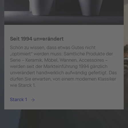
Seit 1994 unverändert
Schön zu wissen, dass etwas Gutes nicht
„optimiert“ werden muss: Sämtliche Produkte der
Serie – Keramik, Möbel, Wannen, Accessoires –
werden seit der Markteinführung 1994 gänzlich
unverändert handwerklich aufwändig gefertigt. Das
dürfen Sie erwarten, von einem modernen Klassiker
wie Starck 1.
Starck 1