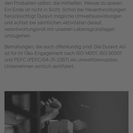
den Produkten selbst, die mithelfen, Wasser zu sparen.
Ein Ende ist nicht in Sicht: Schon bei Neuentwicklungen
berücksichtigt Duravit mögliche Umweltauswirkungen
und achtet bei sämtlichen Aktivitäten darauf,
verantwortungsvoll mit unseren Lebensgrundlagen
umzugehen.
Bemühungen, die auch offenkundig sind: Die Duravit AG
ist für ihr Öko-Engagement nach ISO 14001, ISO 50001
und PEFC (PEFC/04-31-2357) als umweltbewusstes
Unternehmen amtlich zertifiziert.