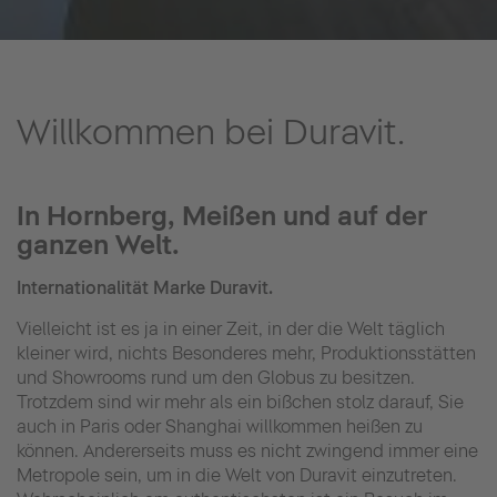
Willkommen bei Duravit.
In Hornberg, Meißen und auf der
ganzen Welt.
Internationalität Marke Duravit.
Vielleicht ist es ja in einer Zeit, in der die Welt täglich
kleiner wird, nichts Besonderes mehr, Produktionsstätten
und Showrooms rund um den Globus zu besitzen.
Trotzdem sind wir mehr als ein bißchen stolz darauf, Sie
auch in Paris oder Shanghai willkommen heißen zu
können. Andererseits muss es nicht zwingend immer eine
Metropole sein, um in die Welt von Duravit einzutreten.