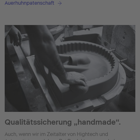
Auerhuhnpatenschaft
Qualitätssicherung „handmade“.
Auch, wenn wir im Zeitalter von Hightech und