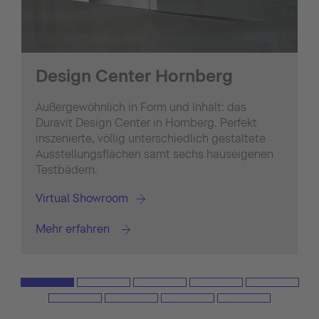
Design Center Hornberg
Außergewöhnlich in Form und Inhalt: das
Duravit Design Center in Hornberg. Perfekt
inszenierte, völlig unterschiedlich gestaltete
Ausstellungsflächen samt sechs hauseigenen
Testbädern.
Virtual Showroom
Mehr erfahren