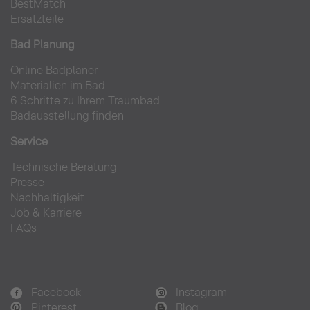
BestMatch
Ersatzteile
Bad Planung
Online Badplaner
Materialien im Bad
6 Schritte zu Ihrem Traumbad
Badausstellung finden
Service
Technische Beratung
Presse
Nachhaltigkeit
Job & Karriere
FAQs
Facebook
Instagram
Pinterest
Blog