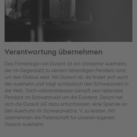
Verantwortung übernehmen
Das Firmenlogo von Duravit ist ein stilisierter Auerhahn,
der im Gegensatz zu seinem lebendigen Pendant rund
um den Globus reist. Wo Duravit ist, da findet sich auch
der Auerhahn und trägt symbolisch den Schwarzwald in
die Welt. Doch währenddessen kämpft sein lebendes
Pendant im Schwarzwald um die Existenz. Darum hat
sich die Duravit AG dazu entschlossen, eine Spende an
den Auerhuhn im Schwarzwald e. V. zu leisten. Wir
übernehmen die Patenschaft für unseren eigenen
Duravit-Auerhahn.