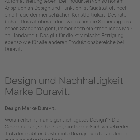
Automatisierung leben: Bei Produkten von so hohem
Anspruch an Design und Funktion ist Qualität oft noch
eine Frage der menschlichen Kunstfertigkeit. Deshalb
behält Duravit überall dort, wo es um die Sicherung des
hohen Standards geht, immer noch ein erhebliches Maß
an Handarbeit. Das gilt für die keramische Fertigung
ebenso wie für alle anderen Produktionsbereiche bei
Duravit.
Design und Nachhaltigkeit
Marke Duravit.
Design Marke Duravit.
Woran erkennt man eigentlich „gutes Design“? Die
Geschmäcker, so heißt es, sind schließlich verschieden.
Trotzdem gibt es bestimmte Bezugspunkte, an denen