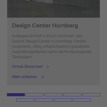
Design Center Hornberg
Außergewöhnlich in Form und Inhalt: das
Duravit Design Center in Hornberg. Perfekt
inszenierte, völlig unterschiedlich gestaltete
Ausstellungsflächen samt sechs hauseigenen
Testbädern.
Virtual Showroom
Mehr erfahren