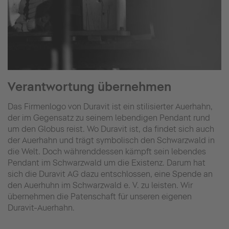
Verantwortung übernehmen
Das Firmenlogo von Duravit ist ein stilisierter Auerhahn,
der im Gegensatz zu seinem lebendigen Pendant rund
um den Globus reist. Wo Duravit ist, da findet sich auch
der Auerhahn und trägt symbolisch den Schwarzwald in
die Welt. Doch währenddessen kämpft sein lebendes
Pendant im Schwarzwald um die Existenz. Darum hat
sich die Duravit AG dazu entschlossen, eine Spende an
den Auerhuhn im Schwarzwald e. V. zu leisten. Wir
übernehmen die Patenschaft für unseren eigenen
Duravit-Auerhahn.