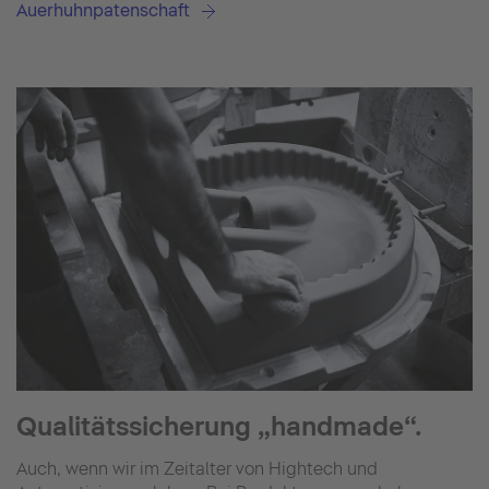
Auerhuhnpatenschaft
Qualitätssicherung „handmade“.
Auch, wenn wir im Zeitalter von Hightech und