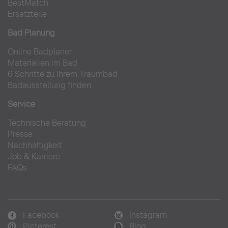
BestMatch
Ersatzteile
Bad Planung
Online Badplaner
Materialien im Bad
6 Schritte zu Ihrem Traumbad
Badausstellung finden
Service
Technische Beratung
Presse
Nachhaltigkeit
Job & Karriere
FAQs
Facebook
Instagram
Pinterest
Blog