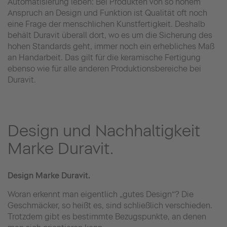
Automatisierung leben: Bei Produkten von so hohem
Anspruch an Design und Funktion ist Qualität oft noch
eine Frage der menschlichen Kunstfertigkeit. Deshalb
behält Duravit überall dort, wo es um die Sicherung des
hohen Standards geht, immer noch ein erhebliches Maß
an Handarbeit. Das gilt für die keramische Fertigung
ebenso wie für alle anderen Produktionsbereiche bei
Duravit.
Design und Nachhaltigkeit
Marke Duravit.
Design Marke Duravit.
Woran erkennt man eigentlich „gutes Design“? Die
Geschmäcker, so heißt es, sind schließlich verschieden.
Trotzdem gibt es bestimmte Bezugspunkte, an denen