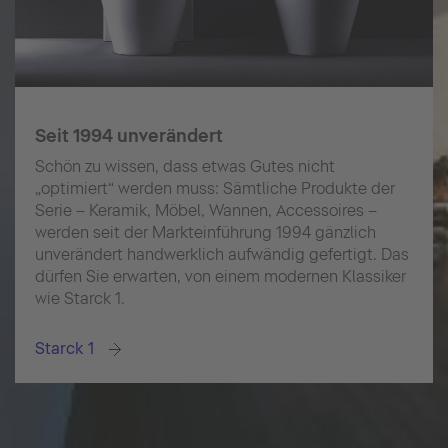
Seit 1994 unverändert
Schön zu wissen, dass etwas Gutes nicht
„optimiert“ werden muss: Sämtliche Produkte der
Serie – Keramik, Möbel, Wannen, Accessoires –
werden seit der Markteinführung 1994 gänzlich
unverändert handwerklich aufwändig gefertigt. Das
dürfen Sie erwarten, von einem modernen Klassiker
wie Starck 1.
Starck 1