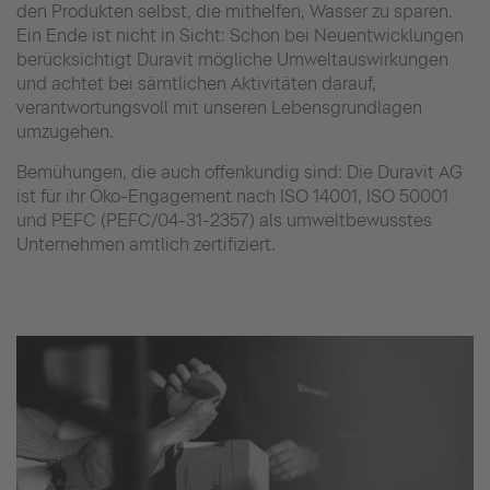
den Produkten selbst, die mithelfen, Wasser zu sparen.
Ein Ende ist nicht in Sicht: Schon bei Neuentwicklungen
berücksichtigt Duravit mögliche Umweltauswirkungen
und achtet bei sämtlichen Aktivitäten darauf,
verantwortungsvoll mit unseren Lebensgrundlagen
umzugehen.
Bemühungen, die auch offenkundig sind: Die Duravit AG
ist für ihr Öko-Engagement nach ISO 14001, ISO 50001
und PEFC (PEFC/04-31-2357) als umweltbewusstes
Unternehmen amtlich zertifiziert.