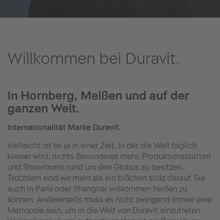
Willkommen bei Duravit.
In Hornberg, Meißen und auf der
ganzen Welt.
Internationalität Marke Duravit.
Vielleicht ist es ja in einer Zeit, in der die Welt täglich
kleiner wird, nichts Besonderes mehr, Produktionsstätten
und Showrooms rund um den Globus zu besitzen.
Trotzdem sind wir mehr als ein bißchen stolz darauf, Sie
auch in Paris oder Shanghai willkommen heißen zu
können. Andererseits muss es nicht zwingend immer eine
Metropole sein, um in die Welt von Duravit einzutreten.