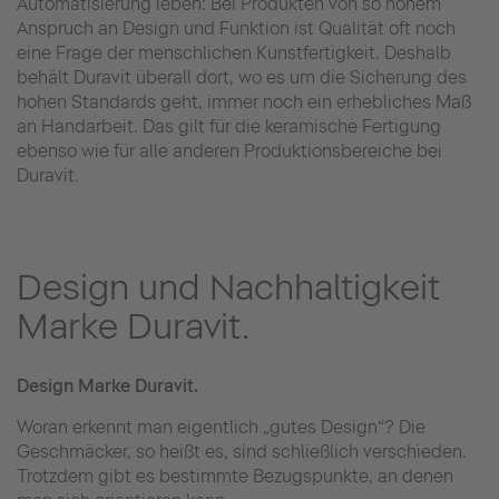
Automatisierung leben: Bei Produkten von so hohem
Anspruch an Design und Funktion ist Qualität oft noch
eine Frage der menschlichen Kunstfertigkeit. Deshalb
behält Duravit überall dort, wo es um die Sicherung des
hohen Standards geht, immer noch ein erhebliches Maß
an Handarbeit. Das gilt für die keramische Fertigung
ebenso wie für alle anderen Produktionsbereiche bei
Duravit.
Design und Nachhaltigkeit
Marke Duravit.
Design Marke Duravit.
Woran erkennt man eigentlich „gutes Design“? Die
Geschmäcker, so heißt es, sind schließlich verschieden.
Trotzdem gibt es bestimmte Bezugspunkte, an denen