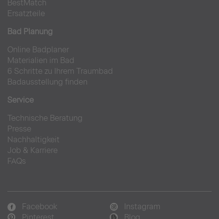
BestMatch
Ersatzteile
Bad Planung
Online Badplaner
Materialien im Bad
6 Schritte zu Ihrem Traumbad
Badausstellung finden
Service
Technische Beratung
Presse
Nachhaltigkeit
Job & Karriere
FAQs
Facebook
Instagram
Pinterest
Blog