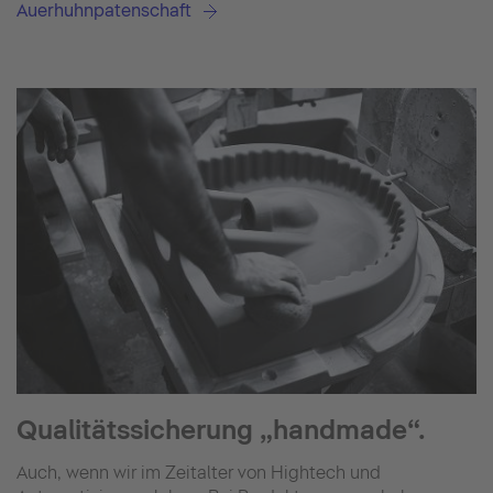
Auerhuhnpatenschaft
Qualitätssicherung „handmade“.
Auch, wenn wir im Zeitalter von Hightech und