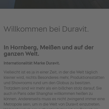
Willkommen bei Duravit.
In Hornberg, Meißen und auf der
ganzen Welt.
Internationalität Marke Duravit.
Vielleicht ist es ja in einer Zeit, in der die Welt täglich
kleiner wird, nichts Besonderes mehr, Produktionsstätten
und Showrooms rund um den Globus zu besitzen.
Trotzdem sind wir mehr als ein bißchen stolz darauf, Sie
auch in Paris oder Shanghai willkommen heißen zu
können. Andererseits muss es nicht zwingend immer eine
Metropole sein, um in die Welt von Duravit einzutreten.