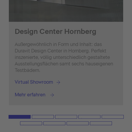
Design Center Hornberg
Außergewöhnlich in Form und Inhalt: das
Duravit Design Center in Hornberg. Perfekt
inszenierte, völlig unterschiedlich gestaltete
Ausstellungsflächen samt sechs hauseigenen
Testbädern.
Virtual Showroom
Mehr erfahren