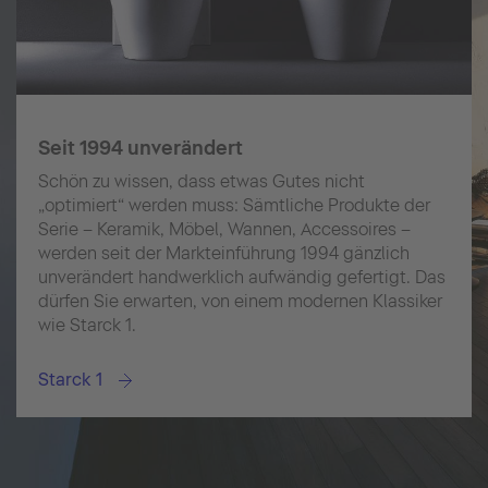
Seit 1994 unverändert
Schön zu wissen, dass etwas Gutes nicht
„optimiert“ werden muss: Sämtliche Produkte der
Serie – Keramik, Möbel, Wannen, Accessoires –
werden seit der Markteinführung 1994 gänzlich
unverändert handwerklich aufwändig gefertigt. Das
dürfen Sie erwarten, von einem modernen Klassiker
wie Starck 1.
Starck 1