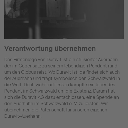
Verantwortung übernehmen
Das Firmenlogo von Duravit ist ein stilisierter Auerhahn,
der im Gegensatz zu seinem lebendigen Pendant rund
um den Globus reist. Wo Duravit ist, da findet sich auch
der Auerhahn und trägt symbolisch den Schwarzwald in
die Welt. Doch währenddessen kämpft sein lebendes
Pendant im Schwarzwald um die Existenz. Darum hat
sich die Duravit AG dazu entschlossen, eine Spende an
den Auerhuhn im Schwarzwald e. V. zu leisten. Wir
übernehmen die Patenschaft für unseren eigenen
Duravit-Auerhahn.