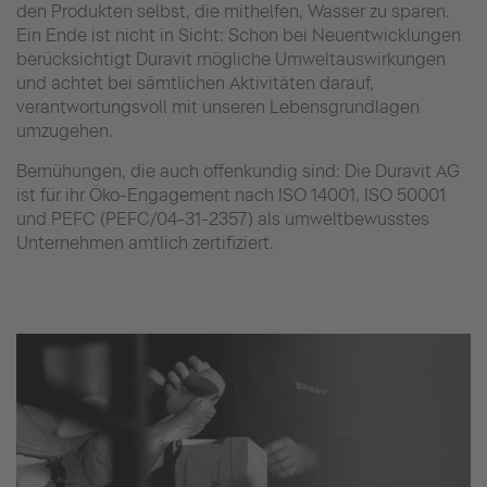
den Produkten selbst, die mithelfen, Wasser zu sparen.
Ein Ende ist nicht in Sicht: Schon bei Neuentwicklungen
berücksichtigt Duravit mögliche Umweltauswirkungen
und achtet bei sämtlichen Aktivitäten darauf,
verantwortungsvoll mit unseren Lebensgrundlagen
umzugehen.
Bemühungen, die auch offenkundig sind: Die Duravit AG
ist für ihr Öko-Engagement nach ISO 14001, ISO 50001
und PEFC (PEFC/04-31-2357) als umweltbewusstes
Unternehmen amtlich zertifiziert.