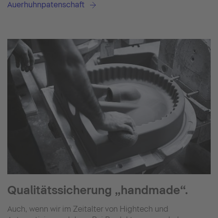
Auerhuhnpatenschaft
Qualitätssicherung „handmade“.
Auch, wenn wir im Zeitalter von Hightech und