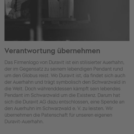
Verantwortung übernehmen
Das Firmenlogo von Duravit ist ein stilisierter Auerhahn,
der im Gegensatz zu seinem lebendigen Pendant rund
um den Globus reist. Wo Duravit ist, da findet sich auch
der Auerhahn und trägt symbolisch den Schwarzwald in
die Welt. Doch währenddessen kämpft sein lebendes
Pendant im Schwarzwald um die Existenz. Darum hat
sich die Duravit AG dazu entschlossen, eine Spende an
den Auerhuhn im Schwarzwald e. V. zu leisten. Wir
übernehmen die Patenschaft für unseren eigenen
Duravit-Auerhahn.