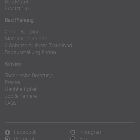
BestMatch
Ersatzteile
Bad Planung
Online Badplaner
Materialien im Bad
6 Schritte zu Ihrem Traumbad
Badausstellung finden
Service
Technische Beratung
Presse
Nachhaltigkeit
Job & Karriere
FAQs
Facebook
Instagram
Pinterest
Blog