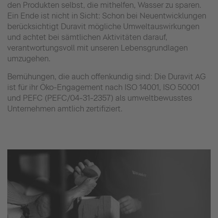
den Produkten selbst, die mithelfen, Wasser zu sparen.
Ein Ende ist nicht in Sicht: Schon bei Neuentwicklungen
berücksichtigt Duravit mögliche Umweltauswirkungen
und achtet bei sämtlichen Aktivitäten darauf,
verantwortungsvoll mit unseren Lebensgrundlagen
umzugehen.
Bemühungen, die auch offenkundig sind: Die Duravit AG
ist für ihr Öko-Engagement nach ISO 14001, ISO 50001
und PEFC (PEFC/04-31-2357) als umweltbewusstes
Unternehmen amtlich zertifiziert.