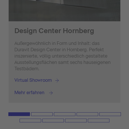
Design Center Hornberg
Außergewöhnlich in Form und Inhalt: das
Duravit Design Center in Hornberg. Perfekt
inszenierte, völlig unterschiedlich gestaltete
Ausstellungsflächen samt sechs hauseigenen
Testbädern.
Virtual Showroom
Mehr erfahren