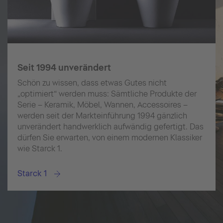
Seit 1994 unverändert
Schön zu wissen, dass etwas Gutes nicht
„optimiert“ werden muss: Sämtliche Produkte der
Serie – Keramik, Möbel, Wannen, Accessoires –
werden seit der Markteinführung 1994 gänzlich
unverändert handwerklich aufwändig gefertigt. Das
dürfen Sie erwarten, von einem modernen Klassiker
wie Starck 1.
Starck 1