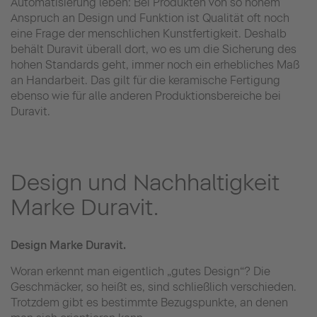
Automatisierung leben: Bei Produkten von so hohem
Anspruch an Design und Funktion ist Qualität oft noch
eine Frage der menschlichen Kunstfertigkeit. Deshalb
behält Duravit überall dort, wo es um die Sicherung des
hohen Standards geht, immer noch ein erhebliches Maß
an Handarbeit. Das gilt für die keramische Fertigung
ebenso wie für alle anderen Produktionsbereiche bei
Duravit.
Design und Nachhaltigkeit
Marke Duravit.
Design Marke Duravit.
Woran erkennt man eigentlich „gutes Design“? Die
Geschmäcker, so heißt es, sind schließlich verschieden.
Trotzdem gibt es bestimmte Bezugspunkte, an denen