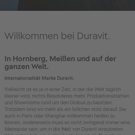
Willkommen bei Duravit.
In Hornberg, Meißen und auf der
ganzen Welt.
Internationalität Marke Duravit.
Vielleicht ist es ja in einer Zeit, in der die Welt täglich
kleiner wird, nichts Besonderes mehr, Produktionsstätten
und Showrooms rund um den Globus zu besitzen.
Trotzdem sind wir mehr als ein bißchen stolz darauf, Sie
auch in Paris oder Shanghai willkommen heißen zu
können. Andererseits muss es nicht zwingend immer eine
Metropole sein, um in die Welt von Duravit einzutreten.