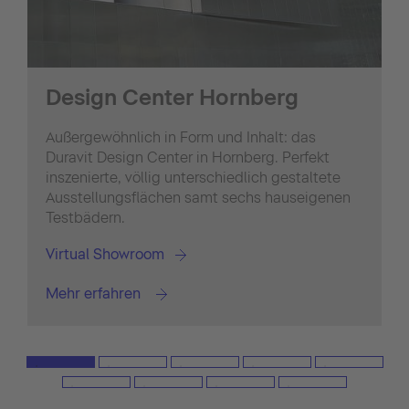
Design Center Hornberg
Außergewöhnlich in Form und Inhalt: das
Duravit Design Center in Hornberg. Perfekt
inszenierte, völlig unterschiedlich gestaltete
Ausstellungsflächen samt sechs hauseigenen
Testbädern.
Virtual Showroom
Mehr erfahren