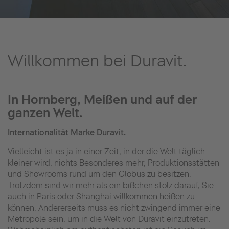
Willkommen bei Duravit.
In Hornberg, Meißen und auf der
ganzen Welt.
Internationalität Marke Duravit.
Vielleicht ist es ja in einer Zeit, in der die Welt täglich
kleiner wird, nichts Besonderes mehr, Produktionsstätten
und Showrooms rund um den Globus zu besitzen.
Trotzdem sind wir mehr als ein bißchen stolz darauf, Sie
auch in Paris oder Shanghai willkommen heißen zu
können. Andererseits muss es nicht zwingend immer eine
Metropole sein, um in die Welt von Duravit einzutreten.