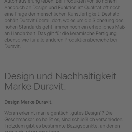
Automatisierung leben: Bei Produkten von so hohem
Anspruch an Design und Funktion ist Qualität oft noch
eine Frage der menschlichen Kunstfertigkeit. Deshalb
behält Duravit überall dort, wo es um die Sicherung des
hohen Standards geht, immer noch ein erhebliches Maß
an Handarbeit. Das gilt für die keramische Fertigung
ebenso wie für alle anderen Produktionsbereiche bei
Duravit.
Design und Nachhaltigkeit
Marke Duravit.
Design Marke Duravit.
Woran erkennt man eigentlich „gutes Design“? Die
Geschmäcker, so heißt es, sind schließlich verschieden.
Trotzdem gibt es bestimmte Bezugspunkte, an denen