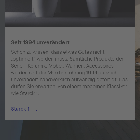
Seit 1994 unverändert
Schön zu wissen, dass etwas Gutes nicht
„optimiert“ werden muss: Sämtliche Produkte der
Serie – Keramik, Möbel, Wannen, Accessoires –
werden seit der Markteinführung 1994 gänzlich
unverändert handwerklich aufwändig gefertigt. Das
dürfen Sie erwarten, von einem modernen Klassiker
wie Starck 1.
Starck 1