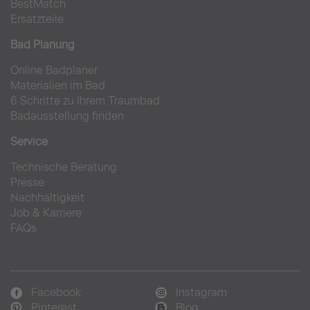
BestMatch
Ersatzteile
Bad Planung
Online Badplaner
Materialien im Bad
6 Schritte zu Ihrem Traumbad
Badausstellung finden
Service
Technische Beratung
Presse
Nachhaltigkeit
Job & Karriere
FAQs
Facebook
Instagram
Pinterest
Blog