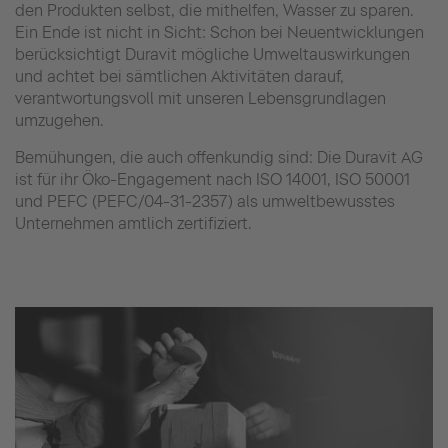
den Produkten selbst, die mithelfen, Wasser zu sparen.
Ein Ende ist nicht in Sicht: Schon bei Neuentwicklungen
berücksichtigt Duravit mögliche Umweltauswirkungen
und achtet bei sämtlichen Aktivitäten darauf,
verantwortungsvoll mit unseren Lebensgrundlagen
umzugehen.
Bemühungen, die auch offenkundig sind: Die Duravit AG
ist für ihr Öko-Engagement nach ISO 14001, ISO 50001
und PEFC (PEFC/04-31-2357) als umweltbewusstes
Unternehmen amtlich zertifiziert.