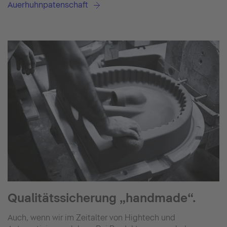
Auerhuhnpatenschaft
Qualitätssicherung „handmade“.
Auch, wenn wir im Zeitalter von Hightech und