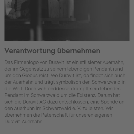
Verantwortung übernehmen
Das Firmenlogo von Duravit ist ein stilisierter Auerhahn,
der im Gegensatz zu seinem lebendigen Pendant rund
um den Globus reist. Wo Duravit ist, da findet sich auch
der Auerhahn und trägt symbolisch den Schwarzwald in
die Welt. Doch währenddessen kämpft sein lebendes
Pendant im Schwarzwald um die Existenz. Darum hat
sich die Duravit AG dazu entschlossen, eine Spende an
den Auerhuhn im Schwarzwald e. V. zu leisten. Wir
übernehmen die Patenschaft für unseren eigenen
Duravit-Auerhahn.