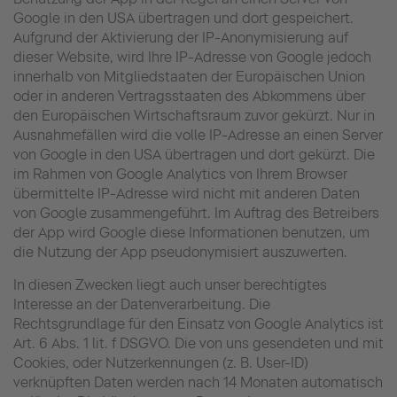
Google in den USA übertragen und dort gespeichert.
Aufgrund der Aktivierung der IP-Anonymisierung auf
dieser Website, wird Ihre IP-Adresse von Google jedoch
innerhalb von Mitgliedstaaten der Europäischen Union
oder in anderen Vertragsstaaten des Abkommens über
den Europäischen Wirtschaftsraum zuvor gekürzt. Nur in
Ausnahmefällen wird die volle IP-Adresse an einen Server
von Google in den USA übertragen und dort gekürzt. Die
im Rahmen von Google Analytics von Ihrem Browser
übermittelte IP-Adresse wird nicht mit anderen Daten
von Google zusammengeführt. Im Auftrag des Betreibers
der App wird Google diese Informationen benutzen, um
die Nutzung der App pseudonymisiert auszuwerten.
In diesen Zwecken liegt auch unser berechtigtes
Interesse an der Datenverarbeitung. Die
Rechtsgrundlage für den Einsatz von Google Analytics ist
Art. 6 Abs. 1 lit. f DSGVO. Die von uns gesendeten und mit
Cookies, oder Nutzerkennungen (z. B. User-ID)
verknüpften Daten werden nach 14 Monaten automatisch