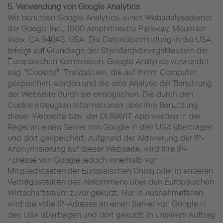
5. Verwendung von Google Analytics
Wir benutzen Google Analytics, einen Webanalysedienst
der Google Inc., 1600 Amphitheatre Parkway, Mountain
View, CA 94043, USA. Die Datenübermittlung in die USA
erfolgt auf Grundlage der Standardvertragsklauseln der
Europäischen Kommission. Google Analytics verwendet
sog. "Cookies", Textdateien, die auf Ihrem Computer
gespeichert werden und die eine Analyse der Benutzung
der Webseite durch sie ermöglichen. Die durch den
Cookie erzeugten Informationen über Ihre Benutzung
dieser Webseite bzw. der DURAVIT App werden in der
Regel an einen Server von Google in den USA übertragen
und dort gespeichert. Aufgrund der Aktivierung der IP-
Anonymisierung auf dieser Webseite, wird Ihre IP-
Adresse von Google jedoch innerhalb von
Mitgliedstaaten der Europäischen Union oder in anderen
Vertragsstaaten des Abkommens über den Europäischen
Wirtschaftsraum zuvor gekürzt. Nur in Ausnahmefällen
wird die volle IP-Adresse an einen Server von Google in
den USA übertragen und dort gekürzt. In unserem Auftrag