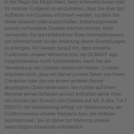
in der Regel die Möglichkeit, Ihren Internetbrowser oder
Ihr mobiles Endgerät so einzustellen, dass Sie über das
Auftreten von Cookies informiert werden, so dass Sie
diese zulassen oder ausschließen, beziehungsweise
bereits vorhandene Cookies löschen können. Bitte
verwenden Sie die Hilfefunktion Ihres Internetbrowsers,
um Informationen zu der Änderung dieser Einstellungen
zu erlangen. Wir weisen darauf hin, dass einzelne
Funktionen unserer Webseite bzw. der DURAVIT App
möglicherweise nicht funktionieren, wenn Sie die
Verwendung von Cookies deaktiviert haben. Cookies
erlauben nicht, dass ein Server private Daten von Ihrem
Computer oder die von einem anderen Server
abgelegten Daten lesen kann. Sie richten auf Ihrem
Rechner keinen Schaden an und enthalten keine Viren.
Wir stützen den Einsatz von Cookies auf Art. 6 Abs. 1 lit.f
DSGVO: die Verarbeitung erfolgt zur Verbesserung der
Funktionsweise unserer Webseite bzw. der mobilen
Applikationen. Sie ist daher zur Wahrung unserer
berechtigten Interessen erforderlich.