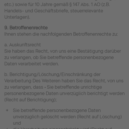
etc.) sowie für 10 Jahre gemäß § 147 Abs. 1 AO (z.B.
Handels- und Geschäftsbriefe, steuerrelevante
Unterlagen).
9. Betroffenenrechte
Ihnen stehen die nachfolgenden Betroffenenrechte zu:
a. Auskunftsrecht
Sie haben das Recht, von uns eine Bestätigung darüber
zu verlangen, ob Sie betreffende personenbezogene
Daten verarbeitet werden.
b. Berichtigung/Löschung/Einschränkung der
Verarbeitung Des Weiteren haben Sie das Recht, von uns
zu verlangen, dass • Sie betreffende unrichtige
personenbezogene Daten unverzüglich berichtigt werden
(Recht auf Berichtigung);
Sie betreffende personenbezogene Daten
unverzüglich gelöscht werden (Recht auf Löschung)
und