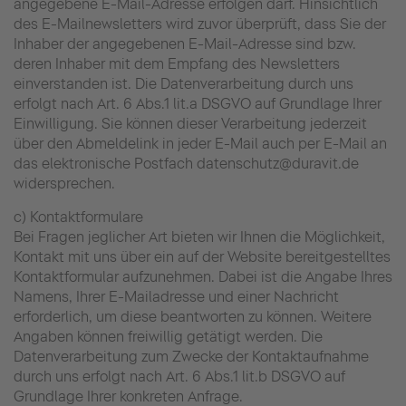
angegebene E-Mail-Adresse erfolgen darf. Hinsichtlich
des E-Mailnewsletters wird zuvor überprüft, dass Sie der
Inhaber der angegebenen E-Mail-Adresse sind bzw.
deren Inhaber mit dem Empfang des Newsletters
einverstanden ist. Die Datenverarbeitung durch uns
erfolgt nach Art. 6 Abs.1 lit.a DSGVO auf Grundlage Ihrer
Einwilligung. Sie können dieser Verarbeitung jederzeit
über den Abmeldelink in jeder E-Mail auch per E-Mail an
das elektronische Postfach datenschutz@duravit.de
widersprechen.
c) Kontaktformulare
Bei Fragen jeglicher Art bieten wir Ihnen die Möglichkeit,
Kontakt mit uns über ein auf der Website bereitgestelltes
Kontaktformular aufzunehmen. Dabei ist die Angabe Ihres
Namens, Ihrer E-Mailadresse und einer Nachricht
erforderlich, um diese beantworten zu können. Weitere
Angaben können freiwillig getätigt werden. Die
Datenverarbeitung zum Zwecke der Kontaktaufnahme
durch uns erfolgt nach Art. 6 Abs.1 lit.b DSGVO auf
Grundlage Ihrer konkreten Anfrage.