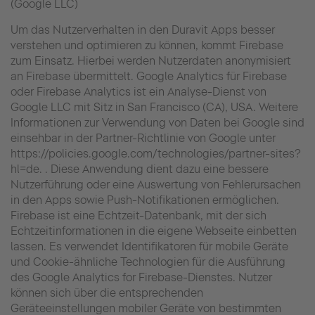
(Google LLC)
Um das Nutzerverhalten in den Duravit Apps besser
verstehen und optimieren zu können, kommt Firebase
zum Einsatz. Hierbei werden Nutzerdaten anonymisiert
an Firebase übermittelt. Google Analytics für Firebase
oder Firebase Analytics ist ein Analyse-Dienst von
Google LLC mit Sitz in San Francisco (CA), USA. Weitere
Informationen zur Verwendung von Daten bei Google sind
einsehbar in der Partner-Richtlinie von Google unter
https://policies.google.com/technologies/partner-sites?
hl=de. . Diese Anwendung dient dazu eine bessere
Nutzerführung oder eine Auswertung von Fehlerursachen
in den Apps sowie Push-Notifikationen ermöglichen.
Firebase ist eine Echtzeit-Datenbank, mit der sich
Echtzeitinformationen in die eigene Webseite einbetten
lassen. Es verwendet Identifikatoren für mobile Geräte
und Cookie-ähnliche Technologien für die Ausführung
des Google Analytics for Firebase-Dienstes. Nutzer
können sich über die entsprechenden
Geräteeinstellungen mobiler Geräte von bestimmten