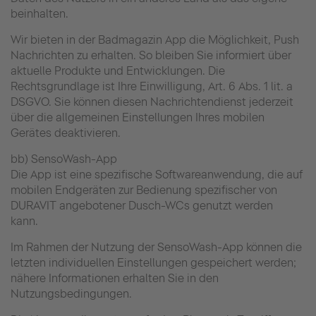
beinhalten.
Wir bieten in der Badmagazin App die Möglichkeit, Push
Nachrichten zu erhalten. So bleiben Sie informiert über
aktuelle Produkte und Entwicklungen. Die
Rechtsgrundlage ist Ihre Einwilligung, Art. 6 Abs. 1 lit. a
DSGVO. Sie können diesen Nachrichtendienst jederzeit
über die allgemeinen Einstellungen Ihres mobilen
Gerätes deaktivieren.
bb) SensoWash-App
Die App ist eine spezifische Softwareanwendung, die auf
mobilen Endgeräten zur Bedienung spezifischer von
DURAVIT angebotener Dusch-WCs genutzt werden
kann.
Im Rahmen der Nutzung der SensoWash-App können die
letzten individuellen Einstellungen gespeichert werden;
nähere Informationen erhalten Sie in den
Nutzungsbedingungen.