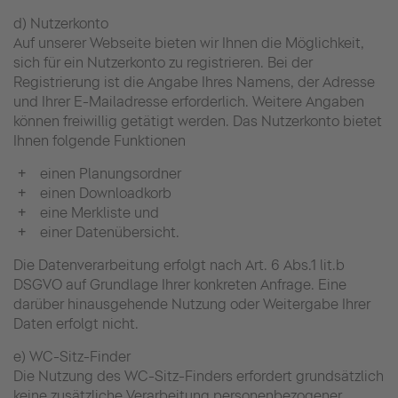
d) Nutzerkonto
Auf unserer Webseite bieten wir Ihnen die Möglichkeit,
sich für ein Nutzerkonto zu registrieren. Bei der
Registrierung ist die Angabe Ihres Namens, der Adresse
und Ihrer E-Mailadresse erforderlich. Weitere Angaben
können freiwillig getätigt werden. Das Nutzerkonto bietet
Ihnen folgende Funktionen
einen Planungsordner
einen Downloadkorb
eine Merkliste und
einer Datenübersicht.
Die Datenverarbeitung erfolgt nach Art. 6 Abs.1 lit.b
DSGVO auf Grundlage Ihrer konkreten Anfrage. Eine
darüber hinausgehende Nutzung oder Weitergabe Ihrer
Daten erfolgt nicht.
e) WC-Sitz-Finder
Die Nutzung des WC-Sitz-Finders erfordert grundsätzlich
keine zusätzliche Verarbeitung personenbezogener