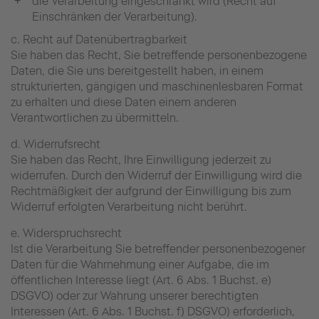
die Verarbeitung eingeschränkt wird (Recht auf
Einschränken der Verarbeitung).
c. Recht auf Datenübertragbarkeit
Sie haben das Recht, Sie betreffende personenbezogene
Daten, die Sie uns bereitgestellt haben, in einem
strukturierten, gängigen und maschinenlesbaren Format
zu erhalten und diese Daten einem anderen
Verantwortlichen zu übermitteln.
d. Widerrufsrecht
Sie haben das Recht, Ihre Einwilligung jederzeit zu
widerrufen. Durch den Widerruf der Einwilligung wird die
Rechtmäßigkeit der aufgrund der Einwilligung bis zum
Widerruf erfolgten Verarbeitung nicht berührt.
e. Widerspruchsrecht
Ist die Verarbeitung Sie betreffender personenbezogener
Daten für die Wahrnehmung einer Aufgabe, die im
öffentlichen Interesse liegt (Art. 6 Abs. 1 Buchst. e)
DSGVO) oder zur Wahrung unserer berechtigten
Interessen (Art. 6 Abs. 1 Buchst. f) DSGVO) erforderlich,