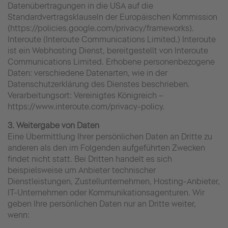
Datenübertragungen in die USA auf die
Standardvertragsklauseln der Europäischen Kommission
(https://policies.google.com/privacy/frameworks).
Interoute (Interoute Communications Limited.) Interoute
ist ein Webhosting Dienst, bereitgestellt von Interoute
Communications Limited. Erhobene personenbezogene
Daten: verschiedene Datenarten, wie in der
Datenschutzerklärung des Dienstes beschrieben.
Verarbeitungsort: Vereinigtes Königreich –
https://www.interoute.com/privacy-policy.
3. Weitergabe von Daten
Eine Übermittlung Ihrer persönlichen Daten an Dritte zu
anderen als den im Folgenden aufgeführten Zwecken
findet nicht statt. Bei Dritten handelt es sich
beispielsweise um Anbieter technischer
Dienstleistungen, Zustellunternehmen, Hosting-Anbieter,
IT-Unternehmen oder Kommunikationsagenturen. Wir
geben Ihre persönlichen Daten nur an Dritte weiter,
wenn: