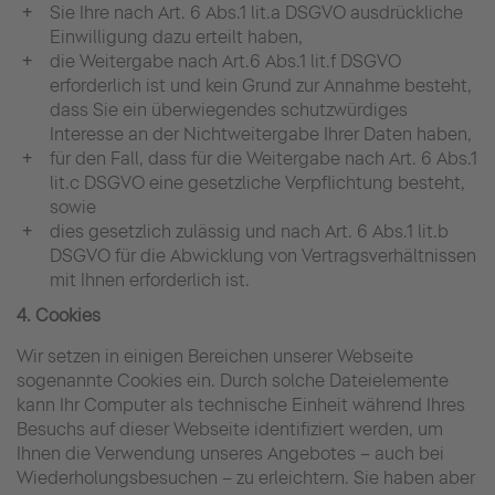
Sie Ihre nach Art. 6 Abs.1 lit.a DSGVO ausdrückliche
Einwilligung dazu erteilt haben,
die Weitergabe nach Art.6 Abs.1 lit.f DSGVO
erforderlich ist und kein Grund zur Annahme besteht,
dass Sie ein überwiegendes schutzwürdiges
Interesse an der Nichtweitergabe Ihrer Daten haben,
für den Fall, dass für die Weitergabe nach Art. 6 Abs.1
lit.c DSGVO eine gesetzliche Verpflichtung besteht,
sowie
dies gesetzlich zulässig und nach Art. 6 Abs.1 lit.b
DSGVO für die Abwicklung von Vertragsverhältnissen
mit Ihnen erforderlich ist.
4. Cookies
Wir setzen in einigen Bereichen unserer Webseite
sogenannte Cookies ein. Durch solche Dateielemente
kann Ihr Computer als technische Einheit während Ihres
Besuchs auf dieser Webseite identifiziert werden, um
Ihnen die Verwendung unseres Angebotes – auch bei
Wiederholungsbesuchen – zu erleichtern. Sie haben aber