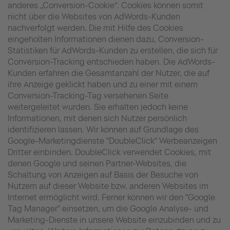
anderes „Conversion-Cookie“. Cookies können somit
nicht über die Websites von AdWords-Kunden
nachverfolgt werden. Die mit Hilfe des Cookies
eingeholten Informationen dienen dazu, Conversion-
Statistiken für AdWords-Kunden zu erstellen, die sich für
Conversion-Tracking entschieden haben. Die AdWords-
Kunden erfahren die Gesamtanzahl der Nutzer, die auf
ihre Anzeige geklickt haben und zu einer mit einem
Conversion-Tracking-Tag versehenen Seite
weitergeleitet wurden. Sie erhalten jedoch keine
Informationen, mit denen sich Nutzer persönlich
identifizieren lassen. Wir können auf Grundlage des
Google-Marketingdienste "DoubleClick" Werbeanzeigen
Dritter einbinden. DoubleClick verwendet Cookies, mit
denen Google und seinen Partner-Websites, die
Schaltung von Anzeigen auf Basis der Besuche von
Nutzern auf dieser Website bzw. anderen Websites im
Internet ermöglicht wird. Ferner können wir den "Google
Tag Manager" einsetzen, um die Google Analyse- und
Marketing-Dienste in unsere Website einzubinden und zu