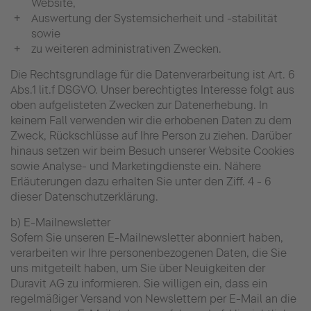
Website,
Auswertung der Systemsicherheit und -stabilität
sowie
zu weiteren administrativen Zwecken.
Die Rechtsgrundlage für die Datenverarbeitung ist Art. 6
Abs.1 lit.f DSGVO. Unser berechtigtes Interesse folgt aus
oben aufgelisteten Zwecken zur Datenerhebung. In
keinem Fall verwenden wir die erhobenen Daten zu dem
Zweck, Rückschlüsse auf Ihre Person zu ziehen. Darüber
hinaus setzen wir beim Besuch unserer Website Cookies
sowie Analyse- und Marketingdienste ein. Nähere
Erläuterungen dazu erhalten Sie unter den Ziff. 4 - 6
dieser Datenschutzerklärung.
b) E-Mailnewsletter
Sofern Sie unseren E-Mailnewsletter abonniert haben,
verarbeiten wir Ihre personenbezogenen Daten, die Sie
uns mitgeteilt haben, um Sie über Neuigkeiten der
Duravit AG zu informieren. Sie willigen ein, dass ein
regelmäßiger Versand von Newslettern per E-Mail an die