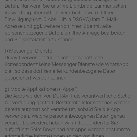
Daten. Nur wenn Sie uns Ihre Lichtbilder zur manuellen
Auswertung übermitteln, verarbeiten wir mit Ihrer
Einwilligung (Art. 6 Abs. 1 lit. a DSGVO) Ihre E-Mail-
Adresse und ggf. weitere von Ihnen übermittelte
personenbezogene Daten, um Ihre Anfrage bearbeiten
und Sie kontaktieren zu können.
f) Messenger Dienste
Duravit verwendet für jegliche geschäftliche
Korrespondenz keine Messenger Dienste wie WhatsApp
o.ä., so dass dort keinerlei kundenbezogene Daten
gespeichert werden können.
g) Mobile Applikationen („Apps“)
Die Apps werden von DURAVIT als verantwortliche Stelle
zur Verfügung gestellt. Bestimmte Informationen werden
bereits automatisch verarbeitet, sobald Sie die App
verwenden. Welche personenbezogenen Daten genau
verarbeitet werden, haben wir im Folgenden für Sie
aufgeführt: Beim Download der Apps werden bestimmte
erforderliche Informationen an den von Ihnen