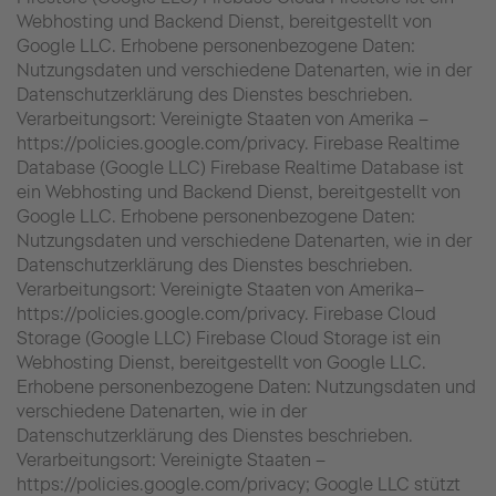
Webhosting und Backend Dienst, bereitgestellt von
Google LLC. Erhobene personenbezogene Daten:
Nutzungsdaten und verschiedene Datenarten, wie in der
Datenschutzerklärung des Dienstes beschrieben.
Verarbeitungsort: Vereinigte Staaten von Amerika –
https://policies.google.com/privacy. Firebase Realtime
Database (Google LLC) Firebase Realtime Database ist
ein Webhosting und Backend Dienst, bereitgestellt von
Google LLC. Erhobene personenbezogene Daten:
Nutzungsdaten und verschiedene Datenarten, wie in der
Datenschutzerklärung des Dienstes beschrieben.
Verarbeitungsort: Vereinigte Staaten von Amerika–
https://policies.google.com/privacy. Firebase Cloud
Storage (Google LLC) Firebase Cloud Storage ist ein
Webhosting Dienst, bereitgestellt von Google LLC.
Erhobene personenbezogene Daten: Nutzungsdaten und
verschiedene Datenarten, wie in der
Datenschutzerklärung des Dienstes beschrieben.
Verarbeitungsort: Vereinigte Staaten –
https://policies.google.com/privacy; Google LLC stützt