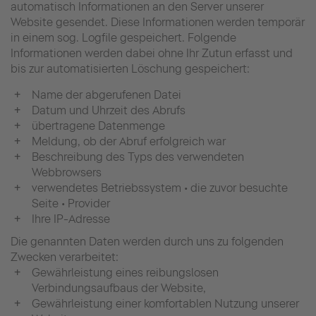
automatisch Informationen an den Server unserer
Website gesendet. Diese Informationen werden temporär
in einem sog. Logfile gespeichert. Folgende
Informationen werden dabei ohne Ihr Zutun erfasst und
bis zur automatisierten Löschung gespeichert:
Name der abgerufenen Datei
Datum und Uhrzeit des Abrufs
übertragene Datenmenge
Meldung, ob der Abruf erfolgreich war
Beschreibung des Typs des verwendeten
Webbrowsers
verwendetes Betriebssystem • die zuvor besuchte
Seite • Provider
Ihre IP-Adresse
Die genannten Daten werden durch uns zu folgenden
Zwecken verarbeitet:
Gewährleistung eines reibungslosen
Verbindungsaufbaus der Website,
Gewährleistung einer komfortablen Nutzung unserer