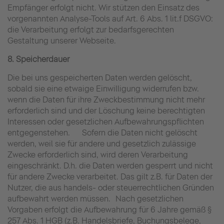
Empfänger erfolgt nicht. Wir stützen den Einsatz des
vorgenannten Analyse-Tools auf Art. 6 Abs. 1 lit.f DSGVO:
die Verarbeitung erfolgt zur bedarfsgerechten
Gestaltung unserer Webseite.
8. Speicherdauer
Die bei uns gespeicherten Daten werden gelöscht,
sobald sie eine etwaige Einwilligung widerrufen bzw.
wenn die Daten für ihre Zweckbestimmung nicht mehr
erforderlich sind und der Löschung keine berechtigten
Interessen oder gesetzlichen Aufbewahrungspflichten
entgegenstehen. Sofern die Daten nicht gelöscht
werden, weil sie für andere und gesetzlich zulässige
Zwecke erforderlich sind, wird deren Verarbeitung
eingeschränkt. D.h. die Daten werden gesperrt und nicht
für andere Zwecke verarbeitet. Das gilt z.B. für Daten der
Nutzer, die aus handels- oder steuerrechtlichen Gründen
aufbewahrt werden müssen. Nach gesetzlichen
Vorgaben erfolgt die Aufbewahrung für 6 Jahre gemäß §
257 Abs. 1 HGB (z.B. Handelsbriefe, Buchungsbelege,