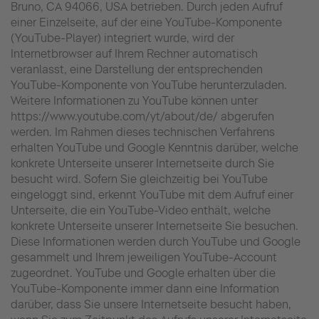
Bruno, CA 94066, USA betrieben. Durch jeden Aufruf
einer Einzelseite, auf der eine YouTube-Komponente
(YouTube-Player) integriert wurde, wird der
Internetbrowser auf Ihrem Rechner automatisch
veranlasst, eine Darstellung der entsprechenden
YouTube-Komponente von YouTube herunterzuladen.
Weitere Informationen zu YouTube können unter
https://www.youtube.com/yt/about/de/ abgerufen
werden. Im Rahmen dieses technischen Verfahrens
erhalten YouTube und Google Kenntnis darüber, welche
konkrete Unterseite unserer Internetseite durch Sie
besucht wird. Sofern Sie gleichzeitig bei YouTube
eingeloggt sind, erkennt YouTube mit dem Aufruf einer
Unterseite, die ein YouTube-Video enthält, welche
konkrete Unterseite unserer Internetseite Sie besuchen.
Diese Informationen werden durch YouTube und Google
gesammelt und Ihrem jeweiligen YouTube-Account
zugeordnet. YouTube und Google erhalten über die
YouTube-Komponente immer dann eine Information
darüber, dass Sie unsere Internetseite besucht haben,