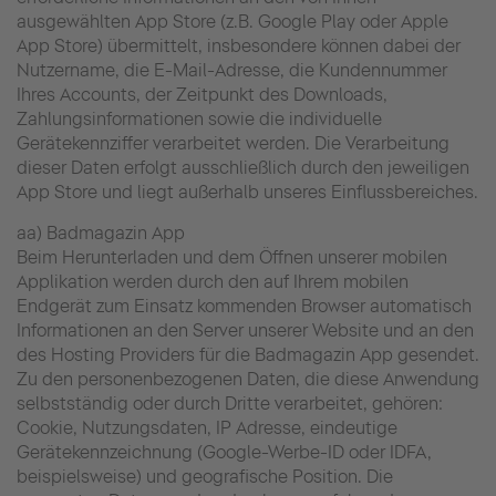
ausgewählten App Store (z.B. Google Play oder Apple
App Store) übermittelt, insbesondere können dabei der
Nutzername, die E-Mail-Adresse, die Kundennummer
Ihres Accounts, der Zeitpunkt des Downloads,
Zahlungsinformationen sowie die individuelle
Gerätekennziffer verarbeitet werden. Die Verarbeitung
dieser Daten erfolgt ausschließlich durch den jeweiligen
App Store und liegt außerhalb unseres Einflussbereiches.
aa) Badmagazin App
Beim Herunterladen und dem Öffnen unserer mobilen
Applikation werden durch den auf Ihrem mobilen
Endgerät zum Einsatz kommenden Browser automatisch
Informationen an den Server unserer Website und an den
des Hosting Providers für die Badmagazin App gesendet.
Zu den personenbezogenen Daten, die diese Anwendung
selbstständig oder durch Dritte verarbeitet, gehören:
Cookie, Nutzungsdaten, IP Adresse, eindeutige
Gerätekennzeichnung (Google-Werbe-ID oder IDFA,
beispielsweise) und geografische Position. Die