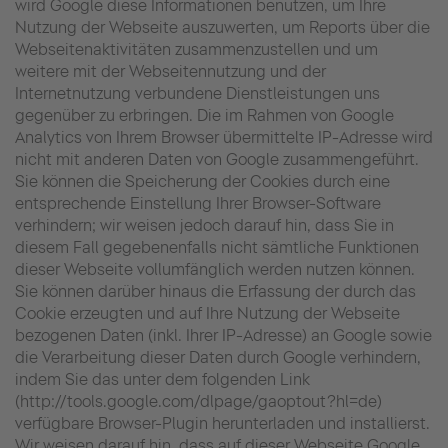
wird Google diese Informationen benutzen, um Ihre
Nutzung der Webseite auszuwerten, um Reports über die
Webseitenaktivitäten zusammenzustellen und um
weitere mit der Webseitennutzung und der
Internetnutzung verbundene Dienstleistungen uns
gegenüber zu erbringen. Die im Rahmen von Google
Analytics von Ihrem Browser übermittelte IP-Adresse wird
nicht mit anderen Daten von Google zusammengeführt.
Sie können die Speicherung der Cookies durch eine
entsprechende Einstellung Ihrer Browser-Software
verhindern; wir weisen jedoch darauf hin, dass Sie in
diesem Fall gegebenenfalls nicht sämtliche Funktionen
dieser Webseite vollumfänglich werden nutzen können.
Sie können darüber hinaus die Erfassung der durch das
Cookie erzeugten und auf Ihre Nutzung der Webseite
bezogenen Daten (inkl. Ihrer IP-Adresse) an Google sowie
die Verarbeitung dieser Daten durch Google verhindern,
indem Sie das unter dem folgenden Link
(http://tools.google.com/dlpage/gaoptout?hl=de)
verfügbare Browser-Plugin herunterladen und installierst.
Wir weisen darauf hin, dass auf dieser Webseite Google