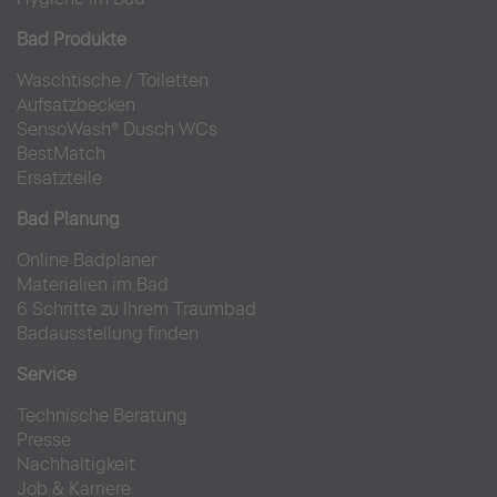
Bad Produkte
Waschtische
/
Toiletten
Aufsatzbecken
SensoWash® Dusch WCs
BestMatch
Ersatzteile
Bad Planung
Online Badplaner
Materialien im Bad
6 Schritte zu Ihrem Traumbad
Badausstellung finden
Service
Technische Beratung
Presse
Nachhaltigkeit
Job & Karriere