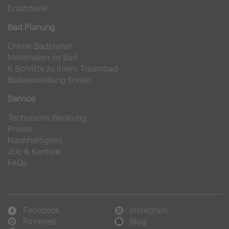
Ersatzteile
Bad Planung
Online Badplaner
Materialien im Bad
6 Schritte zu Ihrem Traumbad
Badausstellung finden
Service
Technische Beratung
Presse
Nachhaltigkeit
Job & Karriere
FAQs
Facebook
Instagram
Pinterest
Blog