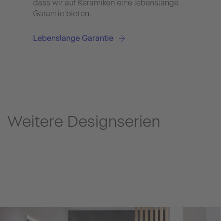
dass wir auf Keramiken eine lebenslange
Garantie bieten.
Lebenslange Garantie
Weitere Designserien