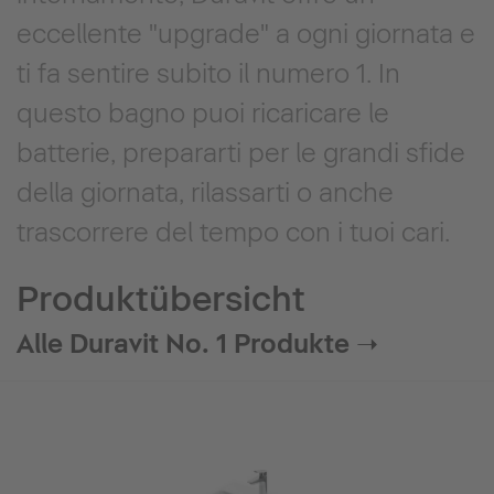
eccellente "upgrade" a ogni giornata e
ti fa sentire subito il numero 1. In
questo bagno puoi ricaricare le
batterie, prepararti per le grandi sfide
della giornata, rilassarti o anche
trascorrere del tempo con i tuoi cari.
Produktübersicht
Alle Duravit No. 1 Produkte ➝