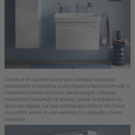
Le basi e le colonne basse con maniglia incassata
consentono un'apertura e una chiusura facili e comode. Il
materiale frontale continuo, senza spigoli o fessure,
impedisce l'accumulo di sporco, quindi la pulizia è un
gioco da ragazzi. Le basi sottolavabo Duravit No.1 sono
disponibili anche in una versione con cassetto interno
nascosto.