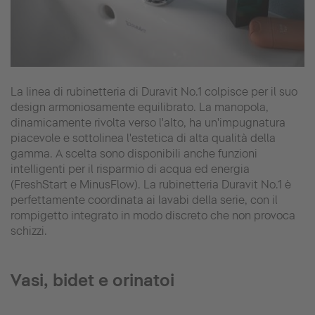
La linea di rubinetteria di Duravit No.1 colpisce per il suo
design armoniosamente equilibrato. La manopola,
dinamicamente rivolta verso l'alto, ha un'impugnatura
piacevole e sottolinea l'estetica di alta qualità della
gamma. A scelta sono disponibili anche funzioni
intelligenti per il risparmio di acqua ed energia
(FreshStart e MinusFlow). La rubinetteria Duravit No.1 è
perfettamente coordinata ai lavabi della serie, con il
rompigetto integrato in modo discreto che non provoca
schizzi.
Vasi, bidet e orinatoi