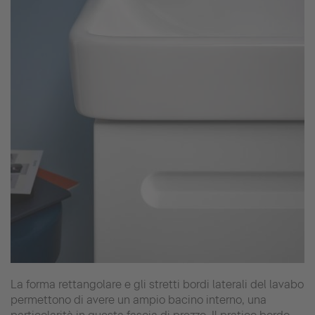
La forma rettangolare e gli stretti bordi laterali del lavabo
permettono di avere un ampio bacino interno, una