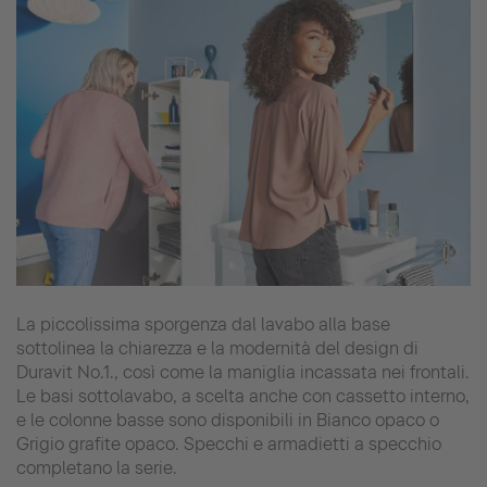
La piccolissima sporgenza dal lavabo alla base
sottolinea la chiarezza e la modernità del design di
Duravit No.1., così come la maniglia incassata nei frontali.
Le basi sottolavabo, a scelta anche con cassetto interno,
e le colonne basse sono disponibili in Bianco opaco o
Grigio grafite opaco. Specchi e armadietti a specchio
completano la serie.