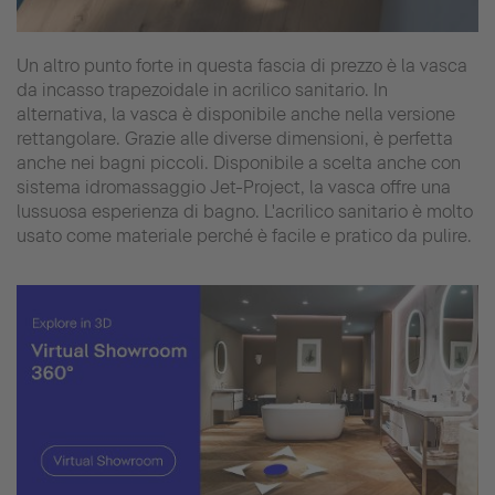
Un altro punto forte in questa fascia di prezzo è la vasca
da incasso trapezoidale in acrilico sanitario. In
alternativa, la vasca è disponibile anche nella versione
rettangolare. Grazie alle diverse dimensioni, è perfetta
anche nei bagni piccoli. Disponibile a scelta anche con
sistema idromassaggio Jet-Project, la vasca offre una
lussuosa esperienza di bagno. L'acrilico sanitario è molto
usato come materiale perché è facile e pratico da pulire.