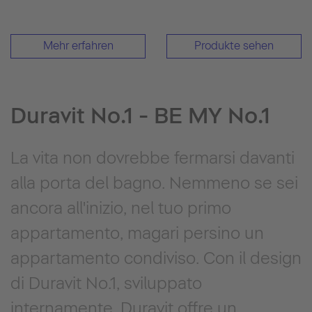
Mehr erfahren
Produkte sehen
Duravit No.1 - BE MY No.1
La vita non dovrebbe fermarsi davanti
alla porta del bagno. Nemmeno se sei
ancora all'inizio, nel tuo primo
appartamento, magari persino un
appartamento condiviso. Con il design
di Duravit No.1, sviluppato
internamente, Duravit offre un