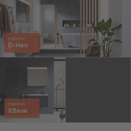
Inspiration
D-Neo
Inspiration
XBase