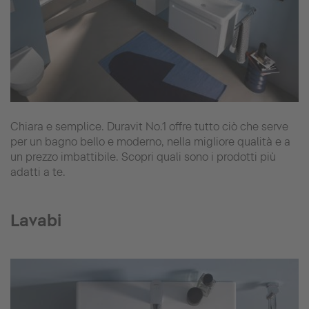
Chiara e semplice. Duravit No.1 offre tutto ciò che serve
per un bagno bello e moderno, nella migliore qualità e a
un prezzo imbattibile. Scopri quali sono i prodotti più
adatti a te.
Lavabi