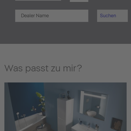
Suchen
Was passt zu mir?