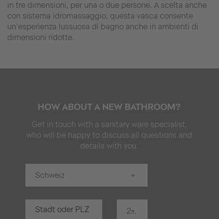
in tre dimensioni, per una o due persone. A scelta anche
con sistema idromassaggio, questa vasca consente
un’esperienza lussuosa di bagno anche in ambienti di
dimensioni ridotte.
HOW ABOUT A NEW BATHROOM?
Get in touch with a sanitary ware specialist,
who will be happy to discuss all questions and
details with you.
Schweiz
20 km