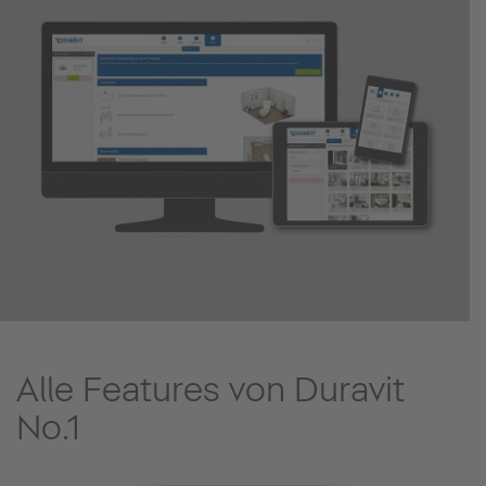
Alle Features von Duravit
No.1