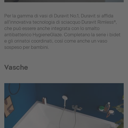
Per la gamma di vasi di Duravit No.1, Duravit si affida
all'innovativa tecnologia di sciacquo Duravit Rimless®,
che può essere anche integrata con lo smalto
antibatterico HygieneGlaze. Completano la serie i bidet
e gli orinatoi coordinati, così come anche un vaso
sospeso per bambini.
Vasche