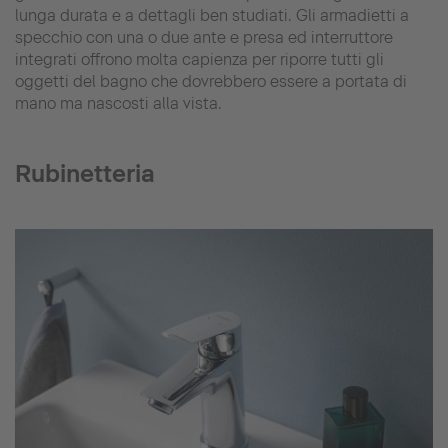
lunga durata e a dettagli ben studiati. Gli armadietti a
specchio con una o due ante e presa ed interruttore
integrati offrono molta capienza per riporre tutti gli
oggetti del bagno che dovrebbero essere a portata di
mano ma nascosti alla vista.
Rubinetteria