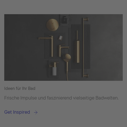
Ideen für Ihr Bad
Frische Impulse und faszinierend vielseitige Badwelten.
Get Inspired