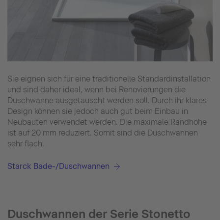
Sie eignen sich für eine traditionelle Standardinstallation
und sind daher ideal, wenn bei Renovierungen die
Duschwanne ausgetauscht werden soll. Durch ihr klares
Design können sie jedoch auch gut beim Einbau in
Neubauten verwendet werden. Die maximale Randhöhe
ist auf 20 mm reduziert. Somit sind die Duschwannen
sehr flach.
Starck Bade-/Duschwannen
Duschwannen der Serie Stonetto