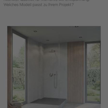
Welches Modell passt zu Ihrem Projekt?