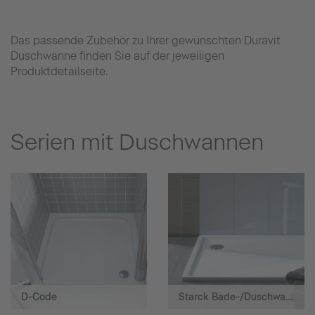
Das passende Zubehör zu Ihrer gewünschten Duravit
Duschwanne finden Sie auf der jeweiligen
Produktdetailseite.
Serien mit Duschwannen
D-Code
Starck Bade-/Duschwannen