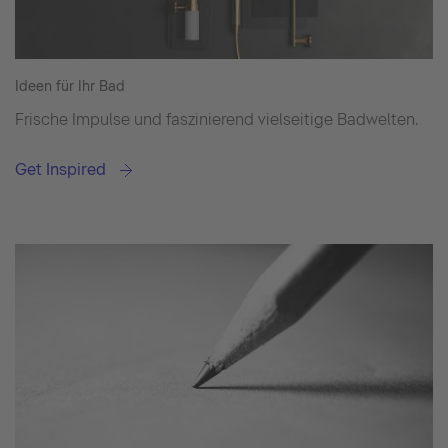
Ideen für Ihr Bad
Frische Impulse und faszinierend vielseitige Badwelten.
Get Inspired