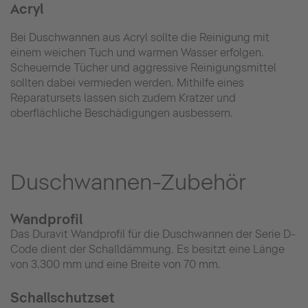
Acryl
Bei Duschwannen aus Acryl sollte die Reinigung mit
einem weichen Tuch und warmen Wasser erfolgen.
Scheuernde Tücher und aggressive Reinigungsmittel
sollten dabei vermieden werden. Mithilfe eines
Reparatursets lassen sich zudem Kratzer und
oberflächliche Beschädigungen ausbessern.
Duschwannen-Zubehör
Wandprofil
Das Duravit Wandprofil für die Duschwannen der Serie D-
Code dient der Schalldämmung. Es besitzt eine Länge
von 3.300 mm und eine Breite von 70 mm.
Schallschutzset