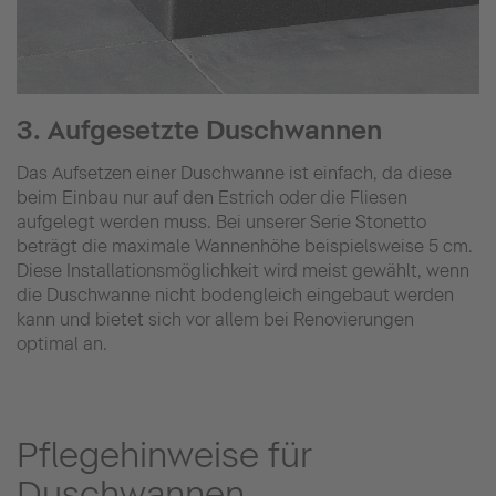
3. Aufgesetzte Duschwannen
Das Aufsetzen einer Duschwanne ist einfach, da diese
beim Einbau nur auf den Estrich oder die Fliesen
aufgelegt werden muss. Bei unserer Serie Stonetto
beträgt die maximale Wannenhöhe beispielsweise 5 cm.
Diese Installationsmöglichkeit wird meist gewählt, wenn
die Duschwanne nicht bodengleich eingebaut werden
kann und bietet sich vor allem bei Renovierungen
optimal an.
Pflegehinweise für
Duschwannen