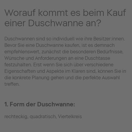
Worauf kommt es beim Kauf
einer Duschwanne an?
Duschwannen sind so individuell wie ihre Besitzer:innen.
Bevor Sie eine Duschwanne kaufen, ist es demnach
empfehlenswert, zunächst die besonderen Bedürfnisse,
Wünsche und Anforderungen an eine Duschtasse
festzuhalten. Erst wenn Sie sich über verschiedene
Eigenschaften und Aspekte im Klaren sind, können Sie in
die konkrete Planung gehen und die perfekte Auswahl
treffen.
1. Form der Duschwanne:
rechteckig, quadratisch, Viertelkreis