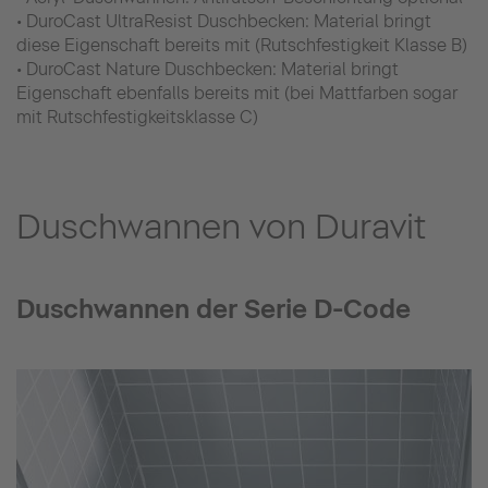
• DuroCast UltraResist Duschbecken: Material bringt
diese Eigenschaft bereits mit (Rutschfestigkeit Klasse B)
• DuroCast Nature Duschbecken: Material bringt
Eigenschaft ebenfalls bereits mit (bei Mattfarben sogar
mit Rutschfestigkeitsklasse C)
Duschwannen von Duravit
Duschwannen der Serie D-Code