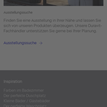
Ausstellungssuche
Finden Sie eine Ausstellung in Ihrer Nähe und lassen Sie
sich von unseren Produkten überzeugen. Unsere Duravit-
Fachhändler unterstützen Sie gerne bei Ihrer Planung.
Ausstellungssuche
Inspiration
Farben im Badezimmer
Der perfekte Duschplatz
Kleine Bäder
/
Gästebäder
Der perfekte Waschplatz