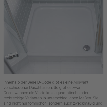
Innerhalb der Serie D-Code gibt es eine Auswahl
verschiedener Duschtassen. So gibt es zwei
Duschwannen als Viertelkreis, quadratische oder
rechteckige Varianten in unterschiedlichen Maßen. Sie
sind nicht nur formschön, sondern auch zweckmäßig und