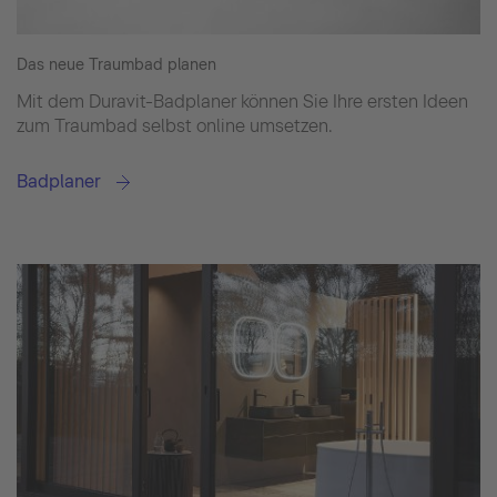
Das neue Traumbad planen
Mit dem Duravit-Badplaner können Sie Ihre ersten Ideen
zum Traumbad selbst online umsetzen.
Badplaner