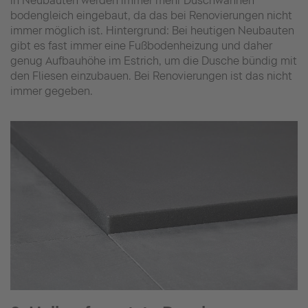
in Neubauten werden immer mehr Duschwannen
bodengleich eingebaut, da das bei Renovierungen nicht
immer möglich ist. Hintergrund: Bei heutigen Neubauten
gibt es fast immer eine Fußbodenheizung und daher
genug Aufbauhöhe im Estrich, um die Dusche bündig mit
den Fliesen einzubauen. Bei Renovierungen ist das nicht
immer gegeben.