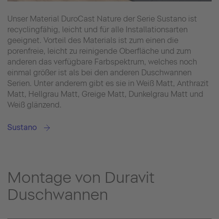
Unser Material DuroCast Nature der Serie Sustano ist
recyclingfähig, leicht und für alle Installationsarten
geeignet. Vorteil des Materials ist zum einen die
porenfreie, leicht zu reinigende Oberfläche und zum
anderen das verfügbare Farbspektrum, welches noch
einmal größer ist als bei den anderen Duschwannen
Serien. Unter anderem gibt es sie in Weiß Matt, Anthrazit
Matt, Hellgrau Matt, Greige Matt, Dunkelgrau Matt und
Weiß glänzend.
Sustano
Montage von Duravit
Duschwannen