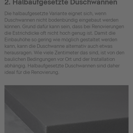
2. Halbaufgesetzte Duschwannen
Die halbaufgesetzte Variante eignet sich, wenn
Duschwannen nicht bodenbündig eingebaut werden
können. Grund dafür kann sein, dass bei Renovierungen
die Estrichdicke oft nicht hoch genug ist. Damit die
Einbauhöhe so gering wie möglich gestaltet werden
kann, kann die Duschwanne alternativ auch etwas
herausragen. Wie viele Zentimeter das sind, ist von den
baulichen Bedingungen vor Ort und der Installation
abhängig. Halbaufgesetzte Duschwannen sind daher
ideal für die Renovierung.