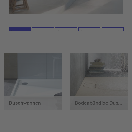
Duschwannen
Bodenbündige Duschen