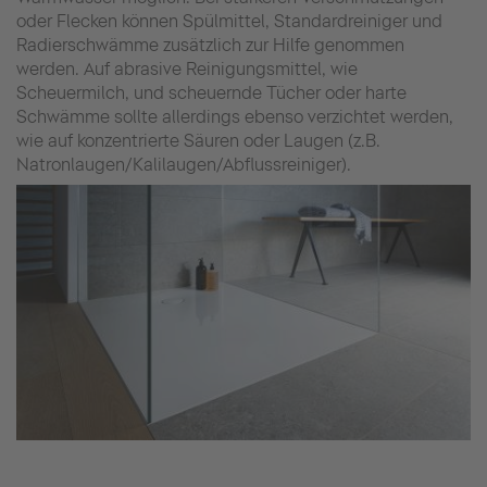
oder Flecken können Spülmittel, Standardreiniger und
Radierschwämme zusätzlich zur Hilfe genommen
werden. Auf abrasive Reinigungsmittel, wie
Scheuermilch, und scheuernde Tücher oder harte
Schwämme sollte allerdings ebenso verzichtet werden,
wie auf konzentrierte Säuren oder Laugen (z.B.
Natronlaugen/Kalilaugen/Abflussreiniger).