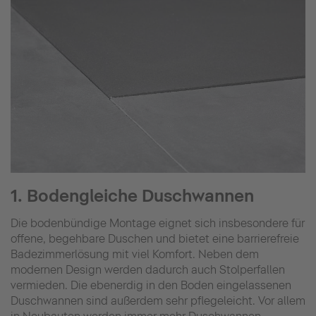
1. Bodengleiche Duschwannen
Die bodenbündige Montage eignet sich insbesondere für
offene, begehbare Duschen und bietet eine barrierefreie
Badezimmerlösung mit viel Komfort. Neben dem
modernen Design werden dadurch auch Stolperfallen
vermieden. Die ebenerdig in den Boden eingelassenen
Duschwannen sind außerdem sehr pflegeleicht. Vor allem