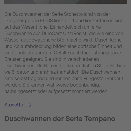
Die Duschwannen der Serie Stonetto sind von der
Designergruppe EOOS konzipiert und konzentrieren sich
auf das Wesentliche. Es handelt sich um eine
Duschwanne aus DuroCast UltraResist, die wie eine von
Wasser ausgewaschene Steinfläche wirkt. Duschfläche
und Ablaufabdeckung bilden eine optische Einheit und
sind dank integriertem Gefälle auch für leistungsstarke
Brausen geeignet. Sie sind in verschiedenen
Duschwannen-Größen und den natürlichen Stein-Farben
weiß, beton und anthrazit erhältlich. Die Duschwannen
sind selbsttragend und können ohne Fußgestell verbaut
werden. Sie können wahlweise bodenbündig,
halbeingesetzt oder aufgesetzt montiert werden.
Stonetto
Duschwannen der Serie Tempano