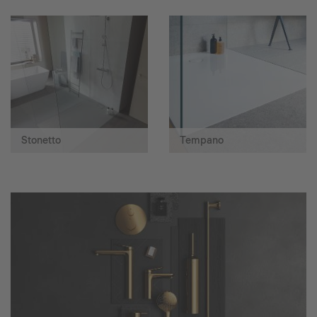
Stonetto
Tempano