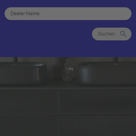
Suchen