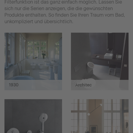
Filterfunktion ist das ganz einfach möglich. Lassen Sie
sich nur die Serien anzeigen, die die gewünschten
Produkte enthalten. So finden Sie Ihren Traum vom Bad,
unkompliziert und übersichtlich.
1930
Architec