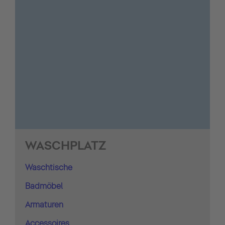
WASCHPLATZ
Waschtische
Badmöbel
Armaturen
Accessoires