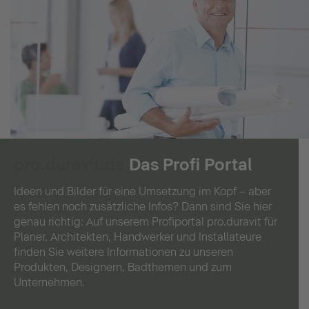
pro.duravit.de
Das Profi Portal
Ideen und Bilder für eine Umsetzung im Kopf – aber
es fehlen noch zusätzliche Infos? Dann sind Sie hier
genau richtig: Auf unserem Profiportal pro.duravit für
Planer, Architekten, Handwerker und Installateure
finden Sie weitere Informationen zu unseren
Produkten, Designern, Badthemen und zum
Unternehmen.