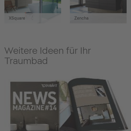
XSquare
Zencha
Weitere Ideen für Ihr
Traumbad