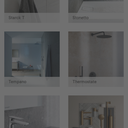
Starck T
Stonetto
Tempano
Thermostate