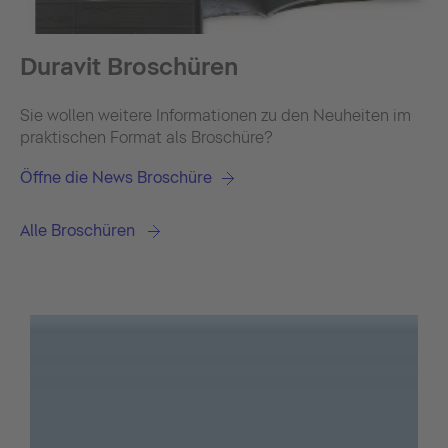
Duravit Broschüren
Sie wollen weitere Informationen zu den Neuheiten im
praktischen Format als Broschüre?
Öffne die News Broschüre
Alle Broschüren