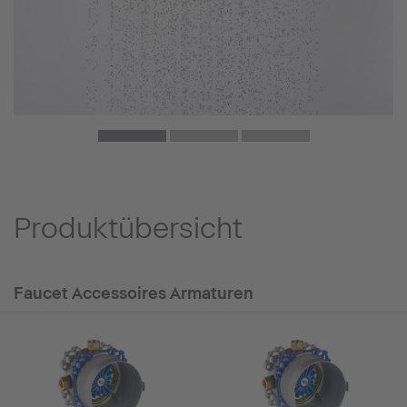
Produktübersicht
Faucet Accessoires Armaturen