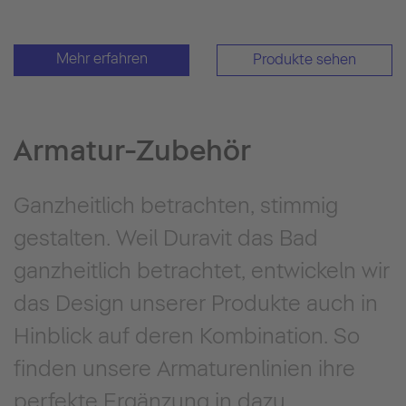
Mehr erfahren
Produkte sehen
Armatur-Zubehör
Ganzheitlich betrachten, stimmig
gestalten. Weil Duravit das Bad
ganzheitlich betrachtet, entwickeln wir
das Design unserer Produkte auch in
Hinblick auf deren Kombination. So
finden unsere Armaturenlinien ihre
perfekte Ergänzung in dazu