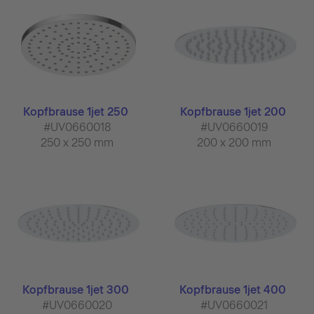
Kopfbrause 1jet 250
Kopfbrause 1jet 200
#UV0660018
#UV0660019
250 x 250 mm
200 x 200 mm
Kopfbrause 1jet 300
Kopfbrause 1jet 400
#UV0660020
#UV0660021