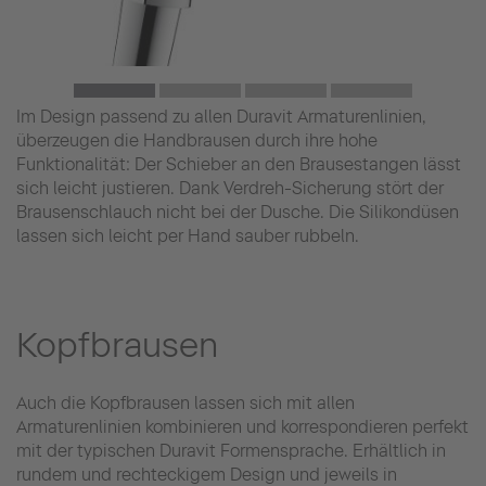
Im Design passend zu allen Duravit Armaturenlinien,
überzeugen die Handbrausen durch ihre hohe
Funktionalität: Der Schieber an den Brausestangen lässt
sich leicht justieren. Dank Verdreh-Sicherung stört der
Brausenschlauch nicht bei der Dusche. Die Silikondüsen
lassen sich leicht per Hand sauber rubbeln.
Kopfbrausen
Auch die Kopfbrausen lassen sich mit allen
Armaturenlinien kombinieren und korrespondieren perfekt
mit der typischen Duravit Formensprache. Erhältlich in
rundem und rechteckigem Design und jeweils in