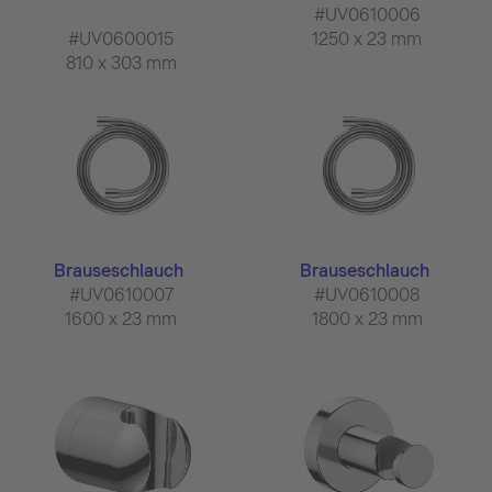
#UV0610006
#UV0600015
1250 x 23 mm
810 x 303 mm
Brauseschlauch
Brauseschlauch
#UV0610007
#UV0610008
1600 x 23 mm
1800 x 23 mm