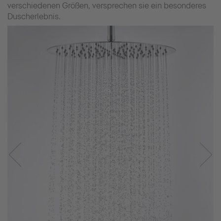
verschiedenen Größen, versprechen sie ein besonderes
Duscherlebnis.