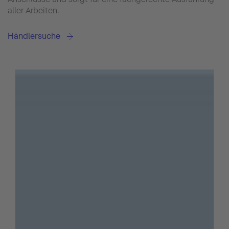
aller Arbeiten.
Händlersuche