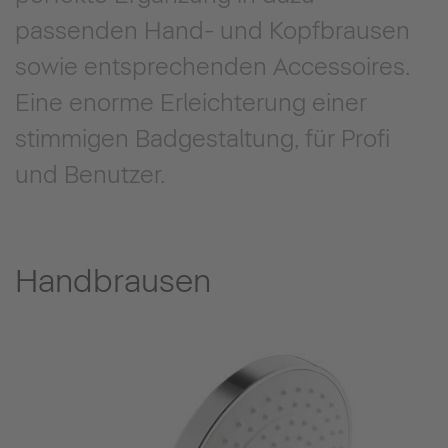
passenden Hand- und Kopfbrausen
sowie entsprechenden Accessoires.
Eine enorme Erleichterung einer
stimmigen Badgestaltung, für Profi
und Benutzer.
Handbrausen