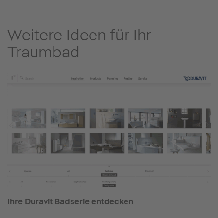
Weitere Ideen für Ihr
Traumbad
Ihre Duravit Badserie entdecken