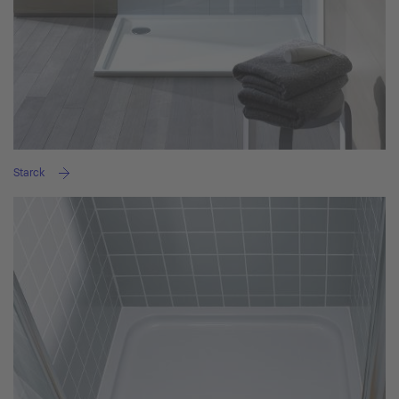
Starck