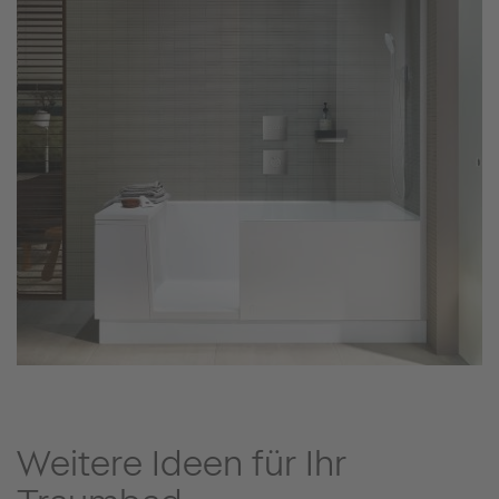
Weitere Ideen für Ihr