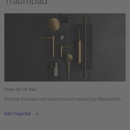
Traumbad
Ideen für Ihr Bad
Frische Impulse und faszinierend vielseitige Badwelten.
Get Inspired