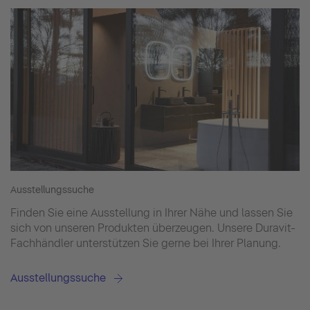
Ausstellungssuche
Finden Sie eine Ausstellung in Ihrer Nähe und lassen Sie
sich von unseren Produkten überzeugen. Unsere Duravit-
Fachhändler unterstützen Sie gerne bei Ihrer Planung.
Ausstellungssuche