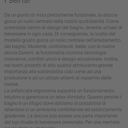
Da un punto di vista prettamente funzionale, la doccia
gioca un ruolo centrale nella nostra quotidianità. Come
potenziale centro di design del bagno, diventa un'oasi di
benessere in ogni casa. Di conseguenza, la scelta del
modello giusto gioca un ruolo centrale nell'arredamento
del bagno. Moderne, confortevoli, belle: con le nostre
docce Duravit, la funzionalità incontra tecnologie
innovative, comfort unico e design eccezionale. Inoltre,
nei nostri prodotti di alta qualità attribuiamo grande
importanza alla sostenibilità così come ad una
produzione e ad un utilizzo attenti al risparmio delle
risorse.
La sofisticata ergonomia supporta un funzionamento
intuitivo e garantisce un relax illimitato. Questo perché il
bagno è un rifugio dove abbiamo la possibilità di
rallentare in un ambiente confortevole ed esteticamente
gradevole. La doccia può essere una parte importante
del tuo rituale di benessere personale. Per una meritata