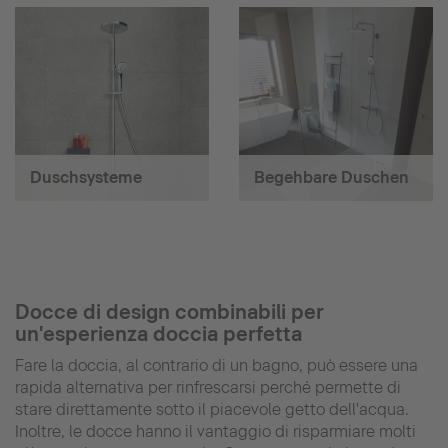
Duschsysteme
Begehbare Duschen
Docce di design combinabili per
un'esperienza doccia perfetta
Fare la doccia, al contrario di un bagno, può essere una
rapida alternativa per rinfrescarsi perché permette di
stare direttamente sotto il piacevole getto dell'acqua.
Inoltre, le docce hanno il vantaggio di risparmiare molti