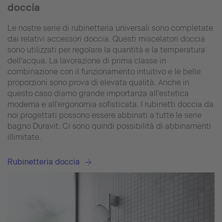
doccia
Le nostre serie di rubinetteria universali sono completate
dai relativi accessori doccia. Questi miscelatori doccia
sono utilizzati per regolare la quantità e la temperatura
dell'acqua. La lavorazione di prima classe in
combinazione con il funzionamento intuitivo e le belle
proporzioni sono prova di elevata qualità. Anche in
questo caso diamo grande importanza all'estetica
moderna e all'ergonomia sofisticata. I rubinetti doccia da
noi progettati possono essere abbinati a tutte le serie
bagno Duravit. Ci sono quindi possibilità di abbinamenti
illimitate.
Rubinetteria doccia