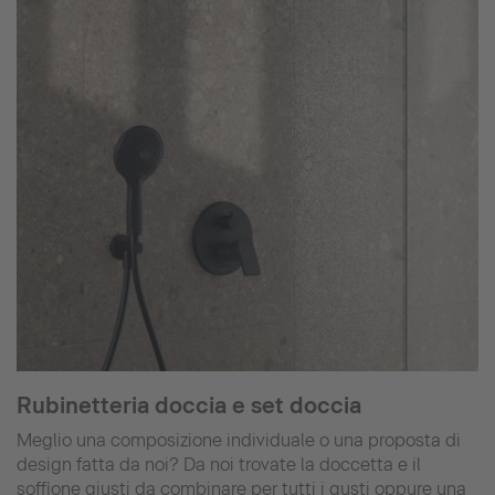
Rubinetteria doccia e set doccia
Meglio una composizione individuale o una proposta di
design fatta da noi? Da noi trovate la doccetta e il
soffione giusti da combinare per tutti i gusti oppure una