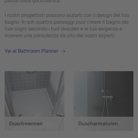
pausa dalla quotidianità.
I nostri progettisti possono aiutarti con il design del tuo
bagno. In soli quattro passaggi puoi creare il bagno dei
tuoi sogni secondo i tuoi desideri e le tue esigenze e
ricevere una consulenza da uno dei nostri esperti.
Vai al Bathroom Planner
Duschwannen
Duscharmaturen