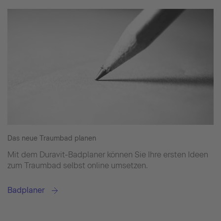
Das neue Traumbad planen
Mit dem Duravit-Badplaner können Sie Ihre ersten Ideen
zum Traumbad selbst online umsetzen.
Badplaner