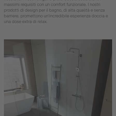
massimi requisiti con un comfort funzionale. I nostri
prodotti di design per il bagno, di alta qualità e senza
barriere, promettono un'incredibile esperienza doccia e
una dose extra di relax.