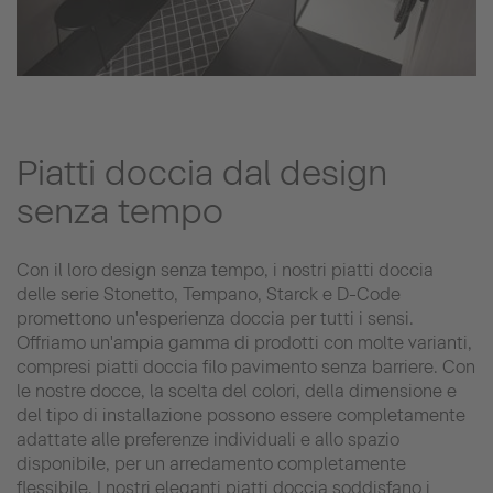
Piatti doccia dal design
senza tempo
Con il loro design senza tempo, i nostri piatti doccia
delle serie Stonetto, Tempano, Starck e D-Code
promettono un'esperienza doccia per tutti i sensi.
Offriamo un'ampia gamma di prodotti con molte varianti,
compresi piatti doccia filo pavimento senza barriere. Con
le nostre docce, la scelta del colori, della dimensione e
del tipo di installazione possono essere completamente
adattate alle preferenze individuali e allo spazio
disponibile, per un arredamento completamente
flessibile. I nostri eleganti piatti doccia soddisfano i