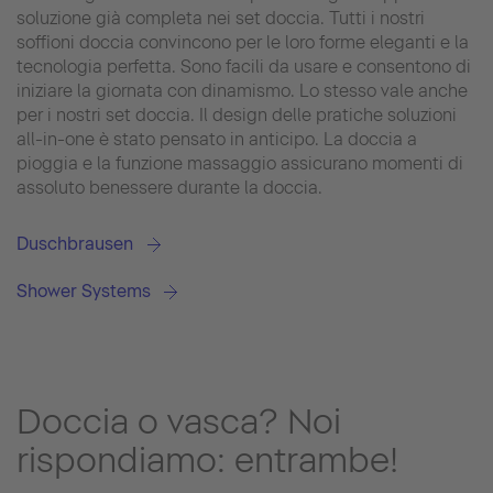
soluzione già completa nei set doccia. Tutti i nostri
soffioni doccia convincono per le loro forme eleganti e la
tecnologia perfetta. Sono facili da usare e consentono di
iniziare la giornata con dinamismo. Lo stesso vale anche
per i nostri set doccia. Il design delle pratiche soluzioni
all-in-one è stato pensato in anticipo. La doccia a
pioggia e la funzione massaggio assicurano momenti di
assoluto benessere durante la doccia.
Duschbrausen
Shower Systems
Doccia o vasca? Noi
rispondiamo: entrambe!