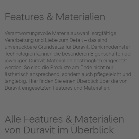
Features & Materialien
Verantwortungsvolle Materialauswahl, sorgfältige
Verarbeitung und Liebe zum Detail – das sind
unverrückbare Grundsätze für Duravit. Dank modernster
Technologien können die besonderen Eigenschaften der
jeweiligen Duravit-Materialien bestmöglich eingesetzt
werden. So sind die Produkte am Ende nicht nur
ästhetisch ansprechend, sondern auch pflegeleicht und
langlebig. Hier finden Sie einen Überblick über die von
Duravit eingesetzten Features und Materialien.
Alle Features & Materialien
von Duravit im Überblick