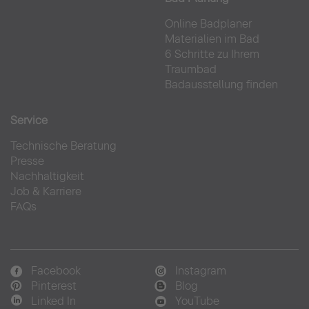
Online Badplaner
Materialien im Bad
6 Schritte zu Ihrem
Traumbad
Badausstellung finden
Service
Technische Beratung
Presse
Nachhaltigkeit
Job & Karriere
FAQs
Facebook
Instagram
Pinterest
Blog
Linked In
YouTube