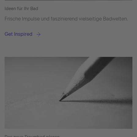
Ideen für Ihr Bad
Frische Impulse und faszinierend vielseitige Badwelten.
Get Inspired