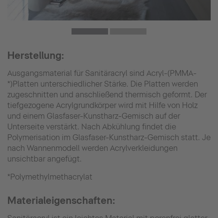
Herstellung:
Ausgangsmaterial für Sanitäracryl sind Acryl-(PMMA-
*)Platten unterschiedlicher Stärke. Die Platten werden
zugeschnitten und anschließend thermisch geformt. Der
tiefgezogene Acrylgrundkörper wird mit Hilfe von Holz
und einem Glasfaser-Kunstharz-Gemisch auf der
Unterseite verstärkt. Nach Abkühlung findet die
Polymerisation im Glasfaser-Kunstharz-Gemisch statt. Je
nach Wannenmodell werden Acrylverkleidungen
unsichtbar angefügt.
*Polymethylmethacrylat
Materialeigenschaften: