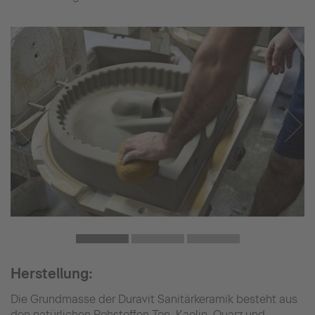
Herstellung:
Die Grundmasse der Duravit Sanitärkeramik besteht aus
den natürlichen Rohstoffen Ton, Kaolin, Quarz und