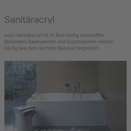
Sanitäracryl
Auch Sanitäracryl ist im Bad häufig anzutreffen.
Besonders Badewannen und Duschwannen werden
häufig aus dem leichten Material hergestellt.