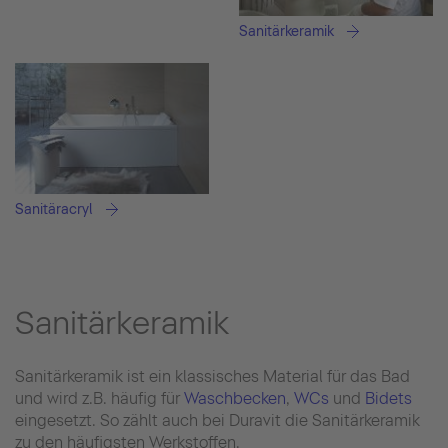
Sanitärkeramik
Sanitäracryl
Sanitärkeramik
Sanitärkeramik ist ein klassisches Material für das Bad
und wird z.B. häufig für
Waschbecken
,
WCs
und
Bidets
eingesetzt. So zählt auch bei Duravit die Sanitärkeramik
zu den häufigsten Werkstoffen.