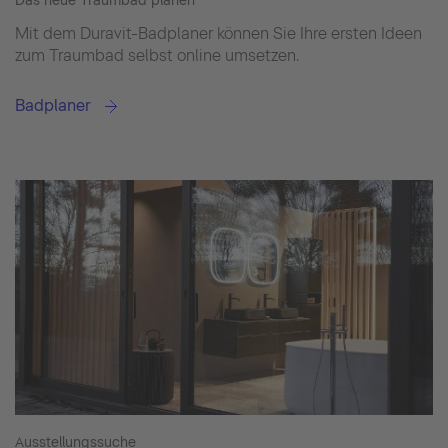
Das neue Traumbad planen
Mit dem Duravit-Badplaner können Sie Ihre ersten Ideen
zum Traumbad selbst online umsetzen.
Badplaner
Ausstellungssuche