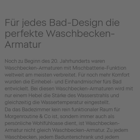
Für jedes Bad-Design die
perfekte Waschbecken-
Armatur
Noch zu Beginn des 20. Jahrhunderts waren
Waschbecken-Armaturen mit Mischbatterie-Funktion
weltweit am meisten verbreitet. Für noch mehr Komfort
wurden die Einhebel- und Einhandmischer fürs Bad
entwickelt. Bei diesen Waschbecken-Armaturen wird mit
nur einem Hebel die Stärke des Wasserstrahls und
gleichzeitig die Wassertemperatur eingestellt.
Da das Badezimmer kein rein funktionaler Raum für
Morgenroutine & Co ist, sondern immer auch als
persönliche Wohlfühloase dient, ist Waschbecken-
Armatur nicht gleich Waschbecken-Armatur. Zu jedem
Waschbecken, jedem Badunterschrank und jedem