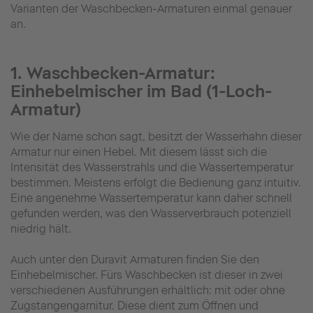
Varianten der Waschbecken-Armaturen einmal genauer
an.
1. Waschbecken-Armatur:
Einhebelmischer im Bad (1-Loch-
Armatur)
Wie der Name schon sagt, besitzt der Wasserhahn dieser
Armatur nur einen Hebel. Mit diesem lässt sich die
Intensität des Wasserstrahls und die Wassertemperatur
bestimmen. Meistens erfolgt die Bedienung ganz intuitiv.
Eine angenehme Wassertemperatur kann daher schnell
gefunden werden, was den Wasserverbrauch potenziell
niedrig hält.
Auch unter den Duravit Armaturen finden Sie den
Einhebelmischer. Fürs Waschbecken ist dieser in zwei
verschiedenen Ausführungen erhältlich: mit oder ohne
Zugstangengarnitur. Diese dient zum Öffnen und