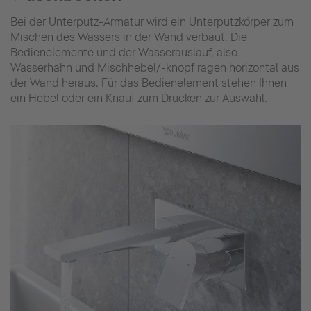
Bei der Unterputz-Armatur wird ein Unterputzkörper zum
Mischen des Wassers in der Wand verbaut. Die
Bedienelemente und der Wasserauslauf, also
Wasserhahn und Mischhebel/-knopf ragen horizontal aus
der Wand heraus. Für das Bedienelement stehen Ihnen
ein Hebel oder ein Knauf zum Drücken zur Auswahl.