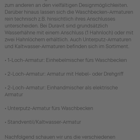
zum anderen an den vielfältigen Designmöglichkeiten.
Darüber hinaus lassen sich die Waschbecken-Armaturen
rein technisch z.B. hinsichtlich ihres Anschlusses
unterscheiden. Bei Duravit sind grundsätzlich
Wasserhähne mit einem Anschluss (1 Hahnloch) oder mit
zwei Hahnlöchern erhältlich. Auch Unterputz-Armaturen
und Kaltwasser-Armaturen befinden sich im Sortiment.
• 1-Loch-Armatur: Einhebelmischer fürs Waschbecken
• 2-Loch-Armatur: Armatur mit Hebel- oder Drehgriff
• 2-Loch-Armatur: Einhandmischer als elektrische
Armatur
• Unterputz-Armatur fürs Waschbecken
• Standventil/Kaltwasser-Armatur
Nachfolgend schauen wir uns die verschiedenen