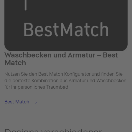
Waschbecken und Armatur – Best
Match
Nutzen Sie den Best Match Konfigurator und finden Sie
die perfekte Kombination aus Armatur und Waschbecken
für Ihr persönliches Traumbad.
Best Match