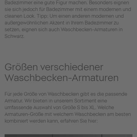
Badezimmer eine gute Figur machen. Besonders eignen
sie sich jedoch für Badezimmer mit einem modernen und
cleanen Look. Tipp: Um einen anderen modernen und
außergewöhnlichen Akzent in Ihrem Badezimmer zu
setzen, eignen sich auch Waschbecken-Armaturen in
Schwarz.
Größen verschiedener
Waschbecken-Armaturen
Für jede Größe von Waschbecken gibt es die passende
Armatur. Wir bieten in unserem Sortiment eine
umfassende Auswahl von Größe S bis XL. Welche
Armaturen-Größe mit welchem Waschbecken am besten
kombiniert werden kann, erfahren Sie hier: