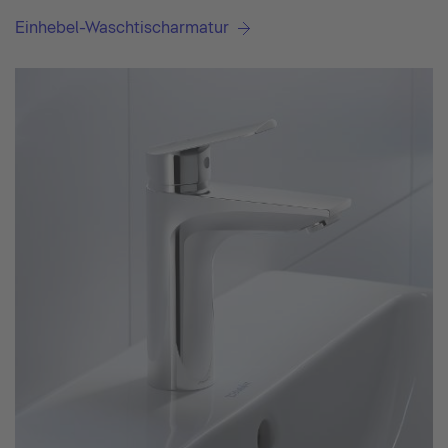
Einhebel-Waschtischarmatur