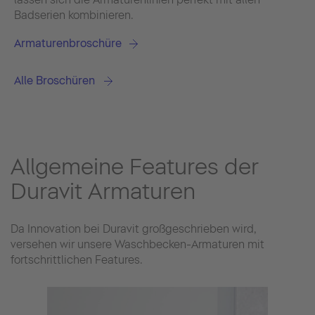
Badserien kombinieren.
Armaturenbroschüre
Alle Broschüren
Allgemeine Features der
Duravit Armaturen
Da Innovation bei Duravit großgeschrieben wird,
versehen wir unsere Waschbecken-Armaturen mit
fortschrittlichen Features.