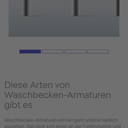
Diese Arten von
Waschbecken-Armaturen
gibt es
Waschbecken-Armaturen können ganz unterschiedlich
aussehen. Das liegt zum einen an der Funktionalität und