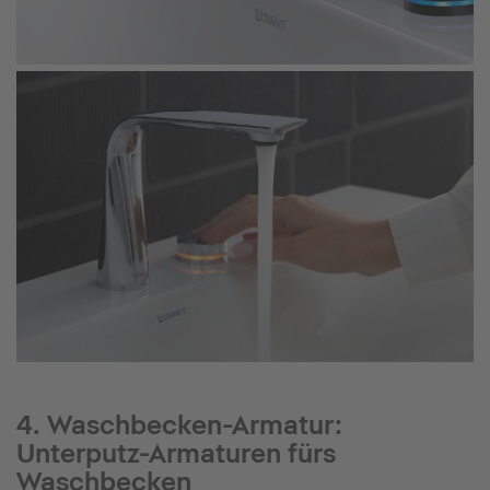
4. Waschbecken-Armatur:
Unterputz-Armaturen fürs
Waschbecken