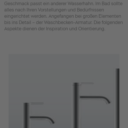
Geschmack passt ein anderer Wasserhahn. Im Bad sollte
alles nach Ihren Vorstellungen und Bedürfnissen
eingerichtet werden. Angefangen bei großen Elementen
bis ins Detail – der Waschbecken-Armatur. Die folgenden
Aspekte dienen der Inspiration und Orientierung.