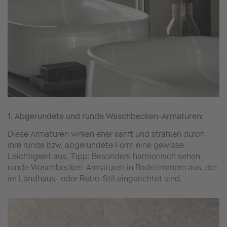
1. Abgerundete und runde Waschbecken-Armaturen:
Diese Armaturen wirken eher sanft und strahlen durch
ihre runde bzw. abgerundete Form eine gewisse
Leichtigkeit aus. Tipp: Besonders harmonisch sehen
runde Waschbecken-Armaturen in Badezimmern aus, die
im Landhaus- oder Retro-Stil eingerichtet sind.