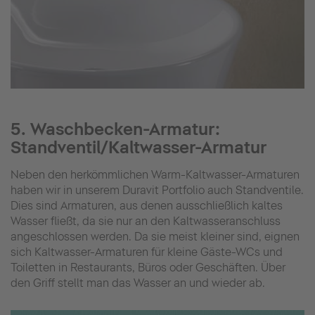
5. Waschbecken-Armatur:
Standventil/Kaltwasser-Armatur
Neben den herkömmlichen Warm-Kaltwasser-Armaturen
haben wir in unserem Duravit Portfolio auch Standventile.
Dies sind Armaturen, aus denen ausschließlich kaltes
Wasser fließt, da sie nur an den Kaltwasseranschluss
angeschlossen werden. Da sie meist kleiner sind, eignen
sich Kaltwasser-Armaturen für kleine Gäste-WCs und
Toiletten in Restaurants, Büros oder Geschäften. Über
den Griff stellt man das Wasser an und wieder ab.