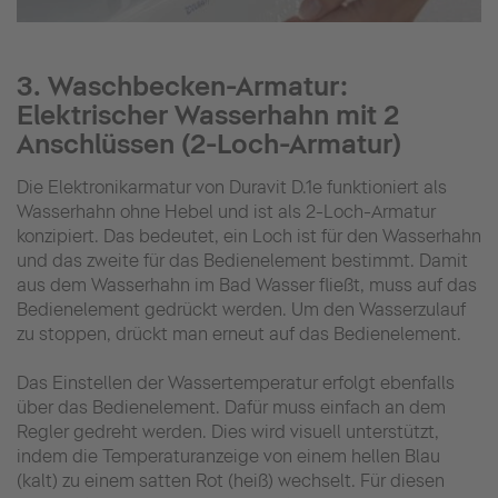
3. Waschbecken-Armatur:
Elektrischer Wasserhahn mit 2
Anschlüssen (2-Loch-Armatur)
Die Elektronikarmatur von Duravit D.1e funktioniert als
Wasserhahn ohne Hebel und ist als 2-Loch-Armatur
konzipiert. Das bedeutet, ein Loch ist für den Wasserhahn
und das zweite für das Bedienelement bestimmt. Damit
aus dem Wasserhahn im Bad Wasser fließt, muss auf das
Bedienelement gedrückt werden. Um den Wasserzulauf
zu stoppen, drückt man erneut auf das Bedienelement.
Das Einstellen der Wassertemperatur erfolgt ebenfalls
über das Bedienelement. Dafür muss einfach an dem
Regler gedreht werden. Dies wird visuell unterstützt,
indem die Temperaturanzeige von einem hellen Blau
(kalt) zu einem satten Rot (heiß) wechselt. Für diesen