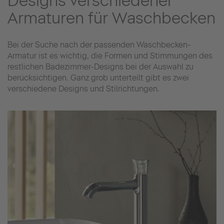
Designs verschiedener
Armaturen für Waschbecken
Bei der Suche nach der passenden Waschbecken-
Armatur ist es wichtig, die Formen und Stimmungen des
restlichen Badezimmer-Designs bei der Auswahl zu
berücksichtigen. Ganz grob unterteilt gibt es zwei
verschiedene Designs und Stilrichtungen.