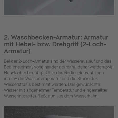
2. Waschbecken-Armatur: Armatur
mit Hebel- bzw. Drehgriff (2-Loch-
Armatur)
Bei der 2-Loch-Armatur sind der Wasserauslauf und das
Bedienelement voneinander getrennt, daher werden zwei
Hahnlöcher benötigt. Über das Bedienelement kann
intuitiv die Wassertemperatur und die Stärke des
Wasserstrahls bestimmt werden. Das gewünschte
Wasser mit angenehmer Temperatur und eingestellter
Wasserintensität fließt nun aus dem Wasserhahn.