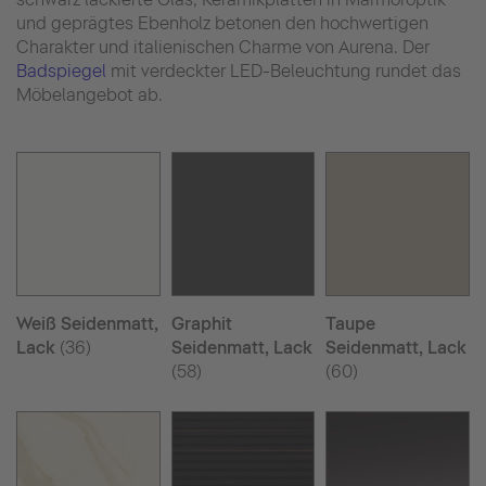
und geprägtes Ebenholz betonen den hochwertigen
Charakter und italienischen Charme von Aurena. Der
Badspiegel
mit verdeckter LED-Beleuchtung rundet das
Möbelangebot ab.
Weiß Seidenmatt,
Graphit
Taupe
Lack
(36)
Seidenmatt, Lack
Seidenmatt, Lack
(58)
(60)