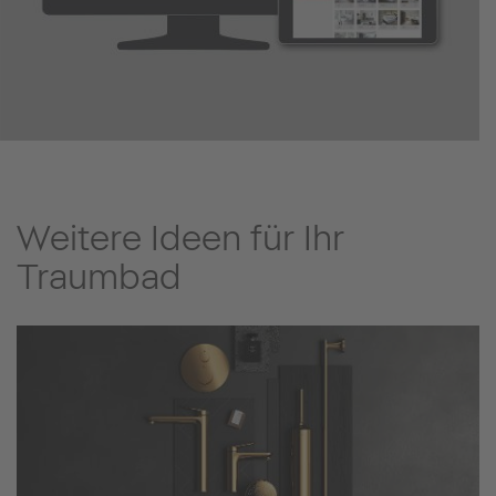
Weitere Ideen für Ihr
Traumbad