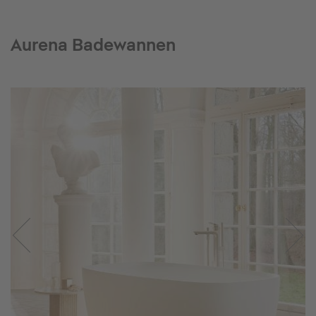
Aurena Badewannen