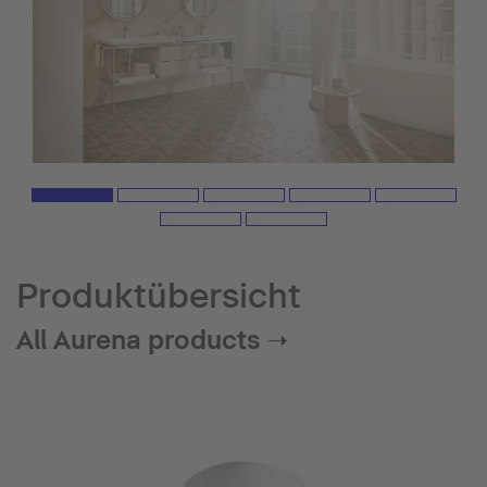
Produktübersicht
All Aurena products ➝