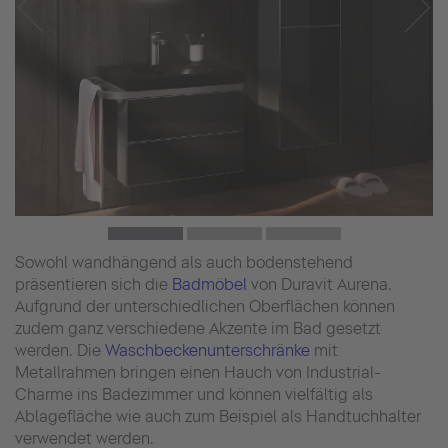
Sowohl wandhängend als auch bodenstehend
präsentieren sich die
Badmöbel
von Duravit Aurena.
Aufgrund der unterschiedlichen Oberflächen können
zudem ganz verschiedene Akzente im Bad gesetzt
werden. Die
Waschbeckenunterschränke
mit
Metallrahmen bringen einen Hauch von Industrial-
Charme ins Badezimmer und können vielfältig als
Ablagefläche wie auch zum Beispiel als Handtuchhalter
verwendet werden.