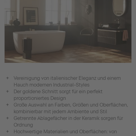
Vereinigung von italienischer Eleganz und einem
Hauch modernen Industrial-Styles
Der goldene Schnitt sorgt für ein perfekt
proportioniertes Design
Große Auswahl an Farben, Größen und Oberflächen,
kombinierbar mit jedem Ambiente und Stil
Getrennte Ablagefächer in der Keramik sorgen für
Ordnung
Hochwertige Materialien und Oberflächen: von