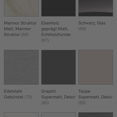
Marmor Struktur
Ebenholz
Schwarz, Glas
Matt, Marmor
geprägt Matt,
(68)
Struktur
(66)
Echtholzfurnier
(67)
Edelstahl
Graphit
Taupe
Gebürstet
(70)
Supermatt, Dekor
Supermatt, Dekor
(80)
(83)