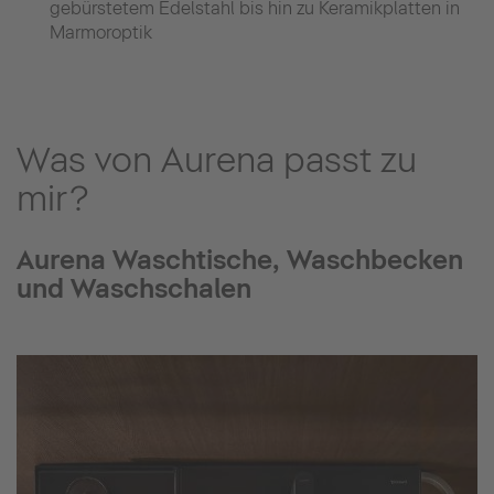
gebürstetem Edelstahl bis hin zu Keramikplatten in
Marmoroptik
Was von Aurena passt zu
mir?
Aurena Waschtische, Waschbecken
und Waschschalen