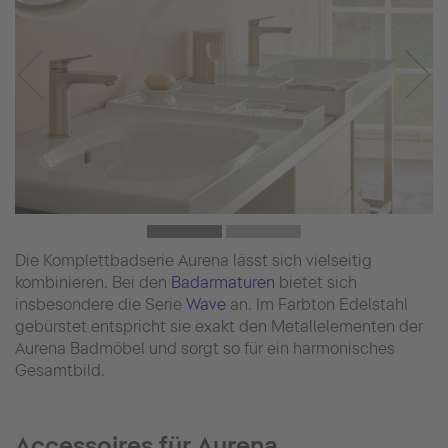
Die Komplettbadserie Aurena lässt sich vielseitig
kombinieren. Bei den
Badarmaturen
bietet sich
insbesondere die Serie
Wave
an. Im Farbton Edelstahl
gebürstet entspricht sie exakt den Metallelementen der
Aurena Badmöbel und sorgt so für ein harmonisches
Gesamtbild.
Accessoires für Aurena