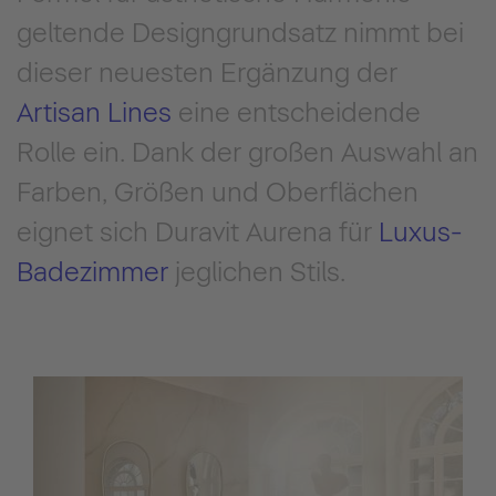
geltende Designgrundsatz nimmt bei
dieser neuesten Ergänzung der
Artisan Lines
eine entscheidende
Rolle ein. Dank der großen Auswahl an
Farben, Größen und Oberflächen
eignet sich Duravit Aurena für
Luxus-
Badezimmer
jeglichen Stils.