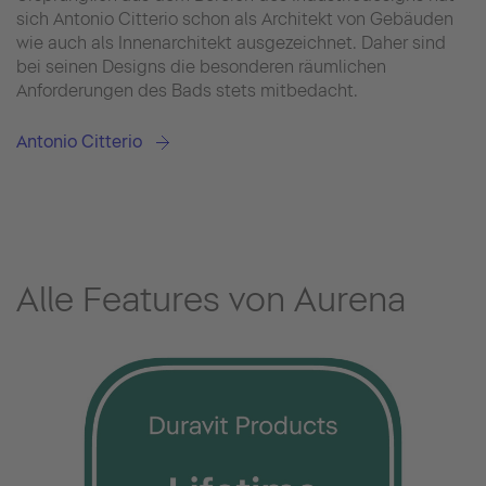
sich Antonio Citterio schon als Architekt von Gebäuden
wie auch als Innenarchitekt ausgezeichnet. Daher sind
bei seinen Designs die besonderen räumlichen
Anforderungen des Bads stets mitbedacht.
Antonio Citterio
Alle Features von Aurena