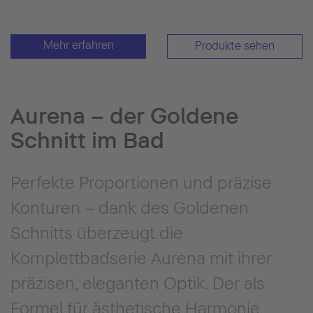
Mehr erfahren
Produkte sehen
Aurena – der Goldene
Schnitt im Bad
Perfekte Proportionen und präzise
Konturen – dank des Goldenen
Schnitts überzeugt die
Komplettbadserie Aurena mit ihrer
präzisen, eleganten Optik. Der als
Formel für ästhetische Harmonie