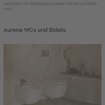
und zudem zur Verbindung zwischen Wanne und Wand
wird.
Aurena WCs und Bidets