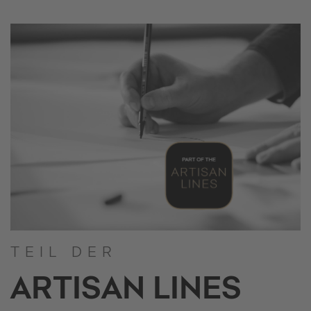
TEIL DER
ARTISAN LINES