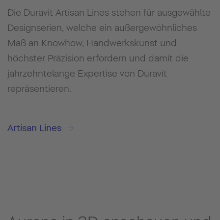
Die Duravit Artisan Lines stehen für ausgewählte
Designserien, welche ein außergewöhnliches
Maß an Knowhow, Handwerkskunst und
höchster Präzision erfordern und damit die
jahrzehntelange Expertise von Duravit
repräsentieren.
Artisan Lines