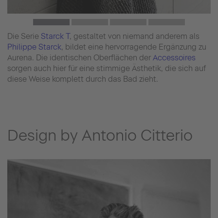
Die Serie
Starck T
, gestaltet von niemand anderem als
Philippe Starck
, bildet eine hervorragende Ergänzung zu
Aurena. Die identischen Oberflächen der
Accessoires
sorgen auch hier für eine stimmige Ästhetik, die sich auf
diese Weise komplett durch das Bad zieht.
Design by Antonio Citterio