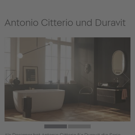
Antonio Citterio und Duravit