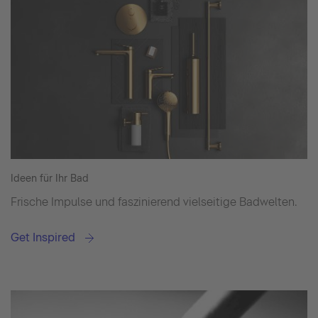
Ideen für Ihr Bad
Frische Impulse und faszinierend vielseitige Badwelten.
Get Inspired