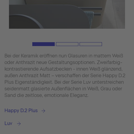
Bei der Keramik eröffnen nun Glasuren in mattem Weiß
oder Anthrazit neue Gestaltungsoptionen. Zweifarbig-
kontrastierende Aufsatzbecken - innen Weiß glänzend,
außen Anthrazit Matt – verschaffen der Serie Happy D.2
Plus Eigenständigkeit. Bei der Serie Luv unterstreichen
seidenmatt glasierte Außenflächen in Weiß, Grau oder
Sand die zeitlose, emotionale Eleganz.
Happy D.2 Plus
Luv