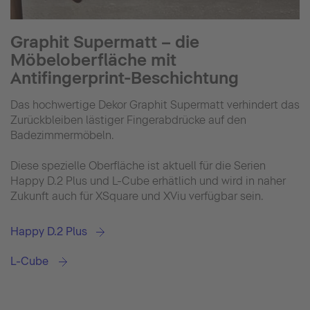
Graphit Supermatt – die
Möbeloberfläche mit
Antifingerprint-Beschichtung
Das hochwertige Dekor Graphit Supermatt verhindert das
Zurückbleiben lästiger Fingerabdrücke auf den
Badezimmermöbeln.
Diese spezielle Oberfläche ist aktuell für die Serien
Happy D.2 Plus und L-Cube erhätlich und wird in naher
Zukunft auch für XSquare und XViu verfügbar sein.
Happy D.2 Plus
L-Cube