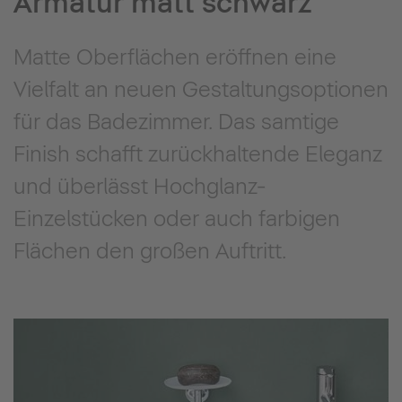
Armatur matt schwarz
Matte Oberflächen eröffnen eine
Vielfalt an neuen Gestaltungsoptionen
für das Badezimmer. Das samtige
Finish schafft zurückhaltende Eleganz
und überlässt Hochglanz-
Einzelstücken oder auch farbigen
Flächen den großen Auftritt.