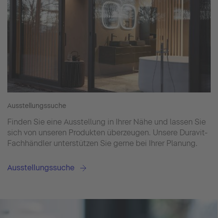
Ausstellungssuche
Finden Sie eine Ausstellung in Ihrer Nähe und lassen Sie
sich von unseren Produkten überzeugen. Unsere Duravit-
Fachhändler unterstützen Sie gerne bei Ihrer Planung.
Ausstellungssuche