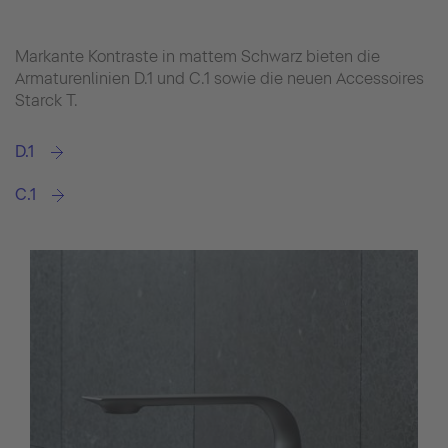
Markante Kontraste in mattem Schwarz bieten die
Armaturenlinien D.1 und C.1 sowie die neuen Accessoires
Starck T.
D.1
C.1