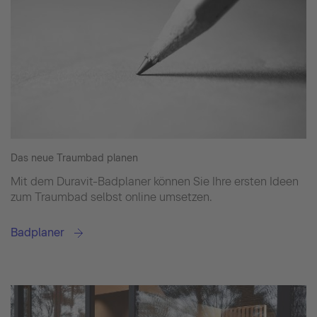
Das neue Traumbad planen
Mit dem Duravit-Badplaner können Sie Ihre ersten Ideen
zum Traumbad selbst online umsetzen.
Badplaner