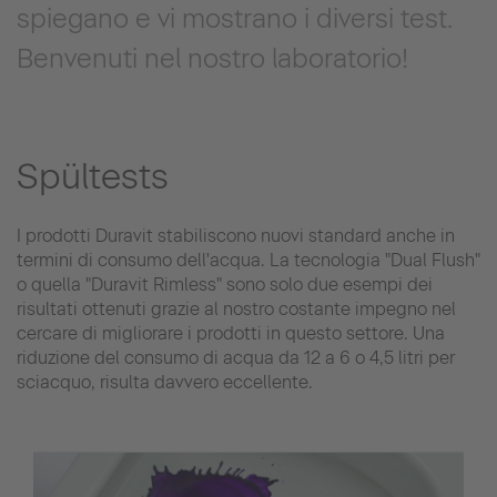
spiegano e vi mostrano i diversi test.
Benvenuti nel nostro laboratorio!
Spültests
I prodotti Duravit stabiliscono nuovi standard anche in
termini di consumo dell'acqua. La tecnologia "Dual Flush"
o quella "Duravit Rimless" sono solo due esempi dei
risultati ottenuti grazie al nostro costante impegno nel
cercare di migliorare i prodotti in questo settore. Una
riduzione del consumo di acqua da 12 a 6 o 4,5 litri per
sciacquo, risulta davvero eccellente.