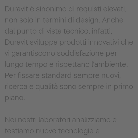
Duravit è sinonimo di requisti elevati,
non solo in termini di design. Anche
dal punto di vista tecnico, infatti,
Duravit sviluppa prodotti innovativi che
vi garantiscono soddisfazione per
lungo tempo e rispettano l'ambiente.
Per fissare standard sempre nuovi,
ricerca e qualità sono sempre in primo
piano.
Nei nostri laboratori analizziamo e
testiamo nuove tecnologie e