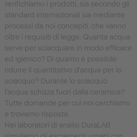
verifichiamo i prodotti, sia secondo gli
standard internazionali sia mediante
processi da noi concepiti, che vanno
oltre i requisiti di legge. Quanta acqua
serve per sciacquare in modo efficace
ed igienico? Di quanto è possibile
ridurre il quantitativo d'acqua per lo
sciacquo? Durante lo sciacquo
l'acqua schizza fuori dalla ceramica?
Tutte domande per cui noi cerchiamo
e troviamo risposte.
Nei laboratori di analisi DuraLAB
simuliamo gli escrementi umani con