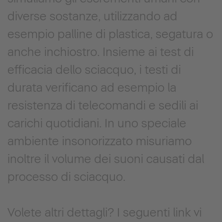
diverse sostanze, utilizzando ad
esempio palline di plastica, segatura o
anche inchiostro. Insieme ai test di
efficacia dello sciacquo, i testi di
durata verificano ad esempio la
resistenza di telecomandi e sedili ai
carichi quotidiani. In uno speciale
ambiente insonorizzato misuriamo
inoltre il volume dei suoni causati dal
processo di sciacquo.
Volete altri dettagli? I seguenti link vi