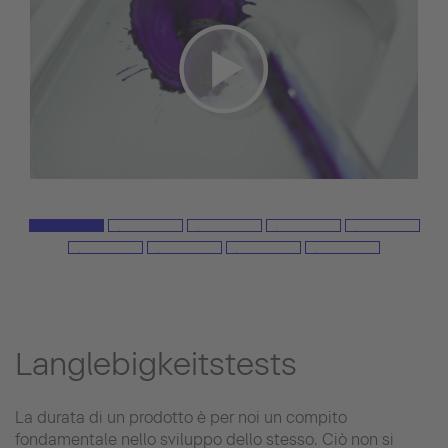
Langlebigkeitstests
La durata di un prodotto è per noi un compito
fondamentale nello sviluppo dello stesso. Ciò non si