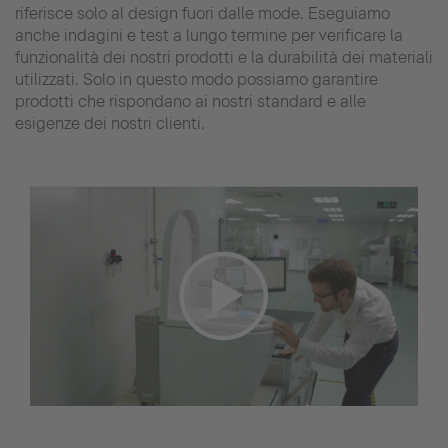
riferisce solo al design fuori dalle mode. Eseguiamo
anche indagini e test a lungo termine per verificare la
funzionalità dei nostri prodotti e la durabilità dei materiali
utilizzati. Solo in questo modo possiamo garantire
prodotti che rispondano ai nostri standard e alle
esigenze dei nostri clienti.