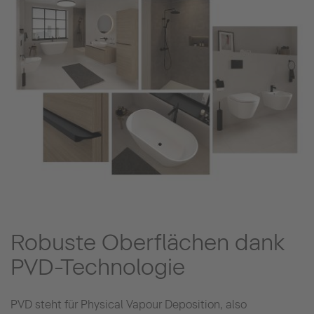
Robuste Oberflächen dank
PVD-Technologie
PVD steht für Physical Vapour Deposition, also