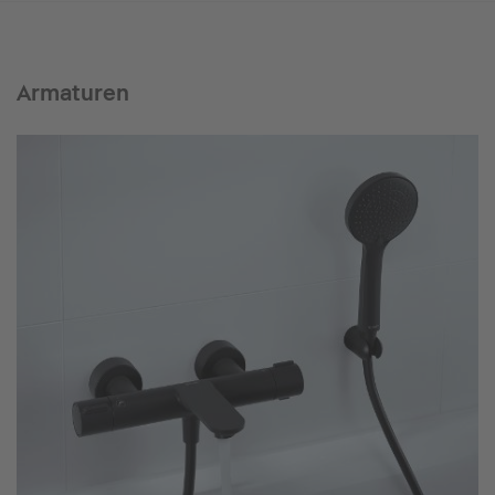
Armaturen