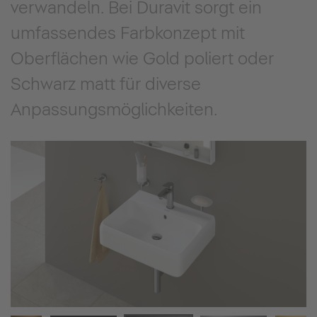
verwandeln. Bei Duravit sorgt ein
umfassendes Farbkonzept mit
Oberflächen wie Gold poliert oder
Schwarz matt für diverse
Anpassungsmöglichkeiten.