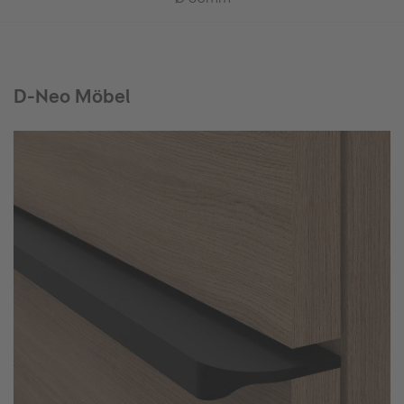
D-Neo Möbel