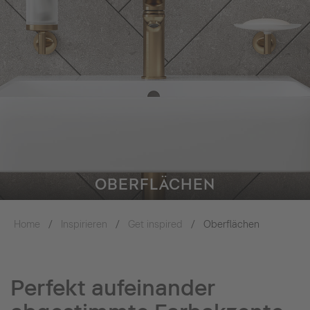
OBERFLÄCHEN
Home
Inspirieren
Get inspired
Oberflächen
Perfekt aufeinander