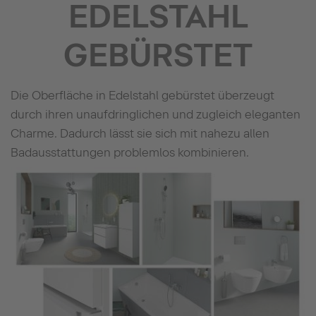
EDELSTAHL
GEBÜRSTET
Die Oberfläche in Edelstahl gebürstet überzeugt
durch ihren unaufdringlichen und zugleich eleganten
Charme. Dadurch lässt sie sich mit nahezu allen
Badausstattungen problemlos kombinieren.