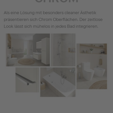
Als eine Lösung mit besonders cleaner Ästhetik
präsentieren sich Chrom Oberflächen. Der zeitlose
Look lässt sich mühelos in jedes Bad integrieren.