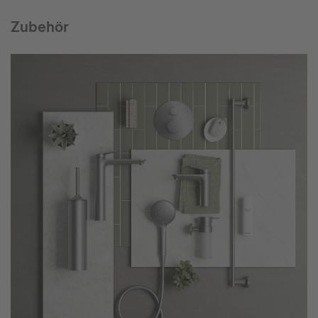
Zubehör