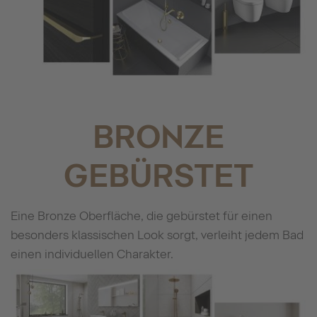
BRONZE
GEBÜRSTET
Eine Bronze Oberfläche, die gebürstet für einen
besonders klassischen Look sorgt, verleiht jedem Bad
einen individuellen Charakter.