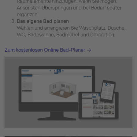
Raumelemente hinzufügen, wenn Sie mögen.
Ansonsten Überspringen und bei Bedarf später
ergänzen.
Das eigene Bad planen
Wählen und arrangieren Sie Waschplatz, Dusche,
WC, Badewanne, Badmöbel und Dekoration.
Zum kostenlosen Online Bad-Planer