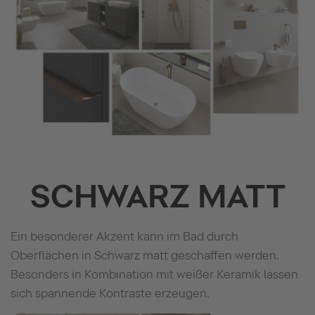
SCHWARZ MATT
Ein besonderer Akzent kann im Bad durch
Oberflächen in Schwarz matt geschaffen werden.
Besonders in Kombination mit weißer Keramik lassen
sich spannende Kontraste erzeugen.