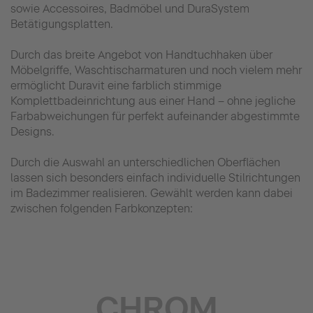
sowie Accessoires, Badmöbel und DuraSystem
Betätigungsplatten.
Durch das breite Angebot von Handtuchhaken über
Möbelgriffe, Waschtischarmaturen und noch vielem mehr
ermöglicht Duravit eine farblich stimmige
Komplettbadeinrichtung aus einer Hand – ohne jegliche
Farbabweichungen für perfekt aufeinander abgestimmte
Designs.
Durch die Auswahl an unterschiedlichen Oberflächen
lassen sich besonders einfach individuelle Stilrichtungen
im Badezimmer realisieren. Gewählt werden kann dabei
zwischen folgenden Farbkonzepten:
CHROM