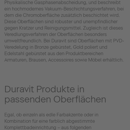
Physikalische Gasphasenabscheidung, und beschreibt
ein hochmodernes Vakuum-Beschichtungsverfahren, bei
dem die Chromoberfläche zusätzlich beschichtet wird.
Diese Oberflächen sind robuster und unempfindlicher
gegen Kratzer und Reinigungsmittel. Zugleich ist dieses
Veredlungsverfahren der Oberflächen besonders
umweltfreundlich. Bei Duravit sind Oberflächen mit PVD-
Veredelung in Bronze gebürstet, Gold poliert und
Edelstahl gebürstet aus den Produktbereichen
Armaturen, Brausen, Accessoires sowie Möbel erhältlich.
Duravit Produkte in
passenden Oberflächen
Egal, ob einzeln als edle Farbakzente oder in
Kombination für eine farblich abgestimmte
Komplettbadeinrichtung – aus folgenden