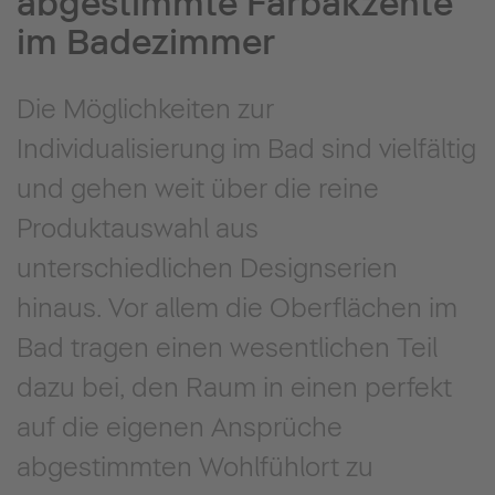
abgestimmte Farbakzente
im Badezimmer
Die Möglichkeiten zur
Individualisierung im Bad sind vielfältig
und gehen weit über die reine
Produktauswahl aus
unterschiedlichen Designserien
hinaus. Vor allem die Oberflächen im
Bad tragen einen wesentlichen Teil
dazu bei, den Raum in einen perfekt
auf die eigenen Ansprüche
abgestimmten Wohlfühlort zu