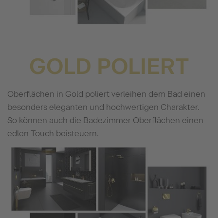
GOLD POLIERT
Oberflächen in Gold poliert verleihen dem Bad einen
besonders eleganten und hochwertigen Charakter.
So können auch die Badezimmer Oberflächen einen
edlen Touch beisteuern.