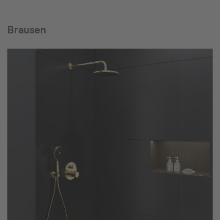
Brausen