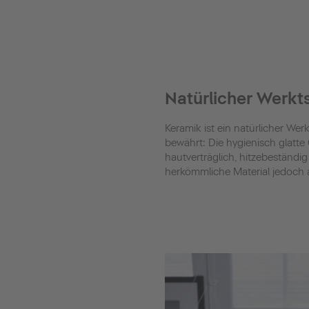
Natürlicher Werkts
Keramik ist ein natürlicher Wer
bewährt: Die hygienisch glatte 
hautverträglich, hitzebeständi
herkömmliche Material jedoch 