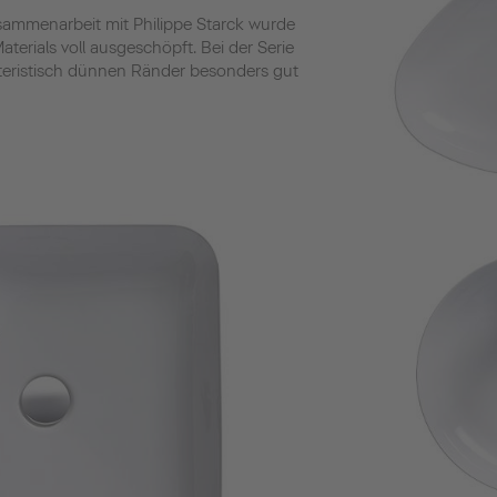
Zusammenarbeit mit Philippe Starck wurde
aterials voll ausgeschöpft. Bei der Serie
eristisch dünnen Ränder besonders gut