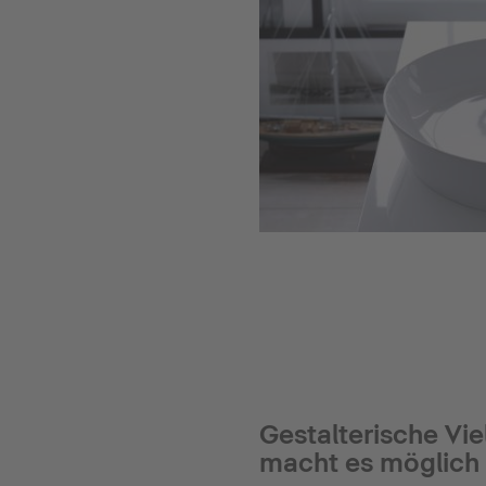
Gestalterische Vie
macht es möglich