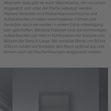
Alternativ dazu gibt es auch Waschtische, die von unten
eingesetzt und unter der Platte befestigt werden.
Weitere Varianten sind Halbeinbauwaschtische und
Aufsatzbecken in vielen verschiedenen Formen und
Varianten. Auch sie werden in einem Extra-Arbeitsgang
plan geschliffen. Beliebte Klassiker sind die rechteckigen
Aufsatzbecken von Vero in Kombination mit Konsole und
Möbeln der Serie X-Large. Mit variabler Breite von 80 bis
200 cm nutzen die Konsolen den Raum optimal aus und
können auch als Nischenlösungen eingepasst werden.