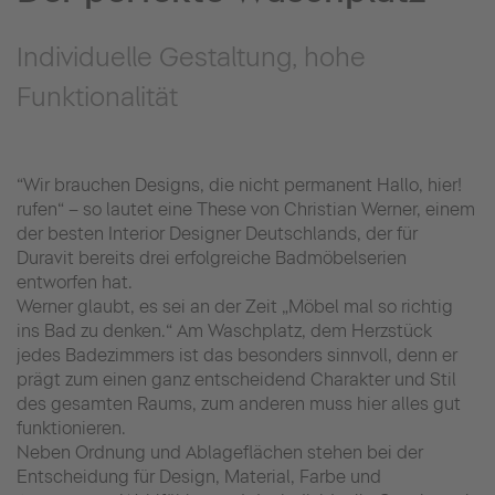
Individuelle Gestaltung, hohe
Funktionalität
“Wir brauchen Designs, die nicht permanent Hallo, hier!
rufen“ – so lautet eine These von Christian Werner, einem
der besten Interior Designer Deutschlands, der für
Duravit bereits drei erfolgreiche Badmöbelserien
entworfen hat.
Werner glaubt, es sei an der Zeit „Möbel mal so richtig
ins Bad zu denken.“ Am Waschplatz, dem Herzstück
jedes Badezimmers ist das besonders sinnvoll, denn er
prägt zum einen ganz entscheidend Charakter und Stil
des gesamten Raums, zum anderen muss hier alles gut
funktionieren.
Neben Ordnung und Ablageflächen stehen bei der
Entscheidung für Design, Material, Farbe und