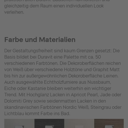
gleichzeitig dem Raum einen individuellen Look
verleihen.
Farbe und Materialien
Der Gestaltungsfreiheit sind kaum Grenzen gesetzt: Die
Basis bildet bei Duravit eine Palette mit ca. 50
verschiedenen Farbtönen. Die Dekoroberflächen reichen
von Weiß über verschiedene Holztöne und Graphit Matt
bis hin zur außergewöhnlichen Dekoroberfläche Leinen.
Auch ausgewählte Echtholzfurniere aus Nussbaum,
Eiche oder Kastanie bleiben weiterhin ein wichtiger
Trend. Mit Hochglanz Lacken in Apricot Pearl, Jade oder
Dolomiti Grey sowie seidenmatten Lacken in den
skandinavischen Farbtönen Nordic Weiß, Steingrau oder
Lichtblau kommt Farbe ins Bad.