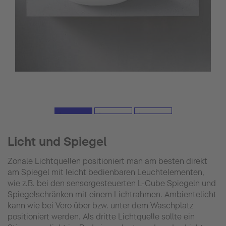
Licht und Spiegel
Zonale Lichtquellen positioniert man am besten direkt
am Spiegel mit leicht bedienbaren Leuchtelementen,
wie z.B. bei den sensorgesteuerten L-Cube Spiegeln und
Spiegelschränken mit einem Lichtrahmen. Ambientelicht
kann wie bei Vero über bzw. unter dem Waschplatz
positioniert werden. Als dritte Lichtquelle sollte ein