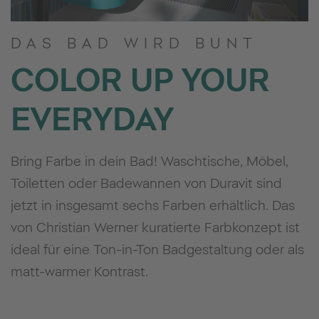
DAS BAD WIRD BUNT
COLOR UP YOUR
EVERYDAY
Bring Farbe in dein Bad! Waschtische, Möbel,
Toiletten oder Badewannen von Duravit sind
jetzt in insgesamt sechs Farben erhältlich. Das
von Christian Werner kuratierte Farbkonzept ist
ideal für eine Ton-in-Ton Badgestaltung oder als
matt-warmer Kontrast.