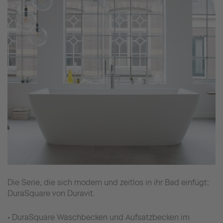
Die Serie, die sich modern und zeitlos in ihr Bad einfügt:
DuraSquare von Duravit.
• DuraSquare Waschbecken und Aufsatzbecken im