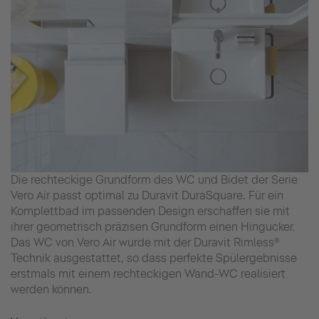
Die rechteckige Grundform des WC und Bidet der Serie
Vero Air passt optimal zu Duravit DuraSquare. Für ein
Komplettbad im passenden Design erschaffen sie mit
ihrer geometrisch präzisen Grundform einen Hingucker.
Das WC von Vero Air wurde mit der Duravit Rimless®
Technik ausgestattet, so dass perfekte Spülergebnisse
erstmals mit einem rechteckigen Wand-WC realisiert
werden können.