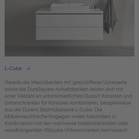
L-Cube
Gerade die Waschbecken mit geschliffener Unterseite
sowie die DuraSquare Aufsatzbecken lassen sich mit
einer Vielzahl an unterschiedlichen Duravit Konsolen und
Unterschränken für Konsolen kombinieren, beispielweise
aus der Duravit Badmöbelserie L-Cube. Die
Möbelwaschtische hingegen wirken besonders in
Kombination mit den wahlweise bodenstehenden oder
wandhängenden XSquare Unterschränken harmonisch.