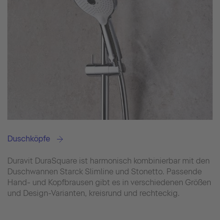
Duschköpfe
Duravit DuraSquare ist harmonisch kombinierbar mit den
Duschwannen Starck Slimline und Stonetto. Passende
Hand- und Kopfbrausen gibt es in verschiedenen Größen
und Design-Varianten, kreisrund und rechteckig.