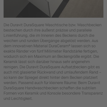
Die Duravit DuraSquare Waschtische bzw. Waschbecken
bestechen durch ihre äußerst präzise und parallele
Linienführung, die im Inneren des Beckens durch die
weichen und runden Übergänge abgelöst werden. Aus
dem innovativen Material DuraCeram® lassen sich so
exakte Ränder von fünf Millimeter Randstärke fertigen,
wodurch sich ein Maximum an Beckengröße ergibt. Die
Keramik lässt sich darüber hinaus sehr angenehm
reinigen. Die Duravit DuraSquare Aufsatzbecken gibt es
auch mit glasierter Rückwand und umlaufendem Rand –
so kann der Spiegel direkt hinter dem Becken platziert
werden. Passend auch für kleinere Räume: Beim Duravit
DuraSquare Handwaschbecken schaffen die subtilen
Formen von Keramik und Konsole besondere Transparenz
und Leichtigkeit.