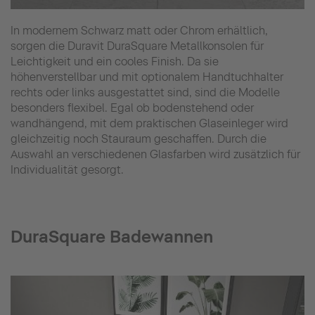
In modernem Schwarz matt oder Chrom erhältlich,
sorgen die Duravit DuraSquare Metallkonsolen für
Leichtigkeit und ein cooles Finish. Da sie
höhenverstellbar und mit optionalem Handtuchhalter
rechts oder links ausgestattet sind, sind die Modelle
besonders flexibel. Egal ob bodenstehend oder
wandhängend, mit dem praktischen Glaseinleger wird
gleichzeitig noch Stauraum geschaffen. Durch die
Auswahl an verschiedenen Glasfarben wird zusätzlich für
Individualität gesorgt.
DuraSquare Badewannen