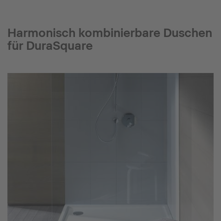
Harmonisch kombinierbare Duschen
für DuraSquare