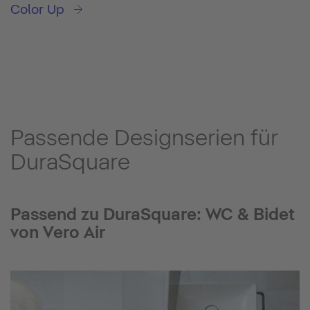
Color Up
Passende Designserien für
DuraSquare
Passend zu DuraSquare: WC & Bidet
von Vero Air