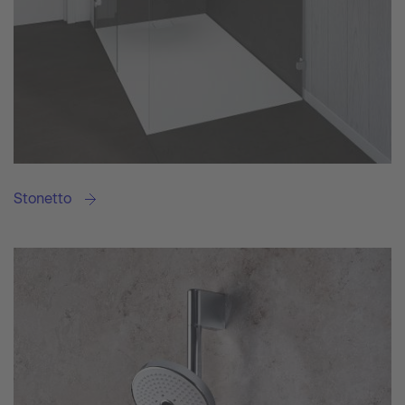
Stonetto