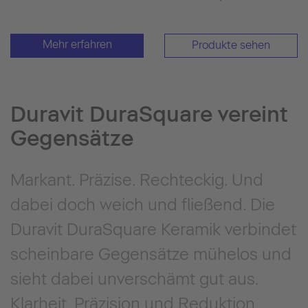
Mehr erfahren
Produkte sehen
Duravit DuraSquare vereint
Gegensätze
Markant. Präzise. Rechteckig. Und
dabei doch weich und fließend. Die
Duravit DuraSquare Keramik verbindet
scheinbare Gegensätze mühelos und
sieht dabei unverschämt gut aus.
Klarheit, Präzision und Reduktion