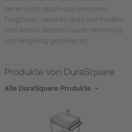
ziehen sich durch das komplette
Programm, welches nicht nur modern
und zeitlos, sondern auch nachhaltig
und langlebig gestaltet ist.
Produkte von DuraSquare
Alle DuraSquare Produkte ➝