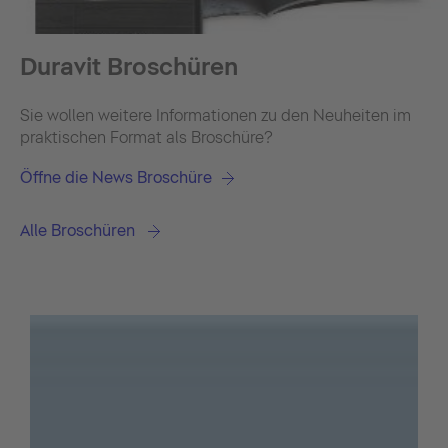
Duravit Broschüren
Sie wollen weitere Informationen zu den Neuheiten im
praktischen Format als Broschüre?
Öffne die News Broschüre
Alle Broschüren