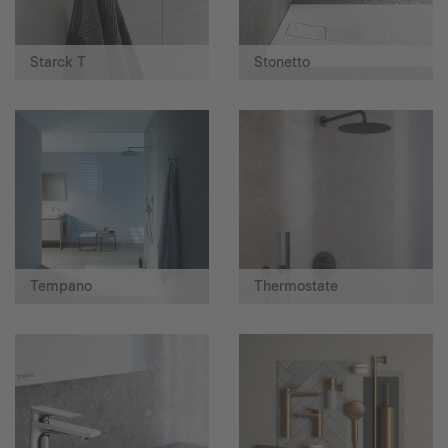
Starck T
Stonetto
Tempano
Thermostate