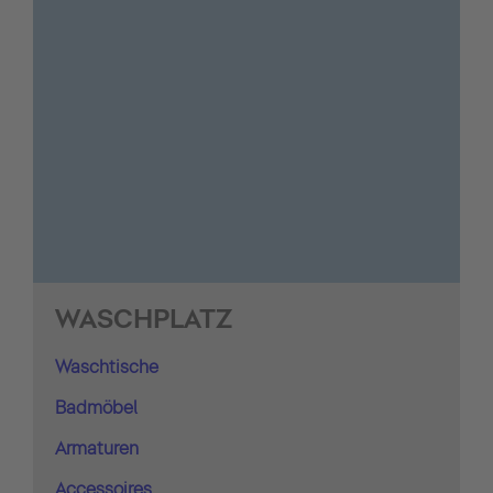
WASCHPLATZ
Waschtische
Badmöbel
Armaturen
Accessoires