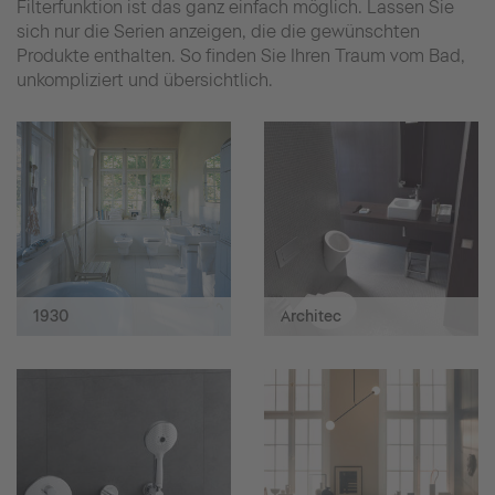
Filterfunktion ist das ganz einfach möglich. Lassen Sie
sich nur die Serien anzeigen, die die gewünschten
Produkte enthalten. So finden Sie Ihren Traum vom Bad,
unkompliziert und übersichtlich.
1930
Architec