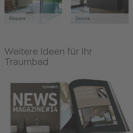
XSquare
Zencha
Weitere Ideen für Ihr
Traumbad