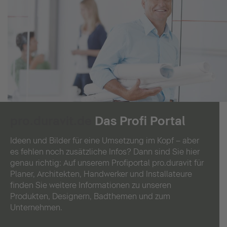
pro.duravit.de
Das Profi Portal
Ideen und Bilder für eine Umsetzung im Kopf – aber
es fehlen noch zusätzliche Infos? Dann sind Sie hier
genau richtig: Auf unserem Profiportal pro.duravit für
Planer, Architekten, Handwerker und Installateure
finden Sie weitere Informationen zu unseren
Produkten, Designern, Badthemen und zum
Unternehmen.