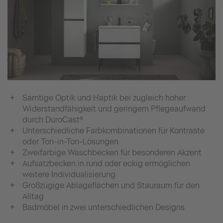
Samtige Optik und Haptik bei zugleich hoher
Widerstandfähigkeit und geringem Pflegeaufwand
durch DuroCast®
Unterschiedliche Farbkombinationen für Kontraste
oder Ton-in-Ton-Lösungen
Zweifarbige Waschbecken für besonderen Akzent
Aufsatzbecken in rund oder eckig ermöglichen
weitere Individualisierung
Großzügige Ablageflächen und Stauraum für den
Alltag
Badmöbel in zwei unterschiedlichen Designs