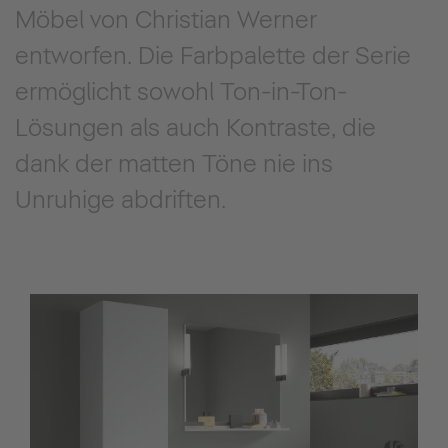
Möbel von Christian Werner
entworfen. Die Farbpalette der Serie
ermöglicht sowohl Ton-in-Ton-
Lösungen als auch Kontraste, die
dank der matten Töne nie ins
Unruhige abdriften.