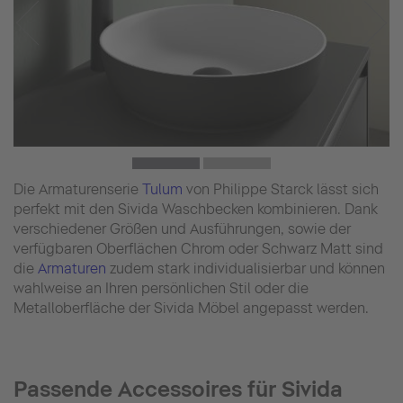
Die Armaturenserie
Tulum
von Philippe Starck lässt sich
perfekt mit den Sivida Waschbecken kombinieren. Dank
verschiedener Größen und Ausführungen, sowie der
verfügbaren Oberflächen Chrom oder Schwarz Matt sind
die
Armaturen
zudem stark individualisierbar und können
wahlweise an Ihren persönlichen Stil oder die
Metalloberfläche der Sivida Möbel angepasst werden.
Passende Accessoires für Sivida