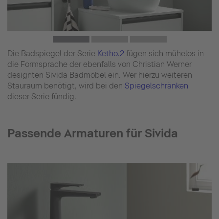
Die Badspiegel der Serie
Ketho.2
fügen sich mühelos in
die Formsprache der ebenfalls von Christian Werner
designten Sivida Badmöbel ein. Wer hierzu weiteren
Stauraum benötigt, wird bei den
Spiegelschränken
dieser Serie fündig.
Passende Armaturen für Sivida