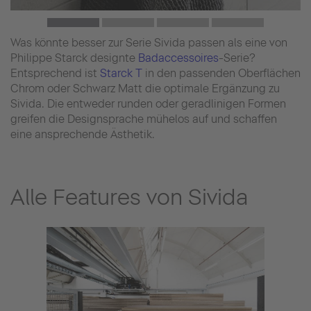
Was könnte besser zur Serie Sivida passen als eine von
Philippe Starck designte
Badaccessoires
-Serie?
Entsprechend ist
Starck T
in den passenden Oberflächen
Chrom oder Schwarz Matt die optimale Ergänzung zu
Sivida. Die entweder runden oder geradlinigen Formen
greifen die Designsprache mühelos auf und schaffen
eine ansprechende Ästhetik.
Alle Features von Sivida