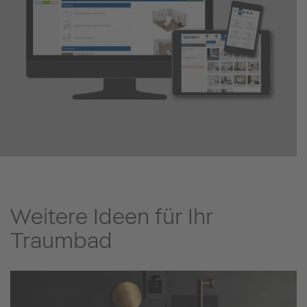
Weitere Ideen für Ihr
Traumbad