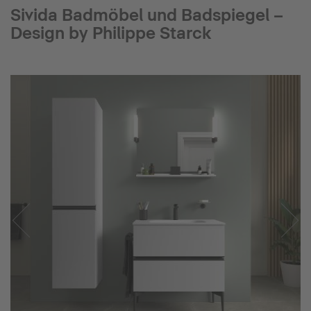
Sivida Badmöbel und Badspiegel –
Design by Philippe Starck