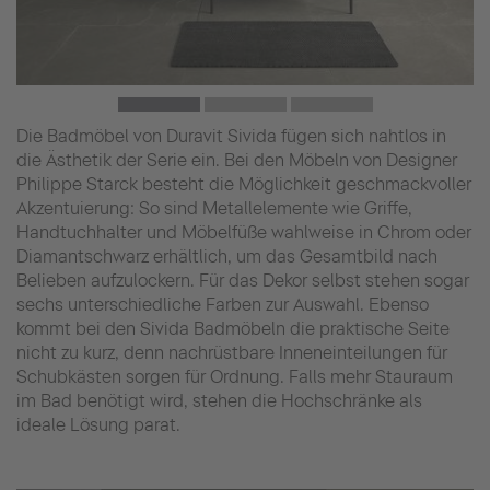
Die Badmöbel von Duravit Sivida fügen sich nahtlos in
die Ästhetik der Serie ein. Bei den Möbeln von Designer
Philippe Starck besteht die Möglichkeit geschmackvoller
Akzentuierung: So sind Metallelemente wie Griffe,
Handtuchhalter und Möbelfüße wahlweise in Chrom oder
Diamantschwarz erhältlich, um das Gesamtbild nach
Belieben aufzulockern. Für das Dekor selbst stehen sogar
sechs unterschiedliche Farben zur Auswahl. Ebenso
kommt bei den Sivida Badmöbeln die praktische Seite
nicht zu kurz, denn nachrüstbare Inneneinteilungen für
Schubkästen sorgen für Ordnung. Falls mehr Stauraum
im Bad benötigt wird, stehen die Hochschränke als
ideale Lösung parat.