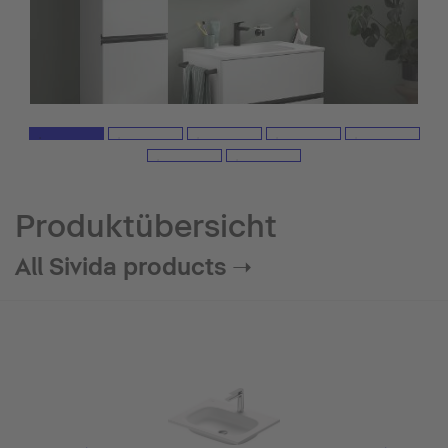
Produktübersicht
All Sivida products ➝