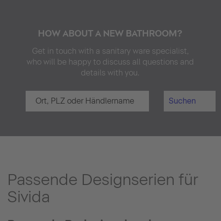
HOW ABOUT A NEW BATHROOM?
Get in touch with a sanitary ware specialist,
who will be happy to discuss all questions and
details with you.
Suchen
Passende Designserien für
Sivida