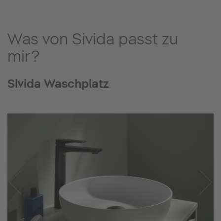
Was von Sivida passt zu
mir?
Sivida Waschplatz