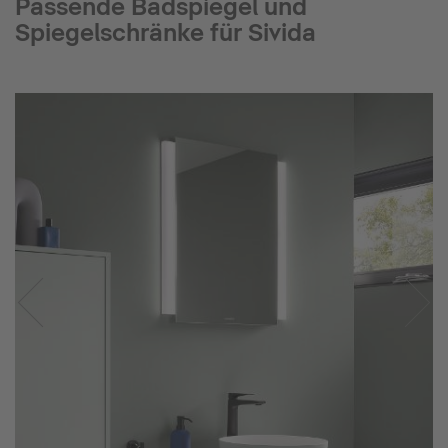
Passende Badspiegel und
Spiegelschränke für Sivida