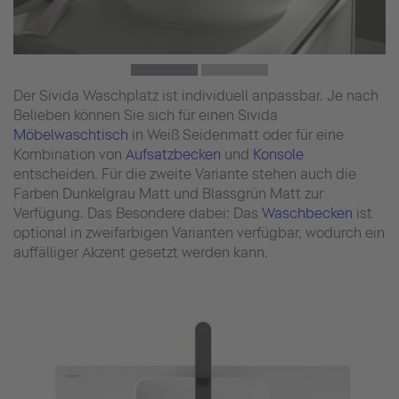
Der Sivida Waschplatz ist individuell anpassbar. Je nach
Belieben können Sie sich für einen Sivida
Möbelwaschtisch
in Weiß Seidenmatt oder für eine
Kombination von
Aufsatzbecken
und
Konsole
entscheiden. Für die zweite Variante stehen auch die
Farben Dunkelgrau Matt und Blassgrün Matt zur
Verfügung. Das Besondere dabei: Das
Waschbecken
ist
optional in zweifarbigen Varianten verfügbar, wodurch ein
auffälliger Akzent gesetzt werden kann.