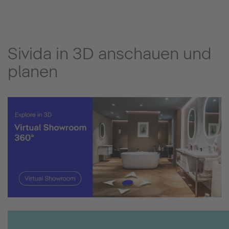
Sivida in 3D anschauen und
planen