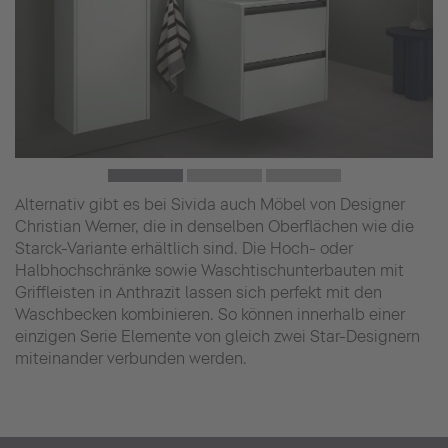
Alternativ gibt es bei Sivida auch Möbel von Designer
Christian Werner, die in denselben Oberflächen wie die
Starck-Variante erhältlich sind. Die Hoch- oder
Halbhochschränke sowie Waschtischunterbauten mit
Griffleisten in Anthrazit lassen sich perfekt mit den
Waschbecken kombinieren. So können innerhalb einer
einzigen Serie Elemente von gleich zwei Star-Designern
miteinander verbunden werden.