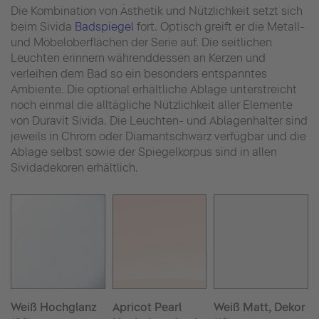
Die Kombination von Ästhetik und Nützlichkeit setzt sich
beim Sivida
Badspiegel
fort. Optisch greift er die Metall-
und Möbeloberflächen der Serie auf. Die seitlichen
Leuchten erinnern währenddessen an Kerzen und
verleihen dem Bad so ein besonders entspanntes
Ambiente. Die optional erhältliche Ablage unterstreicht
noch einmal die alltägliche Nützlichkeit aller Elemente
von Duravit Sivida. Die Leuchten- und Ablagenhalter sind
jeweils in Chrom oder Diamantschwarz verfügbar und die
Ablage selbst sowie der Spiegelkorpus sind in allen
Sividadekoren erhältlich.
Weiß Hochglanz
Apricot Pearl
Weiß Matt, Dekor