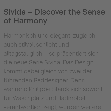
Sivida – Discover the Sense
of Harmony
Harmonisch und elegant, zugleich
auch stilvoll schlicht und
alltagstauglich – so präsentiert sich
die neue Serie Sivida. Das Design
kommt dabei gleich von zwei der
führenden Baddesigner. Denn
während Philippe Starck sich sowohl
für Waschplatz und Badmöbel
verantwortlich zeigt, wurden weitere