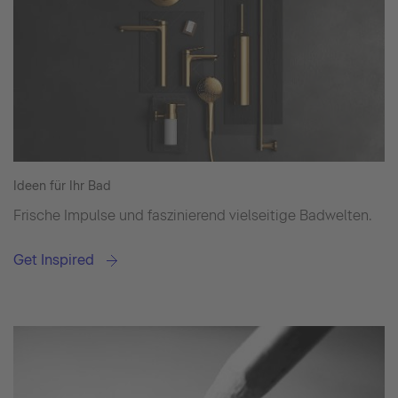
Ideen für Ihr Bad
Frische Impulse und faszinierend vielseitige Badwelten.
Get Inspired