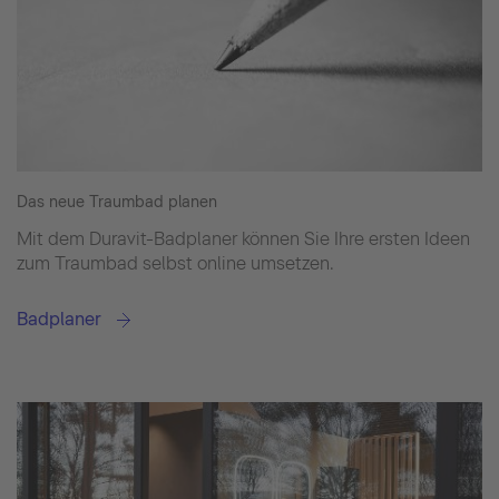
Das neue Traumbad planen
Mit dem Duravit-Badplaner können Sie Ihre ersten Ideen
zum Traumbad selbst online umsetzen.
Badplaner