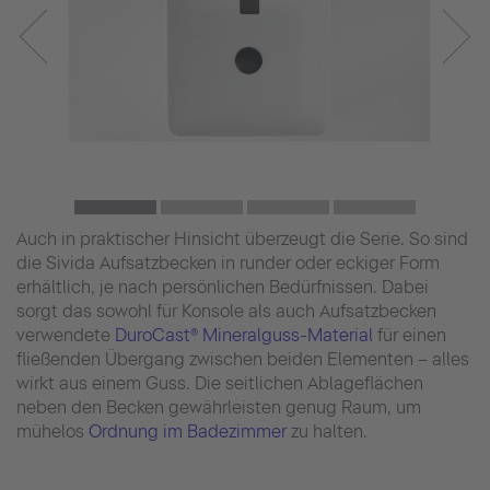
Auch in praktischer Hinsicht überzeugt die Serie. So sind
die Sivida Aufsatzbecken in runder oder eckiger Form
erhältlich, je nach persönlichen Bedürfnissen. Dabei
sorgt das sowohl für Konsole als auch Aufsatzbecken
verwendete
DuroCast® Mineralguss-Material
für einen
fließenden Übergang zwischen beiden Elementen – alles
wirkt aus einem Guss. Die seitlichen Ablageflächen
neben den Becken gewährleisten genug Raum, um
mühelos
Ordnung im Badezimmer
zu halten.