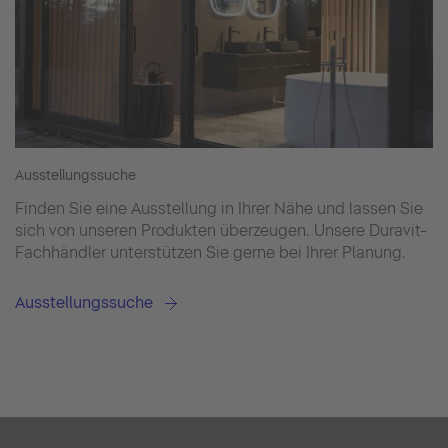
Ausstellungssuche
Finden Sie eine Ausstellung in Ihrer Nähe und lassen Sie
sich von unseren Produkten überzeugen. Unsere Duravit-
Fachhändler unterstützen Sie gerne bei Ihrer Planung.
Ausstellungssuche