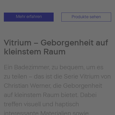
Mehr erfahren
Produkte sehen
Vitrium – Geborgenheit auf
kleinstem Raum
Ein Badezimmer, zu bequem, um es
zu teilen – das ist die Serie Vitrium von
Christian Werner, die Geborgenheit
auf kleinstem Raum bietet. Dabei
treffen visuell und haptisch
interessante Materialien sowie