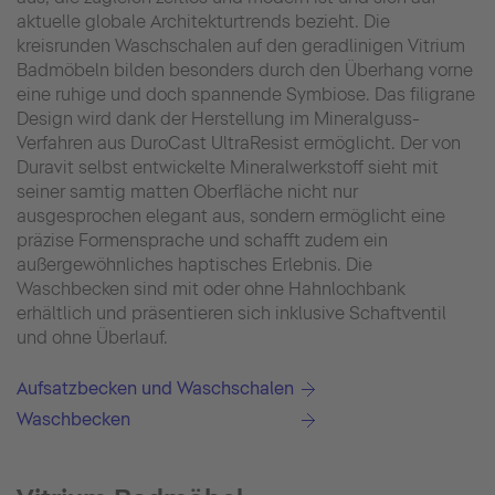
aktuelle globale Architekturtrends bezieht. Die
kreisrunden Waschschalen auf den geradlinigen Vitrium
Badmöbeln bilden besonders durch den Überhang vorne
eine ruhige und doch spannende Symbiose. Das filigrane
Design wird dank der Herstellung im Mineralguss-
Verfahren aus DuroCast UltraResist ermöglicht. Der von
Duravit selbst entwickelte Mineralwerkstoff sieht mit
seiner samtig matten Oberfläche nicht nur
ausgesprochen elegant aus, sondern ermöglicht eine
präzise Formensprache und schafft zudem ein
außergewöhnliches haptisches Erlebnis. Die
Waschbecken sind mit oder ohne Hahnlochbank
erhältlich und präsentieren sich inklusive Schaftventil
und ohne Überlauf.
Aufsatzbecken und Waschschalen
Waschbecken