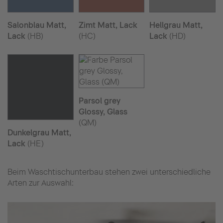
Salonblau Matt,
Zimt Matt, Lack
Hellgrau Matt,
Lack
(HB)
(HC)
Lack
(HD)
Parsol grey
Glossy, Glass
(QM)
Dunkelgrau Matt,
Lack
(HE)
Beim Waschtischunterbau stehen zwei unterschiedliche
Arten zur Auswahl: