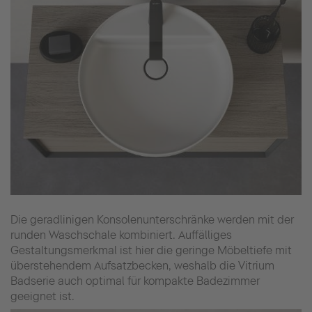
Die geradlinigen Konsolenunterschränke werden mit der
runden Waschschale kombiniert. Auffälliges
Gestaltungsmerkmal ist hier die geringe Möbeltiefe mit
überstehendem Aufsatzbecken, weshalb die Vitrium
Badserie auch optimal für kompakte Badezimmer
geeignet ist.