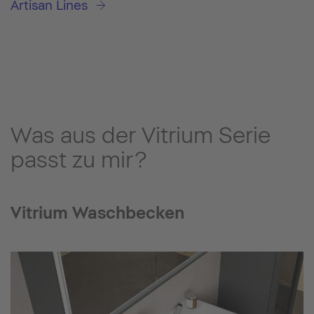
Artisan Lines
Was aus der Vitrium Serie
passt zu mir?
Vitrium Waschbecken