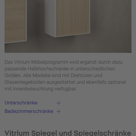
Das Vitrium Möbelprogramm wird ergänzt durch dazu
passende Halbhochschränke in unterschiedlichen
Größen. Alle Modelle sind mit Drehtüren und
Glaseinlegeböden ausgestattet und ebenfalls optional
mit Innenbeleuchtung verfügbar.
Unterschränke
Badezimmerschränke
Vitrium Spiegel und Spiegelschränke