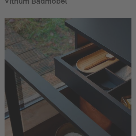
Vitrium Badmöbel