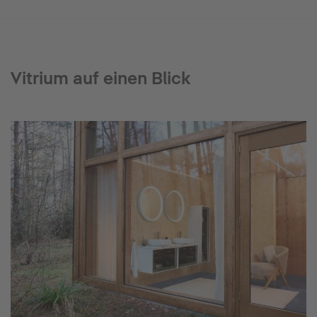
Vitrium auf einen Blick