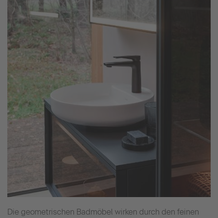
Die geometrischen Badmöbel wirken durch den feinen