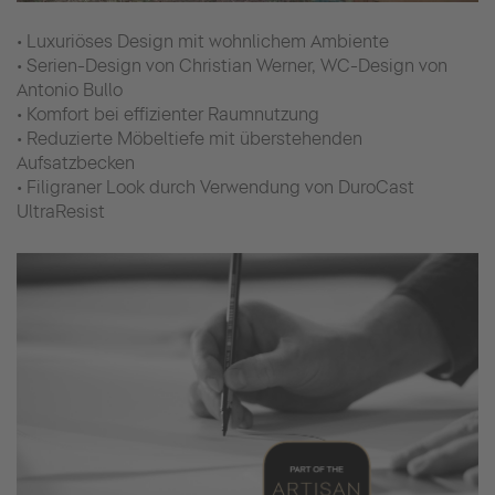
• Luxuriöses Design mit wohnlichem Ambiente
• Serien-Design von Christian Werner, WC-Design von
Antonio Bullo
• Komfort bei effizienter Raumnutzung
• Reduzierte Möbeltiefe mit überstehenden
Aufsatzbecken
• Filigraner Look durch Verwendung von DuroCast
UltraResist