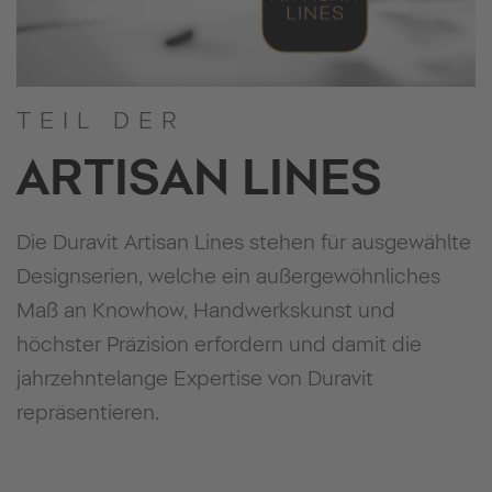
TEIL DER
ARTISAN LINES
Die Duravit Artisan Lines stehen für ausgewählte
Designserien, welche ein außergewöhnliches
Maß an Knowhow, Handwerkskunst und
höchster Präzision erfordern und damit die
jahrzehntelange Expertise von Duravit
repräsentieren.