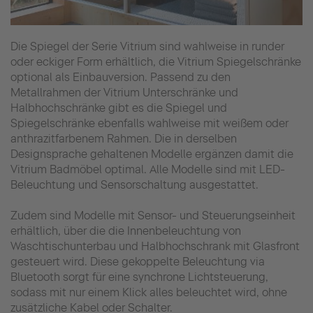
Die Spiegel der Serie Vitrium sind wahlweise in runder
oder eckiger Form erhältlich, die Vitrium Spiegelschränke
optional als Einbauversion. Passend zu den
Metallrahmen der Vitrium Unterschränke und
Halbhochschränke gibt es die Spiegel und
Spiegelschränke ebenfalls wahlweise mit weißem oder
anthrazitfarbenem Rahmen. Die in derselben
Designsprache gehaltenen Modelle ergänzen damit die
Vitrium Badmöbel optimal. Alle Modelle sind mit LED-
Beleuchtung und Sensorschaltung ausgestattet.
Zudem sind Modelle mit Sensor- und Steuerungseinheit
erhältlich, über die die Innenbeleuchtung von
Waschtischunterbau und Halbhochschrank mit Glasfront
gesteuert wird. Diese gekoppelte Beleuchtung via
Bluetooth sorgt für eine synchrone Lichtsteuerung,
sodass mit nur einem Klick alles beleuchtet wird, ohne
zusätzliche Kabel oder Schalter.