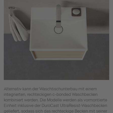
Alternativ kann der Waschtischunterbau mit einem
integrierten, rechteckigen c-bonded Waschbecken
kombiniert werden. Die Modelle werden als vormontierte
Einheit inklusive der DuroCast UltraResist-Waschbecken
geliefert, sodass sich das rechteckige Becken mit seiner