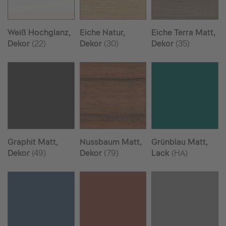
Weiß Hochglanz,
Eiche Natur,
Eiche Terra Matt,
Dekor
(22)
Dekor
(30)
Dekor
(35)
Graphit Matt,
Nussbaum Matt,
Grünblau Matt,
Dekor
(49)
Dekor
(79)
Lack
(HA)