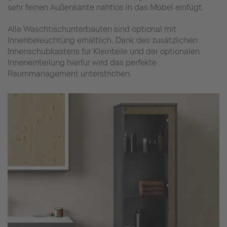
sehr feinen Außenkante nahtlos in das Möbel einfügt.
Alle Waschtischunterbauten sind optional mit
Innenbeleuchtung erhältlich. Dank des zusätzlichen
Innenschubkastens für Kleinteile und der optionalen
Inneneinteilung hierfür wird das perfekte
Raummanagement unterstrichen.