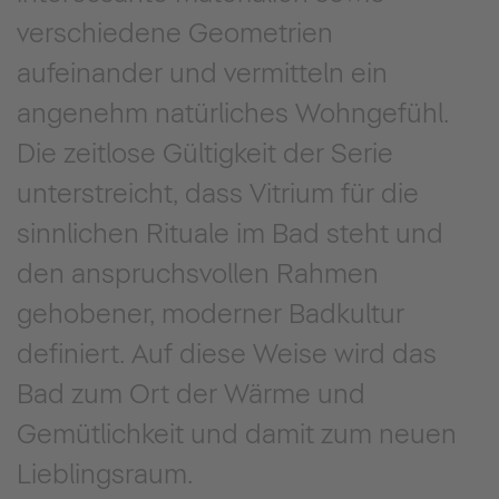
verschiedene Geometrien
aufeinander und vermitteln ein
angenehm natürliches Wohngefühl.
Die zeitlose Gültigkeit der Serie
unterstreicht, dass Vitrium für die
sinnlichen Rituale im Bad steht und
den anspruchsvollen Rahmen
gehobener, moderner Badkultur
definiert. Auf diese Weise wird das
Bad zum Ort der Wärme und
Gemütlichkeit und damit zum neuen
Lieblingsraum.