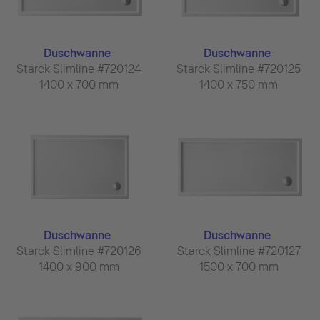
Duschwanne
Duschwanne
Starck Slimline #720124
Starck Slimline #720125
1400 x 700 mm
1400 x 750 mm
Duschwanne
Duschwanne
Starck Slimline #720126
Starck Slimline #720127
1400 x 900 mm
1500 x 700 mm