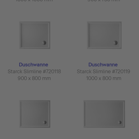
Duschwanne
Duschwanne
Starck Slimline #720118
Starck Slimline #720119
900 x 800 mm
1000 x 800 mm