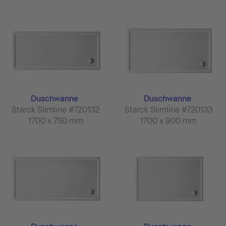
Duschwanne
Duschwanne
Starck Slimline #720132
Starck Slimline #720133
1700 x 750 mm
1700 x 900 mm