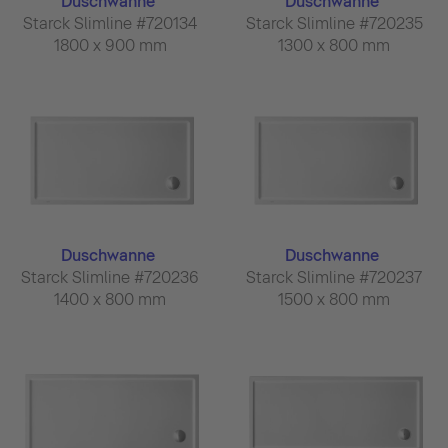
Duschwanne
Duschwanne
Starck Slimline #720134
Starck Slimline #720235
1800 x 900 mm
1300 x 800 mm
Duschwanne
Duschwanne
Starck Slimline #720236
Starck Slimline #720237
1400 x 800 mm
1500 x 800 mm