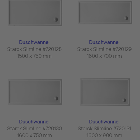
Duschwanne
Duschwanne
Starck Slimline #720128
Starck Slimline #720129
1500 x 750 mm
1600 x 700 mm
Duschwanne
Duschwanne
Starck Slimline #720130
Starck Slimline #720131
1600 x 750 mm
1600 x 900 mm