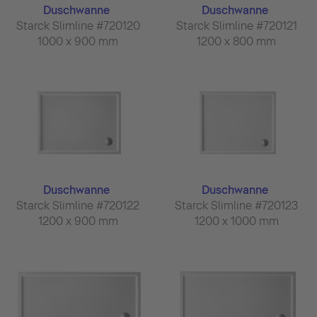
Duschwanne
Duschwanne
Starck Slimline #720120
Starck Slimline #720121
1000 x 900 mm
1200 x 800 mm
Duschwanne
Duschwanne
Starck Slimline #720122
Starck Slimline #720123
1200 x 900 mm
1200 x 1000 mm