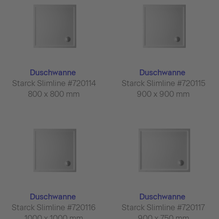
Duschwanne
Duschwanne
Starck Slimline #720114
Starck Slimline #720115
800 x 800 mm
900 x 900 mm
Duschwanne
Duschwanne
Starck Slimline #720116
Starck Slimline #720117
1000 x 1000 mm
900 x 750 mm