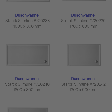
Duschwanne
Duschwanne
Starck Slimline #720238
Starck Slimline #720239
1600 x 800 mm
1700 x 800 mm
Duschwanne
Duschwanne
Starck Slimline #720240
Starck Slimline #720242
1800 x 800 mm
1300 x 900 mm