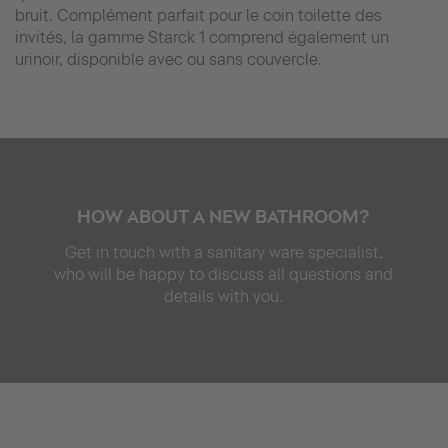
bruit. Complément parfait pour le coin toilette des
invités, la gamme Starck 1 comprend également un
urinoir, disponible avec ou sans couvercle.
HOW ABOUT A NEW BATHROOM?
Get in touch with a sanitary ware specialist,
who will be happy to discuss all questions and
details with you.