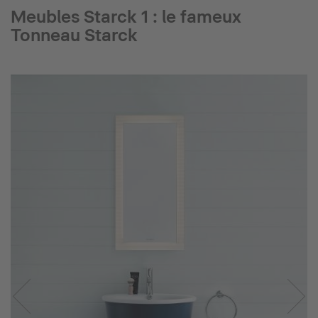
Meubles Starck 1 : le fameux
Tonneau Starck