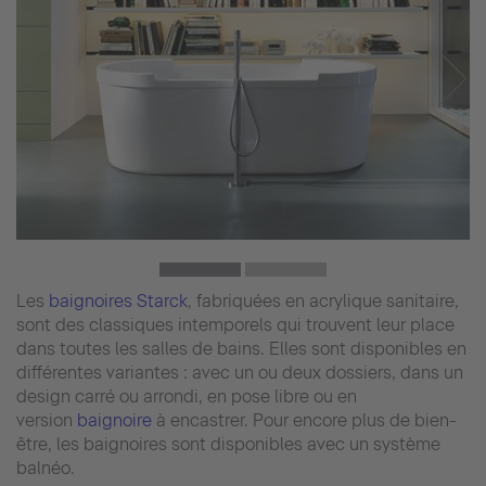
Les
baignoires Starck
, fabriquées en acrylique sanitaire,
sont des classiques intemporels qui trouvent leur place
dans toutes les salles de bains. Elles sont disponibles en
différentes variantes : avec un ou deux dossiers, dans un
design carré ou arrondi, en pose libre ou en
version
baignoire
à encastrer. Pour encore plus de bien-
être, les baignoires sont disponibles avec un système
balnéo.