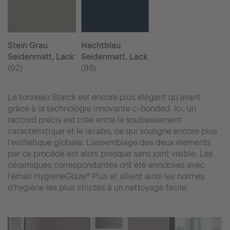
Stein Grau
Nachtblau
Seidenmatt, Lack
Seidenmatt, Lack
(92)
(98)
Le tonneau Starck est encore plus élégant qu'avant
grâce à la technologie innovante c-bonded. Ici, un
raccord précis est créé entre le soubassement
caractéristique et le lavabo, ce qui souligne encore plus
l'esthétique globale. L'assemblage des deux éléments
par ce procédé est alors presque sans joint visible. Les
céramiques correspondantes ont été ennoblies avec
l'émail HygieneGlaze® Plus et allient ainsi les normes
d'hygiène les plus strictes à un nettoyage facile.