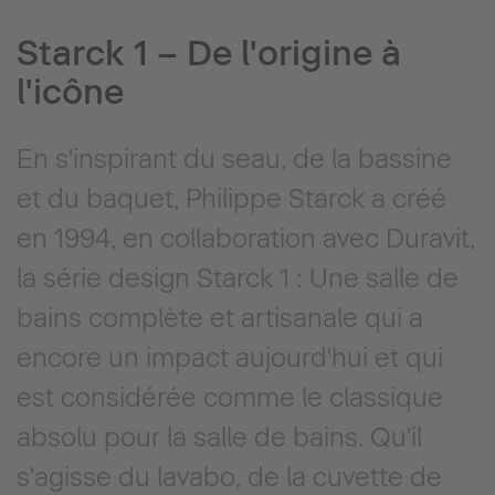
Starck 1 – De l'origine à
l'icône
En s'inspirant du seau, de la bassine
et du baquet, Philippe Starck a créé
en 1994, en collaboration avec Duravit,
la série design Starck 1 : Une salle de
bains complète et artisanale qui a
encore un impact aujourd'hui et qui
est considérée comme le classique
absolu pour la salle de bains. Qu'il
s'agisse du lavabo, de la cuvette de