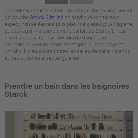
La faible hauteur de rebord de 20 mm donne au receveur
de douche
Starck Slimline
en acrylique sanitaire un
aspect non seulement plus plat, mais aussi plus filigrane
et plus léger - le complément parfait de Starck 1. Pour
une marche sûre, les
receveurs
de douche sont
disponibles avec le revêtement spécial antidérapant
Antislip. Il y en a pour toutes les salles de bains : grands
et petits, carrés et rectangulaires.
Prendre un bain dans les baignoires
Starck