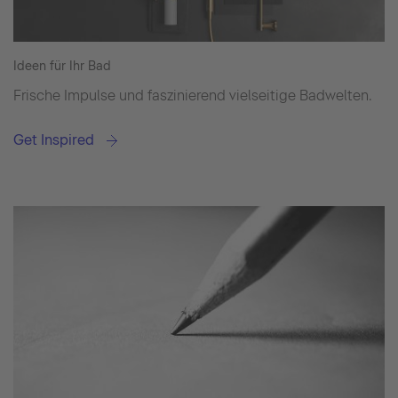
Ideen für Ihr Bad
Frische Impulse und faszinierend vielseitige Badwelten.
Get Inspired