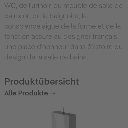
WC, de l'urinoir, du meuble de salle de
bains ou de la baignoire, la
conscience aiguë de la forme et de la
fonction assure au designer français
une place d'honneur dans l'histoire du
design de la salle de bains.
Produktübersicht
Alle Produkte ➝