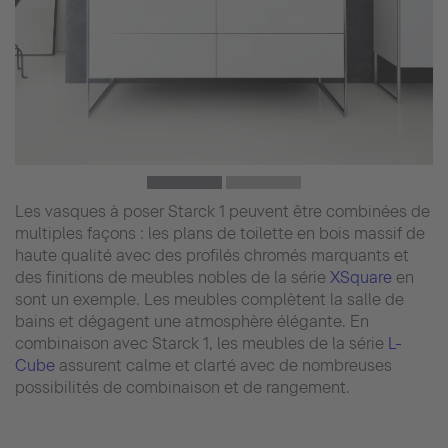
Les vasques à poser Starck 1 peuvent être combinées de
multiples façons : les plans de toilette en bois massif de
haute qualité avec des profilés chromés marquants et
des finitions de meubles nobles de la série
XSquare
en
sont un exemple. Les meubles complètent la salle de
bains et dégagent une atmosphère élégante. En
combinaison avec Starck 1, les meubles de la série
L-
Cube
assurent calme et clarté avec de nombreuses
possibilités de combinaison et de rangement.