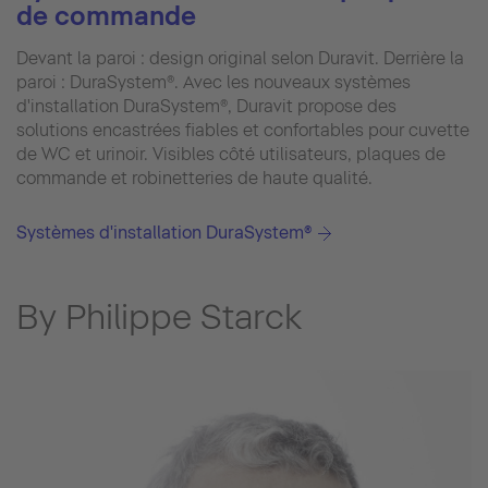
de commande
Devant la paroi : design original selon Duravit. Derrière la
paroi : DuraSystem®. Avec les nouveaux systèmes
d'installation DuraSystem®, Duravit propose des
solutions encastrées fiables et confortables pour cuvette
de WC et urinoir. Visibles côté utilisateurs, plaques de
commande et robinetteries de haute qualité.
Systèmes d'installation DuraSystem®
By Philippe Starck