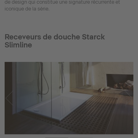
de design qui constitue une signature récurrente et
iconique de la série.
Receveurs de douche Starck
Slimline