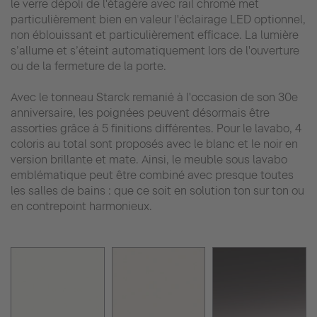
le verre dépoli de l'étagère avec rail chromé met
particulièrement bien en valeur l'éclairage LED optionnel,
non éblouissant et particulièrement efficace. La lumière
s’allume et s’éteint automatiquement lors de l'ouverture
ou de la fermeture de la porte.
Avec le tonneau Starck remanié à l'occasion de son 30e
anniversaire, les poignées peuvent désormais être
assorties grâce à 5 finitions différentes. Pour le lavabo, 4
coloris au total sont proposés avec le blanc et le noir en
version brillante et mate. Ainsi, le meuble sous lavabo
emblématique peut être combiné avec presque toutes
les salles de bains : que ce soit en solution ton sur ton ou
en contrepoint harmonieux.