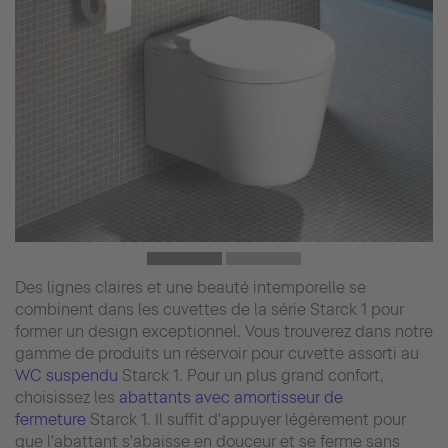
Des lignes claires et une beauté intemporelle se
combinent dans les cuvettes de la série Starck 1 pour
former un design exceptionnel. Vous trouverez dans notre
gamme de produits un réservoir pour cuvette assorti au
WC suspendu
Starck 1. Pour un plus grand confort,
choisissez les
abattants avec amortisseur de
fermeture
Starck 1. Il suffit d'appuyer légèrement pour
que l'abattant s'abaisse en douceur et se ferme sans