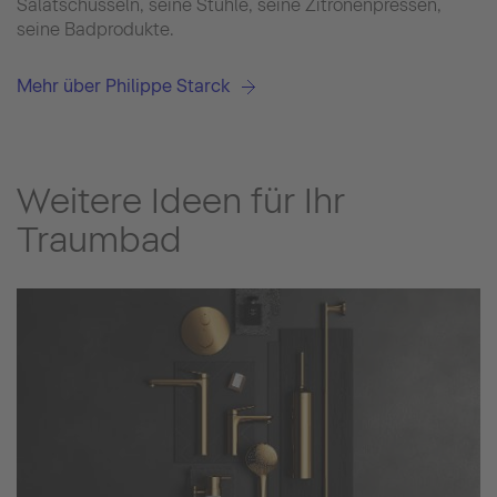
Salatschüsseln, seine Stühle, seine Zitronenpressen,
seine Badprodukte.
Mehr über Philippe Starck
Weitere Ideen für Ihr
Traumbad