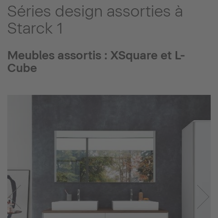
Séries design assorties à
Starck 1
Meubles assortis : XSquare et L-
Cube