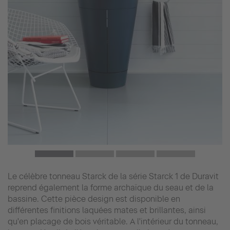
Le célèbre tonneau Starck de la série Starck 1 de Duravit
reprend également la forme archaïque du seau et de la
bassine. Cette pièce design est disponible en
différentes finitions laquées mates et brillantes, ainsi
qu'en placage de bois véritable. A l'intérieur du tonneau,