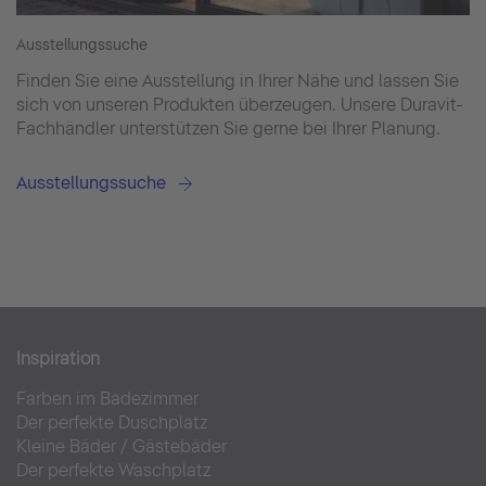
Ausstellungssuche
Finden Sie eine Ausstellung in Ihrer Nähe und lassen Sie
sich von unseren Produkten überzeugen. Unsere Duravit-
Fachhändler unterstützen Sie gerne bei Ihrer Planung.
Ausstellungssuche
Inspiration
Farben im Badezimmer
Der perfekte Duschplatz
Kleine Bäder
/
Gästebäder
Der perfekte Waschplatz