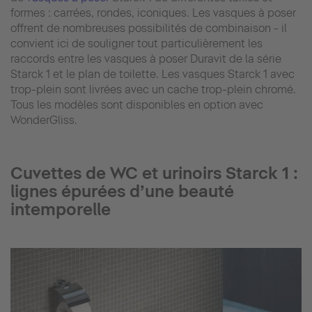
formes : carrées, rondes, iconiques. Les vasques à poser
offrent de nombreuses possibilités de combinaison - il
convient ici de souligner tout particulièrement les
raccords entre les vasques à poser Duravit de la série
Starck 1 et le plan de toilette. Les vasques Starck 1 avec
trop-plein sont livrées avec un cache trop-plein chromé.
Tous les modèles sont disponibles en option avec
WonderGliss.
Cuvettes de WC et urinoirs Starck 1 :
lignes épurées d’une beauté
intemporelle