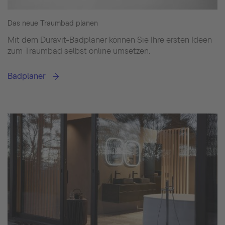
Das neue Traumbad planen
Mit dem Duravit-Badplaner können Sie Ihre ersten Ideen
zum Traumbad selbst online umsetzen.
Badplaner