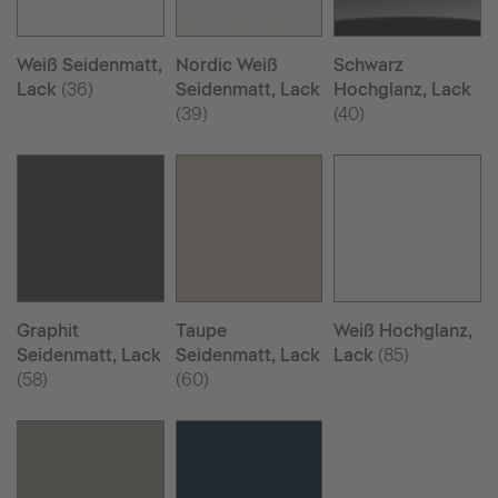
Weiß Seidenmatt,
Nordic Weiß
Schwarz
Lack
(36)
Seidenmatt, Lack
Hochglanz, Lack
(39)
(40)
Graphit
Taupe
Weiß Hochglanz,
Seidenmatt, Lack
Seidenmatt, Lack
Lack
(85)
(58)
(60)