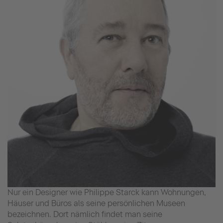
Nur ein Designer wie Philippe Starck kann Wohnungen,
Häuser und Büros als seine persönlichen Museen
bezeichnen. Dort nämlich findet man seine