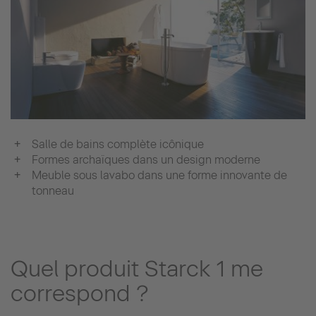
Salle de bains complète icônique
Formes archaïques dans un design moderne
Meuble sous lavabo dans une forme innovante de
tonneau
Quel produit Starck 1 me
correspond ?