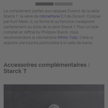
Le complément parfait aux vasques Duravit de la série
Starck 1 : la série de
robinetterie C.1
de Duravit. Conçue
par Kurt Merki Jr, sa forme et sa fonction s'adaptent
parfaitement au style de la série Starck 1. Pour un look
complet et raffiné by Philippe Starck, nous
recommandons la robinetterie
White Tulip
. Celle-ci
apporte une touche particulière à la salle de bains.
Accessoires complémentaires :
Starck T