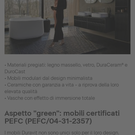
• Materiali pregiati: legno massello, vetro, DuraCeram® e
DuroCast
• Mobili modulari dal design minimalista
• Ceramiche con garanzia a vita - a riprova della loro
elevata qualità
• Vasche con effetto di immersione totale
Aspetto "green": mobili certificati
PEFC (PEFC/04-31-2357)
I mobili Duravit non sono unici solo per il loro design.