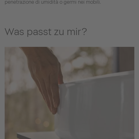
penetrazione di umidità o germi nei mobili.
Was passt zu mir?