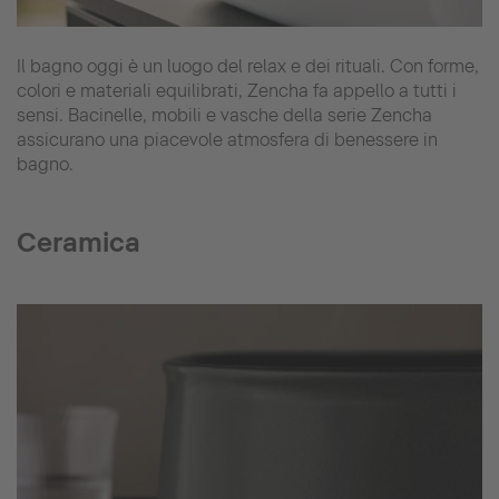
Il bagno oggi è un luogo del relax e dei rituali. Con forme,
colori e materiali equilibrati, Zencha fa appello a tutti i
sensi. Bacinelle, mobili e vasche della serie Zencha
assicurano una piacevole atmosfera di benessere in
bagno.
Ceramica