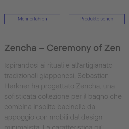
Mehr erfahren
Produkte sehen
Zencha – Ceremony of Zen
Ispirandosi ai rituali e all'artigianato
tradizionali giapponesi, Sebastian
Herkner ha progettato Zencha, una
sofisticata collezione per il bagno che
combina insolite bacinelle da
appoggio con mobili dal design
minimalista. La caratteristica più