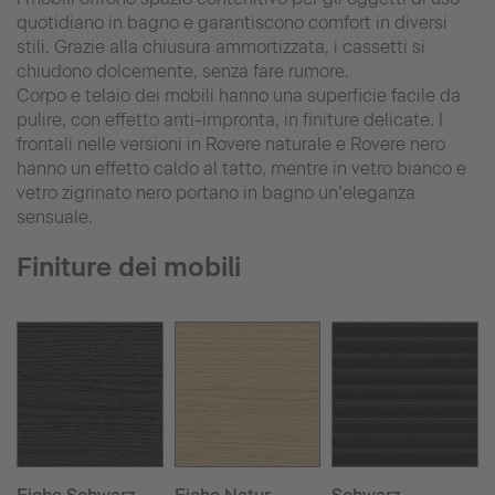
quotidiano in bagno e garantiscono comfort in diversi
stili. Grazie alla chiusura ammortizzata, i cassetti si
chiudono dolcemente, senza fare rumore.
Corpo e telaio dei mobili hanno una superficie facile da
pulire, con effetto anti-impronta, in finiture delicate. I
frontali nelle versioni in Rovere naturale e Rovere nero
hanno un effetto caldo al tatto, mentre in vetro bianco e
vetro zigrinato nero portano in bagno un’eleganza
sensuale.
Finiture dei mobili