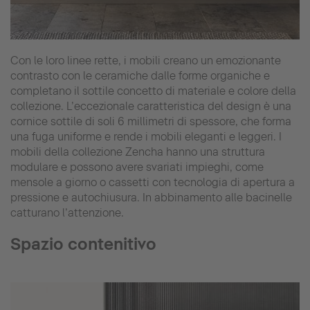
Con le loro linee rette, i mobili creano un emozionante
contrasto con le ceramiche dalle forme organiche e
completano il sottile concetto di materiale e colore della
collezione. L’eccezionale caratteristica del design è una
cornice sottile di soli 6 millimetri di spessore, che forma
una fuga uniforme e rende i mobili eleganti e leggeri. I
mobili della collezione Zencha hanno una struttura
modulare e possono avere svariati impieghi, come
mensole a giorno o cassetti con tecnologia di apertura a
pressione e autochiusura. In abbinamento alle bacinelle
catturano l’attenzione.
Spazio contenitivo