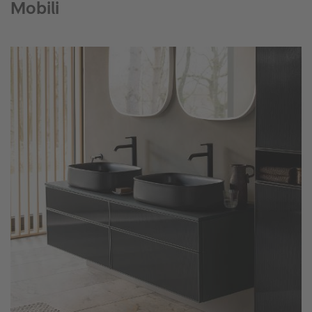
Mobili