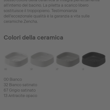
all'interno del bacino. La piletta a scarico libero
sostituisce il troppopieno. Testimonianza
dell'eccezionale qualità è la garanzia a vita sulle
ceramiche Zencha.
Colori della ceramica
00 Bianco
32 Bianco satinato
67 Grigio satinato
13 Antracite opaco