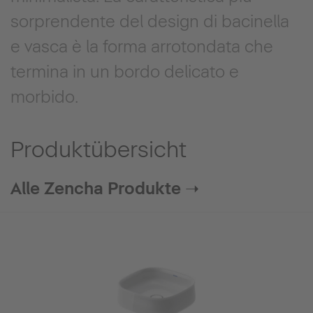
sorprendente del design di bacinella
e vasca è la forma arrotondata che
termina in un bordo delicato e
morbido.
Produktübersicht
Alle Zencha Produkte ➝