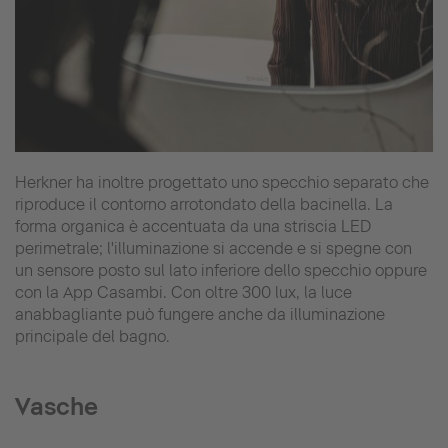
Herkner ha inoltre progettato uno specchio separato che
riproduce il contorno arrotondato della bacinella. La
forma organica è accentuata da una striscia LED
perimetrale; l'illuminazione si accende e si spegne con
un sensore posto sul lato inferiore dello specchio oppure
con la App Casambi. Con oltre 300 lux, la luce
anabbagliante può fungere anche da illuminazione
principale del bagno.
Vasche