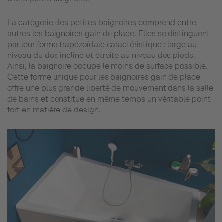
La catégorie des petites baignoires comprend entre
autres les baignoires gain de place. Elles se distinguent
par leur forme trapézoïdale caractéristique : large au
niveau du dos incliné et étroite au niveau des pieds.
Ainsi, la baignoire occupe le moins de surface possible.
Cette forme unique pour les baignoires gain de place
offre une plus grande liberté de mouvement dans la salle
de bains et constitue en même temps un véritable point
fort en matière de design.