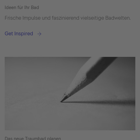
Ideen für Ihr Bad
Frische Impulse und faszinierend vielseitige Badwelten.
Get Inspired
Das neue Traumbad planen