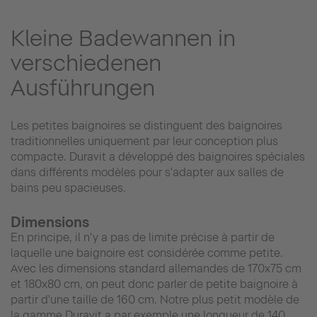
Kleine Badewannen in
verschiedenen
Ausführungen
Les petites baignoires se distinguent des baignoires
traditionnelles uniquement par leur conception plus
compacte. Duravit a développé des baignoires spéciales
dans différents modèles pour s'adapter aux salles de
bains peu spacieuses.
Dimensions
En principe, il n'y a pas de limite précise à partir de
laquelle une baignoire est considérée comme petite.
Avec les dimensions standard allemandes de 170x75 cm
et 180x80 cm, on peut donc parler de petite baignoire à
partir d'une taille de 160 cm. Notre plus petit modèle de
la gamme Duravit a par exemple une longueur de 140