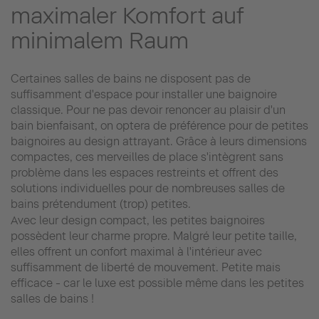
maximaler Komfort auf
minimalem Raum
Certaines salles de bains ne disposent pas de
suffisamment d'espace pour installer une baignoire
classique. Pour ne pas devoir renoncer au plaisir d'un
bain bienfaisant, on optera de préférence pour de petites
baignoires au design attrayant. Grâce à leurs dimensions
compactes, ces merveilles de place s'intègrent sans
problème dans les espaces restreints et offrent des
solutions individuelles pour de nombreuses salles de
bains prétendument (trop) petites.
Avec leur design compact, les petites baignoires
possèdent leur charme propre. Malgré leur petite taille,
elles offrent un confort maximal à l'intérieur avec
suffisamment de liberté de mouvement. Petite mais
efficace - car le luxe est possible même dans les petites
salles de bains !