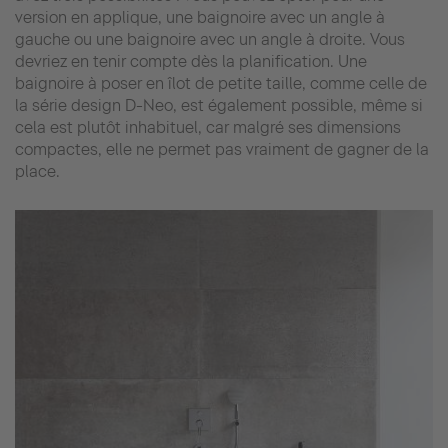
version en applique, une baignoire avec un angle à
gauche ou une baignoire avec un angle à droite. Vous
devriez en tenir compte dès la planification. Une
baignoire à poser en îlot de petite taille, comme celle de
la série design D-Neo, est également possible, même si
cela est plutôt inhabituel, car malgré ses dimensions
compactes, elle ne permet pas vraiment de gagner de la
place.