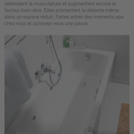
détendent la musculature et augmentent encore le
facteur bien-être. Elles promettent la détente même
dans un espace réduit. Faites entrer des moments spa
chez vous et octroyez-vous une pause.