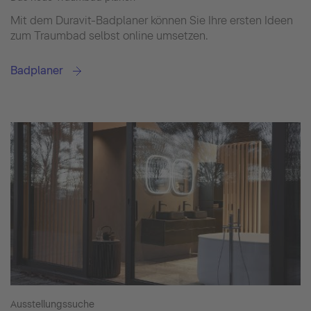
Mit dem Duravit-Badplaner können Sie Ihre ersten Ideen
zum Traumbad selbst online umsetzen.
Badplaner
Ausstellungssuche