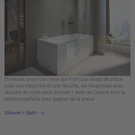
D'ailleurs, pour tous ceux qui n'ont pas assez de place
pour une baignoire et une douche, les baignoires avec
douche de notre série Shower + Bath de Duravit sont la
solution parfaite pour gagner de la place.
Shower + Bath