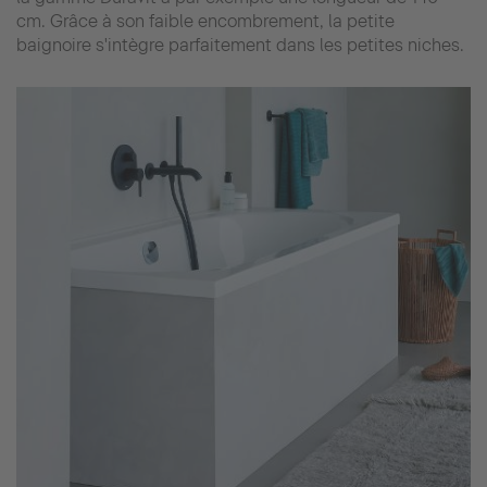
cm. Grâce à son faible encombrement, la petite
baignoire s'intègre parfaitement dans les petites niches.