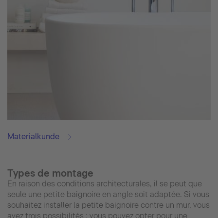
Materialkunde
Types de montage
En raison des conditions architecturales, il se peut que
seule une petite baignoire en angle soit adaptée. Si vous
souhaitez installer la petite baignoire contre un mur, vous
avez trois possibilités : vous pouvez opter pour une