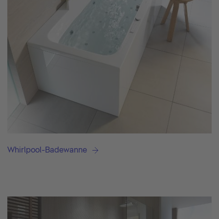
Whirlpool-Badewanne