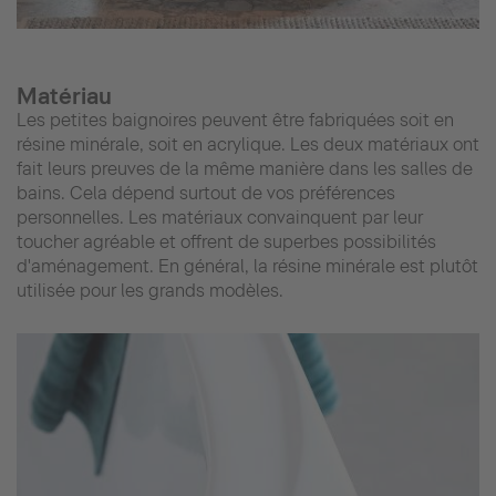
Matériau
Les petites baignoires peuvent être fabriquées soit en
résine minérale, soit en acrylique. Les deux matériaux ont
fait leurs preuves de la même manière dans les salles de
bains. Cela dépend surtout de vos préférences
personnelles. Les matériaux convainquent par leur
toucher agréable et offrent de superbes possibilités
d'aménagement. En général, la résine minérale est plutôt
utilisée pour les grands modèles.