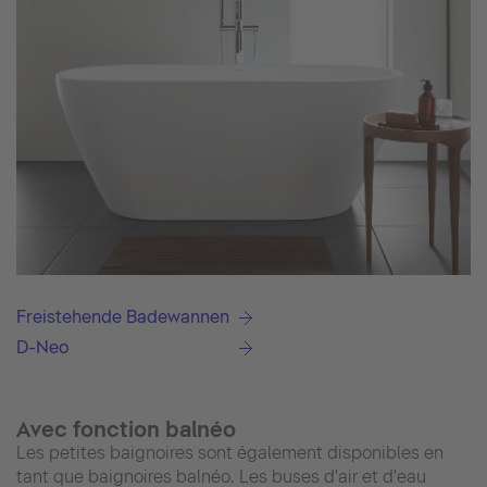
Freistehende Badewannen
D-Neo
Avec fonction balnéo
Les petites baignoires sont également disponibles en
tant que baignoires balnéo. Les buses d'air et d'eau