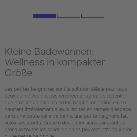
Kleine Badewannen:
Wellness in kompakter
Größe
Les petites baignoires sont la solution idéale pour tous
ceux qui ne veulent pas renoncer à l'agréable détente
que procure un bain. Là où les baignoires ordinaires se
heurtent littéralement à leurs limites en termes d'espace
dans une petite salle de bains, une petite baignoire fait
valoir ses atouts. Grâce à des dimensions compactes,
presque toutes les salles de bains peuvent être équipées
d'une petite baignoire.