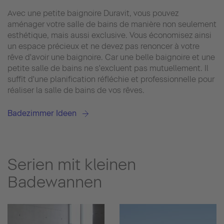
Avec une petite baignoire Duravit, vous pouvez
aménager votre salle de bains de manière non seulement
esthétique, mais aussi exclusive. Vous économisez ainsi
un espace précieux et ne devez pas renoncer à votre
rêve d'avoir une baignoire. Car une belle baignoire et une
petite salle de bains ne s'excluent pas mutuellement. Il
suffit d'une planification réfléchie et professionnelle pour
réaliser la salle de bains de vos rêves.
Badezimmer Ideen
Serien mit kleinen
Badewannen