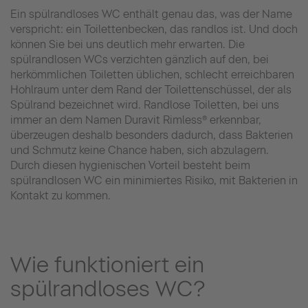
Ein spülrandloses WC enthält genau das, was der Name
verspricht: ein Toilettenbecken, das randlos ist. Und doch
können Sie bei uns deutlich mehr erwarten. Die
spülrandlosen WCs verzichten gänzlich auf den, bei
herkömmlichen Toiletten üblichen, schlecht erreichbaren
Hohlraum unter dem Rand der Toilettenschüssel, der als
Spülrand bezeichnet wird. Randlose Toiletten, bei uns
immer an dem Namen Duravit Rimless® erkennbar,
überzeugen deshalb besonders dadurch, dass Bakterien
und Schmutz keine Chance haben, sich abzulagern.
Durch diesen hygienischen Vorteil besteht beim
spülrandlosen WC ein minimiertes Risiko, mit Bakterien in
Kontakt zu kommen.
Wie funktioniert ein
spülrandloses WC?