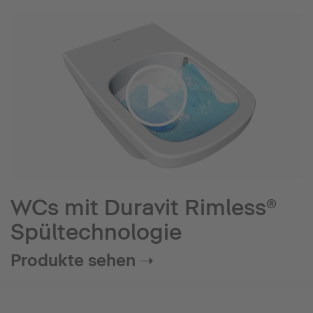
WCs mit Duravit Rimless®
Spültechnologie
Produkte sehen ➝