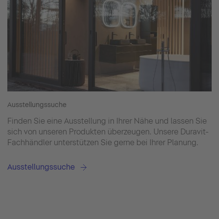
Ausstellungssuche
Finden Sie eine Ausstellung in Ihrer Nähe und lassen Sie
sich von unseren Produkten überzeugen. Unsere Duravit-
Fachhändler unterstützen Sie gerne bei Ihrer Planung.
Ausstellungssuche