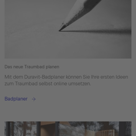
Das neue Traumbad planen
Mit dem Duravit-Badplaner können Sie Ihre ersten Ideen
zum Traumbad selbst online umsetzen.
Badplaner