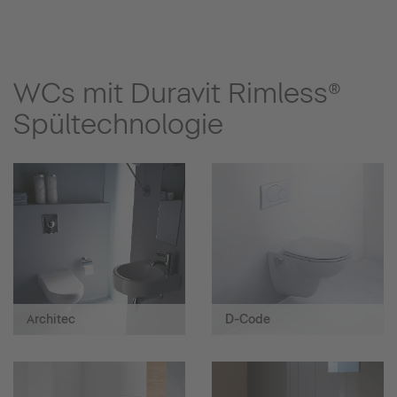
WCs mit Duravit Rimless®
Spültechnologie
Architec
D-Code