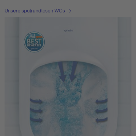
Unsere spülrandlosen WCs