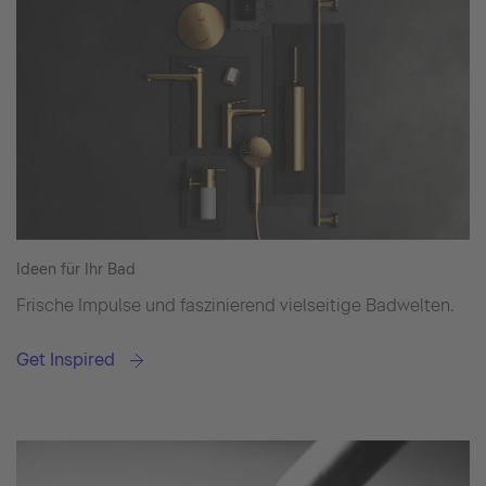
Ideen für Ihr Bad
Frische Impulse und faszinierend vielseitige Badwelten.
Get Inspired