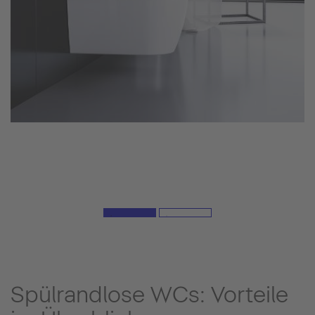
Spülrandlose WCs: Vorteile