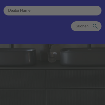
Suchen