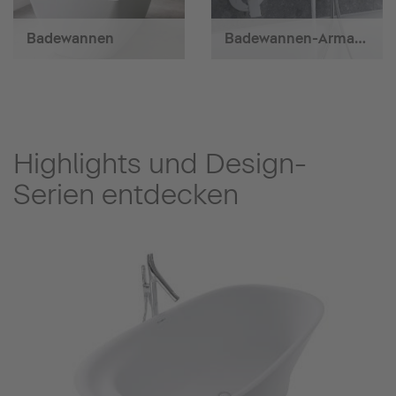
Badewannen
Badewannen-Armaturen
Highlights und Design-
Serien entdecken