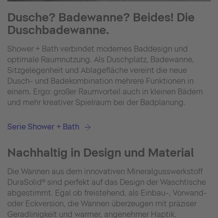
Dusche? Badewanne? Beides! Die
Duschbadewanne.
Shower + Bath verbindet modernes Baddesign und
optimale Raumnutzung. Als Duschplatz, Badewanne,
Sitzgelegenheit und Ablagefläche vereint die neue
Dusch- und Badekombination mehrere Funktionen in
einem. Ergo: großer Raumvorteil auch in kleinen Bädern
und mehr kreativer Spielraum bei der Badplanung.
Serie Shower + Bath
Nachhaltig in Design und Material
Die Wannen aus dem innovativen Mineralgusswerkstoff
DuraSolid® sind perfekt auf das Design der Waschtische
abgestimmt. Egal ob freistehend, als Einbau-, Vorwand-
oder Eckversion, die Wannen überzeugen mit präziser
Geradlinigkeit und warmer, angenehmer Haptik.