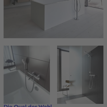
Die Qual der Wahl