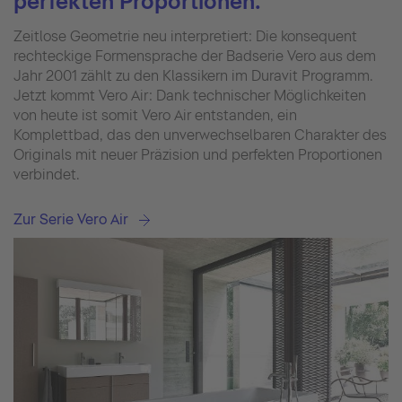
perfekten Proportionen.
Zeitlose Geometrie neu interpretiert: Die konsequent
rechteckige Formensprache der Badserie Vero aus dem
Jahr 2001 zählt zu den Klassikern im Duravit Programm.
Jetzt kommt Vero Air: Dank technischer Möglichkeiten
von heute ist somit Vero Air entstanden, ein
Komplettbad, das den unverwechselbaren Charakter des
Originals mit neuer Präzision und perfekten Proportionen
verbindet.
Zur Serie Vero Air