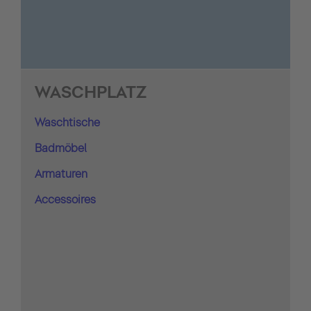
WASCHPLATZ
Waschtische
Badmöbel
Armaturen
Accessoires