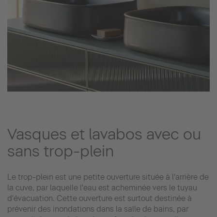
Vasques et lavabos avec ou
sans trop-plein
Le trop-plein est une petite ouverture située à l'arrière de
la cuve, par laquelle l'eau est acheminée vers le tuyau
d'évacuation. Cette ouverture est surtout destinée à
prévenir des inondations dans la salle de bains, par