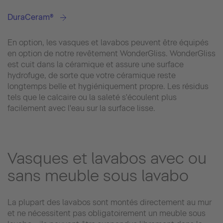
DuraCeram®
En option, les vasques et lavabos peuvent être équipés
en option de notre revêtement WonderGliss. WonderGliss
est cuit dans la céramique et assure une surface
hydrofuge, de sorte que votre céramique reste
longtemps belle et hygiéniquement propre. Les résidus
tels que le calcaire ou la saleté s'écoulent plus
facilement avec l'eau sur la surface lisse.
Vasques et lavabos avec ou
sans meuble sous lavabo
La plupart des lavabos sont montés directement au mur
et ne nécessitent pas obligatoirement un meuble sous