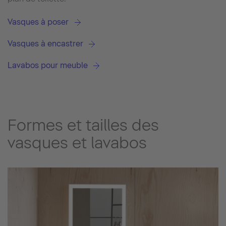
Vasques à poser
Vasques à encastrer
Lavabos pour meuble
Formes et tailles des
vasques et lavabos