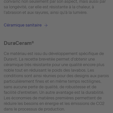
convainc non seulement par son aspect, mais aussi par
sa longévité, car elle est résistante à la chaleur, à
l'abrasion et aux rayures, ainsi qu'à la lumière.
Céramique sanitaire
DuraCeram®
Ce matériau est issu du développement spécifique de
Duravit. La recette brevetée permet d'obtenir une
céramique très résistante pour une qualité encore plus
noble tout en réduisant le poids des lavabos. Les
conditions sont ainsi réunies pour des designs aux parois
particulièrement fines et en même temps rectilignes,
sans aucune perte de qualité, de robustesse et de
facilité d'entretien. Un autre avantage est la durabilité.
Les économies de matières premières permettent de
réduire les besoins en énergie et les émissions de CO2
dans le processus de production.