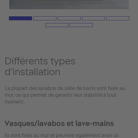
Différents types
d'installation
La plupart des lavabos de salle de bains sont fixés au
mur, ce qui permet de garantir leur stabilité à tout
moment.
Vasques/lavabos et lave-mains
Ils sont fixés au mur et peuvent également avoir un