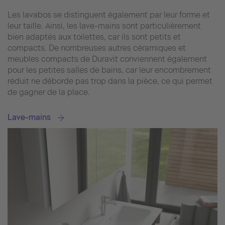
Les lavabos se distinguent également par leur forme et
leur taille. Ainsi, les lave-mains sont particulièrement
bien adaptés aux toilettes, car ils sont petits et
compacts. De nombreuses autres céramiques et
meubles compacts de Duravit conviennent également
pour les petites salles de bains, car leur encombrement
réduit ne déborde pas trop dans la pièce, ce qui permet
de gagner de la place.
Lave-mains