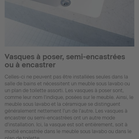
Vasques à poser, semi-encastrées
ou à encastrer
Celles-ci ne peuvent pas être installées seules dans la
salle de bains et nécessitent un meuble sous lavabo ou
un plan de toilette assorti. Les vasques à poser sont,
comme leur nom l'indique, posées sur le meuble. Ainsi, le
meuble sous lavabo et la céramique se distinguent
généralement nettement l'un de l'autre. Les vasques à
encastrer ou semi-encastrées ont un autre mode
d'installation. Ici, la vasque est soit entièrement, soit à
moitié encastrée dans le meuble sous lavabo ou dans le
plan de toilette.