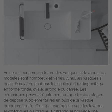
En ce qui concerne la forme des vasques et lavabos, les
modèles sont nombreux et variés. Ainsi, les vasques à
poser Duravit ne sont pas les seules à être disponibles
en forme ronde, ovale, arrondie ou carrée. Les
céramiques peuvent également comporter des plages
de dépose supplémentaires en plus de la vasque
proprement dite. C'est par exemple le cas des lavabos
asymétriques ou lorsque la céramique possède une