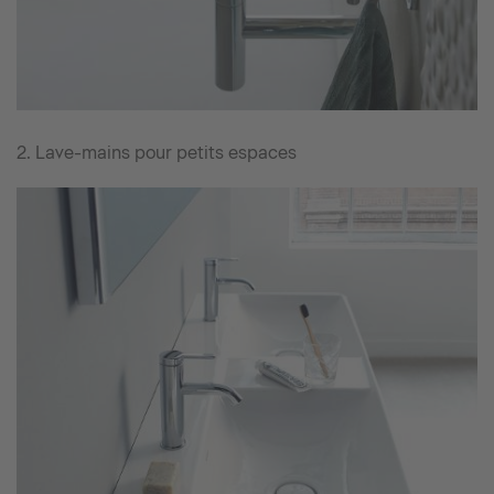
2. Lave-mains pour petits espaces