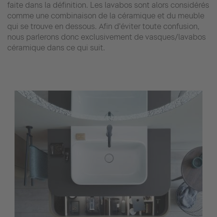
faite dans la définition. Les lavabos sont alors considérés
comme une combinaison de la céramique et du meuble
qui se trouve en dessous. Afin d'éviter toute confusion,
nous parlerons donc exclusivement de vasques/lavabos
céramique dans ce qui suit.