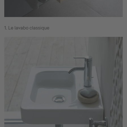
1. Le lavabo classique