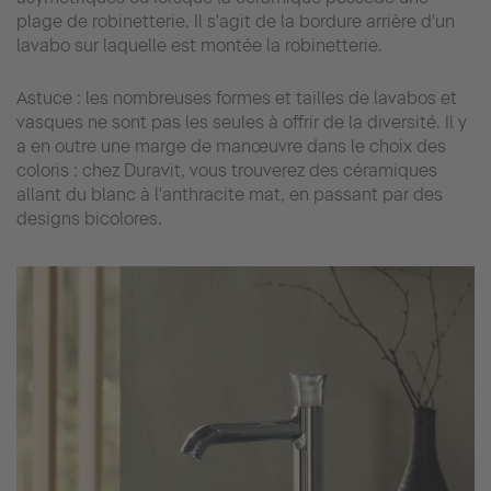
plage de robinetterie. Il s'agit de la bordure arrière d'un
lavabo sur laquelle est montée la robinetterie.
Astuce : les nombreuses formes et tailles de lavabos et
vasques ne sont pas les seules à offrir de la diversité. Il y
a en outre une marge de manœuvre dans le choix des
coloris : chez Duravit, vous trouverez des céramiques
allant du blanc à l'anthracite mat, en passant par des
designs bicolores.