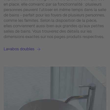
en place, elle convainc par sa fonctionnalité : plusieurs
personnes peuvent l'utiliser en même temps dans la salle
de bains - parfait pour les foyers de plusieurs personnes,
comme les familles. Selon la disposition de la pièce,
elles conviennent aussi bien aux grandes qu'aux petites
salles de bains. Vous trouverez des détails sur les
dimensions exactes sur nos pages produits respectives.
Lavabos doubles