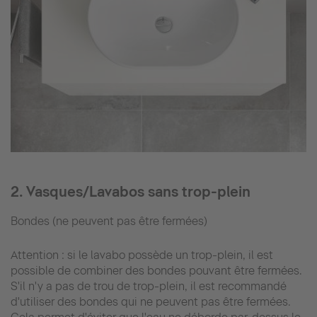
2. Vasques/Lavabos sans trop-plein
Bondes (ne peuvent pas être fermées)
Attention : si le lavabo possède un trop-plein, il est
possible de combiner des bondes pouvant être fermées.
S'il n'y a pas de trou de trop-plein, il est recommandé
d'utiliser des bondes qui ne peuvent pas être fermées.