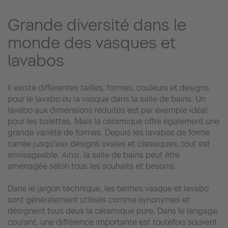
Grande diversité dans le
monde des vasques et
lavabos
Il existe différentes tailles, formes, couleurs et designs
pour le lavabo ou la vasque dans la salle de bains. Un
lavabo aux dimensions réduites est par exemple idéal
pour les toilettes. Mais la céramique offre également une
grande variété de formes. Depuis les lavabos de forme
carrée jusqu'aux designs ovales et classiques, tout est
envisageable. Ainsi, la salle de bains peut être
aménagée selon tous les souhaits et besoins.
Dans le jargon technique, les termes vasque et lavabo
sont généralement utilisés comme synonymes et
désignent tous deux la céramique pure. Dans le langage
courant, une différence importante est toutefois souvent