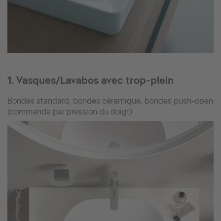
1. Vasques/Lavabos avec trop-plein
Bondes standard, bondes céramique, bondes push-open
(commande par pression du doigt)