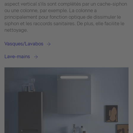
aspect vertical s'ils sont complétés par un cache-siphon
ou une colonne, par exemple. La colonne a
principalement pour fonction optique de dissimuler le
siphon et les raccords sanitaires. De plus, elle facilite le
nettoyage.
Vasques/Lavabos
Lave-mains