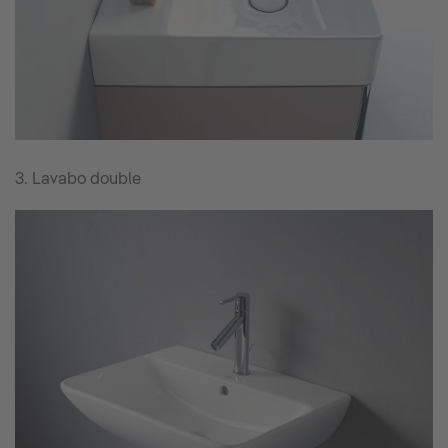
3. Lavabo double