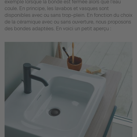
exemple lorsque la bonde est fermée alors que l'eau
coule. En principe, les lavabos et vasques sont
disponibles avec ou sans trop-plein. En fonction du choix
de la céramique avec ou sans ouverture, nous proposons
des bondes adaptées. En voici un petit aperçu :