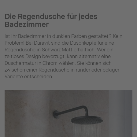
Die Regendusche für jedes
Badezimmer
Ist Ihr Badezimmer in dunklen Farben gestaltet? Kein
Problem! Bei Duravit sind die Duschköpfe für eine
Regendusche in Schwarz Matt erhältlich. Wer ein
zeitloses Design bevorzugt, kann alternativ eine
Duscharmatur in Chrom wählen. Sie können sich
zwischen einer Regendusche in runder oder eckiger
Variante entscheiden.