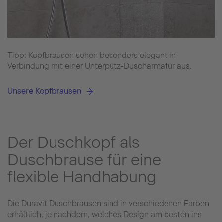
Tipp: Kopfbrausen sehen besonders elegant in
Verbindung mit einer Unterputz-Duscharmatur aus.
Unsere Kopfbrausen
Der Duschkopf als
Duschbrause für eine
flexible Handhabung
Die Duravit Duschbrausen sind in verschiedenen Farben
erhältlich, je nachdem, welches Design am besten ins