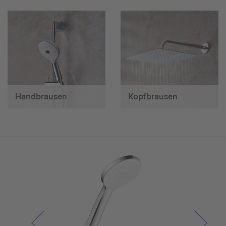
Handbrausen
Kopfbrausen