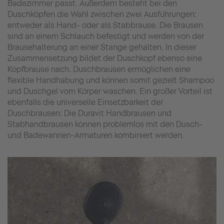
Badezimmer passt. Außerdem besteht bei den
Duschköpfen die Wahl zwischen zwei Ausführungen:
entweder als Hand- oder als Stabbrause. Die Brausen
sind an einem Schlauch befestigt und werden von der
Brausehalterung an einer Stange gehalten. In dieser
Zusammensetzung bildet der Duschkopf ebenso eine
Kopfbrause nach. Duschbrausen ermöglichen eine
flexible Handhabung und können somit gezielt Shampoo
und Duschgel vom Körper waschen. Ein großer Vorteil ist
ebenfalls die universelle Einsetzbarkeit der
Duschbrausen: Die Duravit Handbrausen und
Stabhandbrausen können problemlos mit den Dusch-
und Badewannen-Armaturen kombiniert werden.