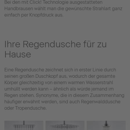
Bei den mit Click! Technologie ausgestatteten
Handbrausen wählt man die gewünschte Strahlart ganz
einfach per Knopfdruck aus.
Ihre Regendusche für zu
Hause
Eine Regendusche zeichnet sich in erster Linie durch
seinen großen Duschkopf aus, wodurch der gesamte
Körper gleichzeitig von einem warmen Wasserstrahl
umhüllt werden kann – ähnlich als würde jemand im
Regen stehen. Synonyme, die in diesem Zusammenhang
häufiger erwähnt werden, sind auch Regenwalddusche
oder Tropendusche.