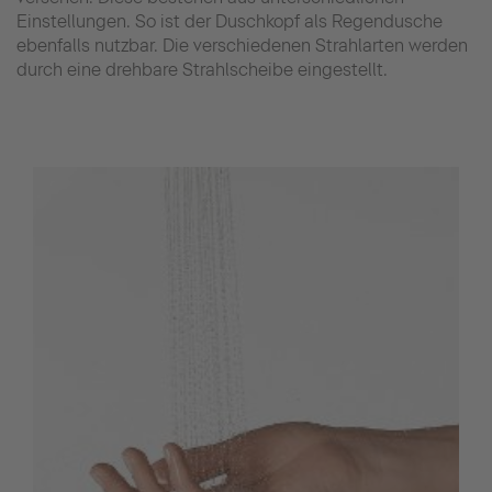
Einstellungen. So ist der Duschkopf als Regendusche
ebenfalls nutzbar. Die verschiedenen Strahlarten werden
durch eine drehbare Strahlscheibe eingestellt.