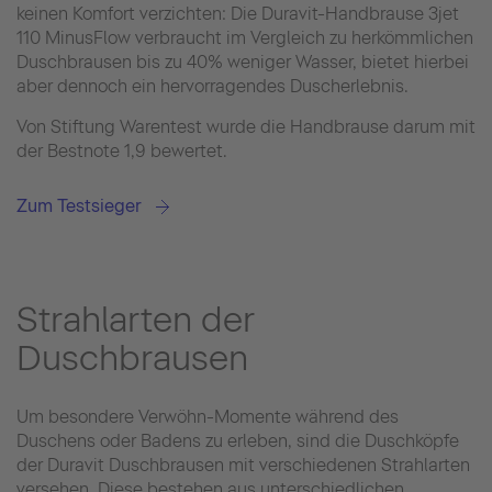
keinen Komfort verzichten: Die Duravit-Handbrause 3jet
110 MinusFlow verbraucht im Vergleich zu herkömmlichen
Duschbrausen bis zu 40% weniger Wasser, bietet hierbei
aber dennoch ein hervorragendes Duscherlebnis.
Von Stiftung Warentest wurde die Handbrause darum mit
der Bestnote 1,9 bewertet.
Zum Testsieger
Strahlarten der
Duschbrausen
Um besondere Verwöhn-Momente während des
Duschens oder Badens zu erleben, sind die Duschköpfe
der Duravit Duschbrausen mit verschiedenen Strahlarten
versehen. Diese bestehen aus unterschiedlichen