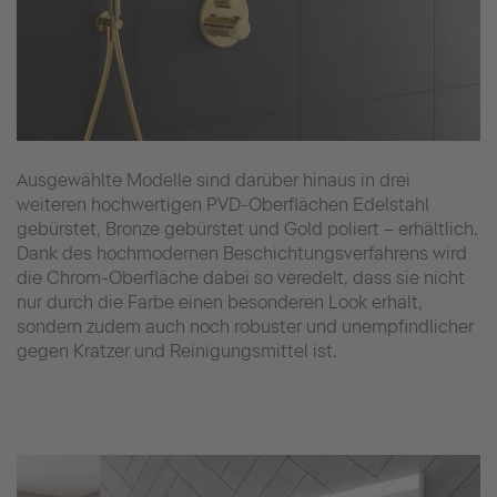
Ausgewählte Modelle sind darüber hinaus in drei
weiteren hochwertigen PVD-Oberflächen Edelstahl
gebürstet, Bronze gebürstet und Gold poliert – erhältlich.
Dank des hochmodernen Beschichtungsverfahrens wird
die Chrom-Oberfläche dabei so veredelt, dass sie nicht
nur durch die Farbe einen besonderen Look erhält,
sondern zudem auch noch robuster und unempfindlicher
gegen Kratzer und Reinigungsmittel ist.