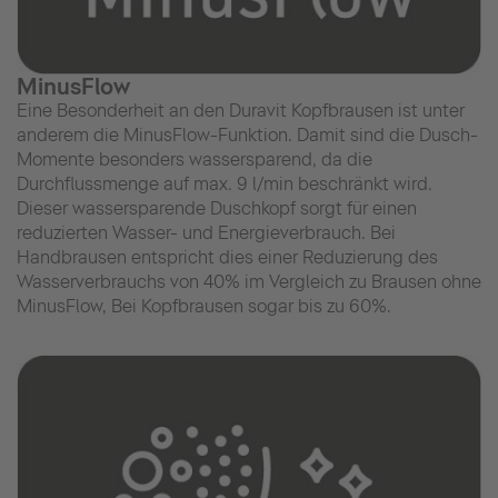
MinusFlow
Eine Besonderheit an den Duravit Kopfbrausen ist unter
anderem die MinusFlow-Funktion. Damit sind die Dusch-
Momente besonders wassersparend, da die
Durchflussmenge auf max. 9 l/min beschränkt wird.
Dieser wassersparende Duschkopf sorgt für einen
reduzierten Wasser- und Energieverbrauch. Bei
Handbrausen entspricht dies einer Reduzierung des
Wasserverbrauchs von 40% im Vergleich zu Brausen ohne
MinusFlow, Bei Kopfbrausen sogar bis zu 60%.