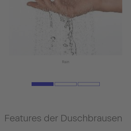
Rain
Features der Duschbrausen