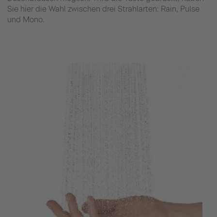
Sie hier die Wahl zwischen drei Strahlarten: Rain, Pulse
und Mono.