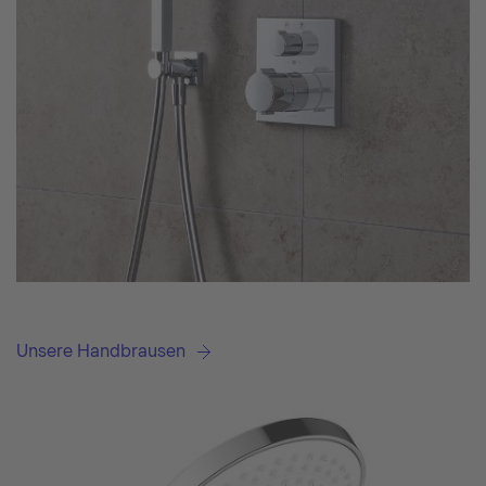
Unsere Handbrausen