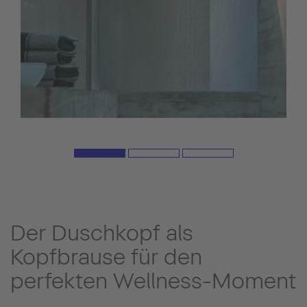
Der Duschkopf als
Kopfbrause für den
perfekten Wellness-Moment