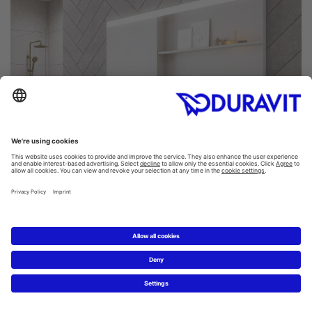
INDIVIDUELLE