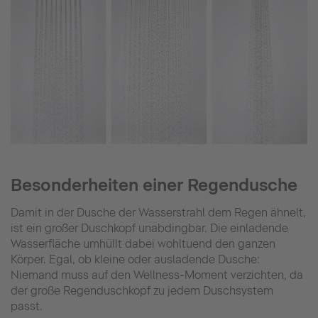
Besonderheiten einer Regendusche
Damit in der Dusche der Wasserstrahl dem Regen ähnelt,
ist ein großer Duschkopf unabdingbar. Die einladende
Wasserfläche umhüllt dabei wohltuend den ganzen
Körper. Egal, ob kleine oder ausladende Dusche:
Niemand muss auf den Wellness-Moment verzichten, da
der große Regenduschkopf zu jedem Duschsystem
passt.