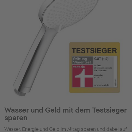
Wasser und Geld mit dem Testsieger
sparen
Wasser, Energie und Geld im Alltag sparen und dabei auf