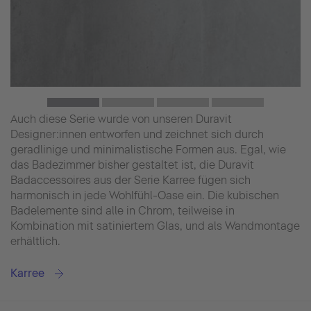
Auch diese Serie wurde von unseren Duravit
Designer:innen entworfen und zeichnet sich durch
geradlinige und minimalistische Formen aus. Egal, wie
das Badezimmer bisher gestaltet ist, die Duravit
Badaccessoires aus der Serie Karree fügen sich
harmonisch in jede Wohlfühl-Oase ein. Die kubischen
Badelemente sind alle in Chrom, teilweise in
Kombination mit satiniertem Glas, und als Wandmontage
erhältlich.
Karree