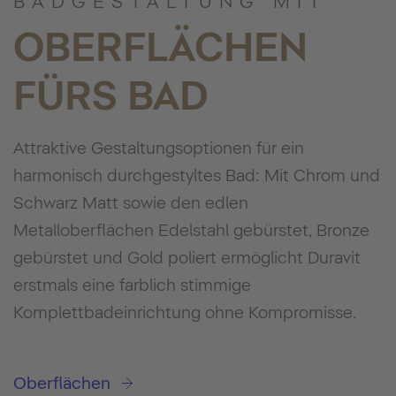
BADGESTALTUNG MIT
OBERFLÄCHEN
FÜRS BAD
Attraktive Gestaltungsoptionen für ein
harmonisch durchgestyltes Bad: Mit Chrom und
Schwarz Matt sowie den edlen
Metalloberflächen Edelstahl gebürstet, Bronze
gebürstet und Gold poliert ermöglicht Duravit
erstmals eine farblich stimmige
Komplettbadeinrichtung ohne Kompromisse.
Oberflächen