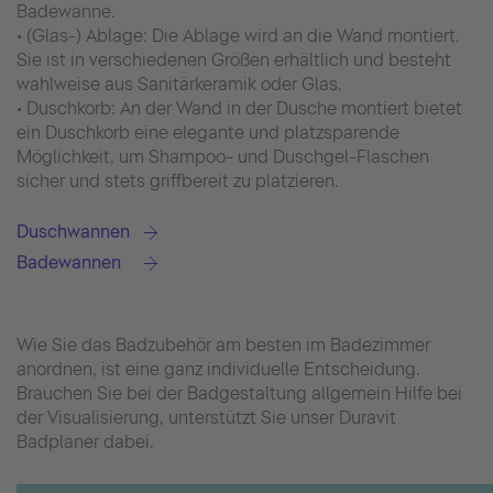
Badewanne.
• (Glas-) Ablage: Die Ablage wird an die Wand montiert.
Sie ist in verschiedenen Größen erhältlich und besteht
wahlweise aus Sanitärkeramik oder Glas.
• Duschkorb: An der Wand in der Dusche montiert bietet
ein Duschkorb eine elegante und platzsparende
Möglichkeit, um Shampoo- und Duschgel-Flaschen
sicher und stets griffbereit zu platzieren.
Duschwannen
Badewannen
Wie Sie das Badzubehör am besten im Badezimmer
anordnen, ist eine ganz individuelle Entscheidung.
Brauchen Sie bei der Badgestaltung allgemein Hilfe bei
der Visualisierung, unterstützt Sie unser Duravit
Badplaner dabei.