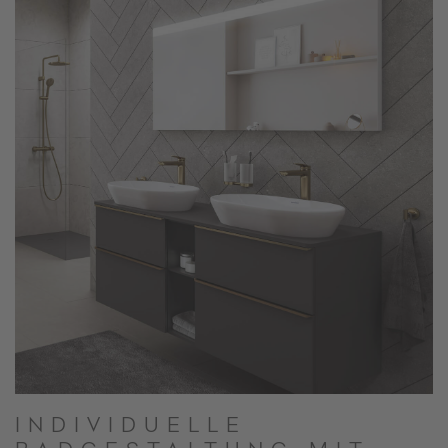
INDIVIDUELLE