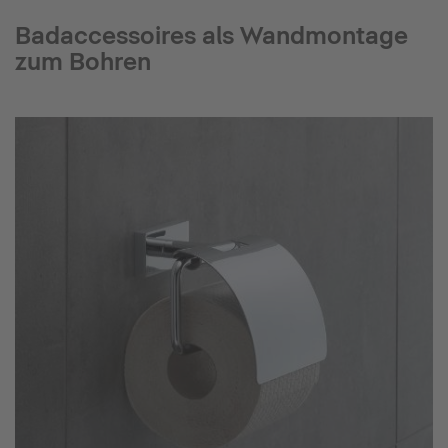
Badaccessoires als Wandmontage
zum Bohren