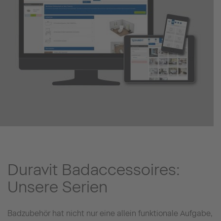
Duravit Badaccessoires:
Unsere Serien
Badzubehör hat nicht nur eine allein funktionale Aufgabe,