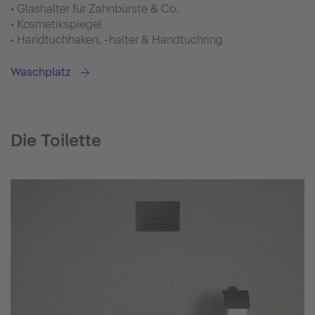
• Glashalter für Zahnbürste & Co.
• Kosmetikspiegel
• Handtuchhaken, -halter & Handtuchring
Waschplatz
Die Toilette