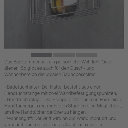
Das Badezimmer soll als persönliche Wohlfühl-Oase
dienen. So gibt es auch für den Dusch- und
Wannenbereich die idealen Badaccessoires:
• Badetuchhalter: Der Halter besteht aus einer
Handtuchstange mit zwei Wandbefestigungspunkten.
• Handtuchablage: Die Ablage bietet Ihnen in Form eines
Handtuchregals mit mehreren Stangen eine Möglichkeit,
um Ihre Handtücher darüber zu hängen.
• Wannengriff: Der Griff wird an die Wand montiert und
verschafft Ihnen ein sicheres Aufstehen aus der