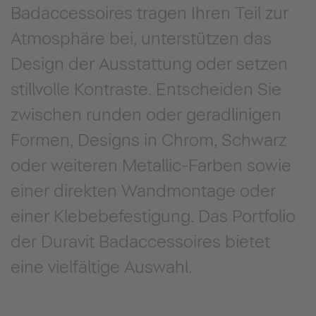
Badaccessoires tragen Ihren Teil zur
Atmosphäre bei, unterstützen das
Design der Ausstattung oder setzen
stillvolle Kontraste. Entscheiden Sie
zwischen runden oder geradlinigen
Formen, Designs in Chrom, Schwarz
oder weiteren Metallic-Farben sowie
einer direkten Wandmontage oder
einer Klebebefestigung. Das Portfolio
der Duravit Badaccessoires bietet
eine vielfältige Auswahl.