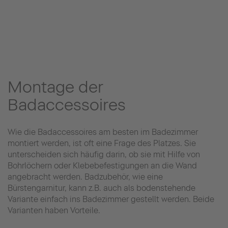
Montage der
Badaccessoires
Wie die Badaccessoires am besten im Badezimmer
montiert werden, ist oft eine Frage des Platzes. Sie
unterscheiden sich häufig darin, ob sie mit Hilfe von
Bohrlöchern oder Klebebefestigungen an die Wand
angebracht werden. Badzubehör, wie eine
Bürstengarnitur, kann z.B. auch als bodenstehende
Variante einfach ins Badezimmer gestellt werden. Beide
Varianten haben Vorteile.