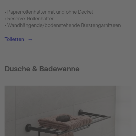
• Papierrollenhalter mit und ohne Deckel
• Reserve-Rollenhalter
• Wandhängende/bodenstehende Bürstengarnituren
Toiletten
Dusche & Badewanne