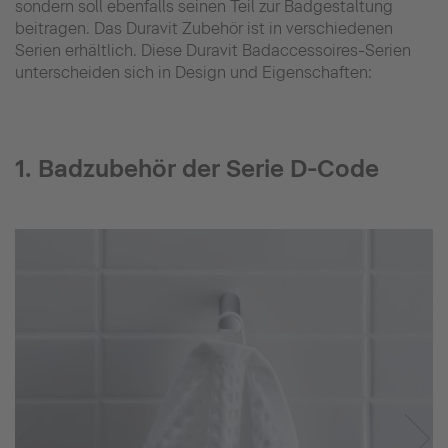
sondern soll ebenfalls seinen Teil zur Badgestaltung
beitragen. Das Duravit Zubehör ist in verschiedenen
Serien erhältlich. Diese Duravit Badaccessoires-Serien
unterscheiden sich in Design und Eigenschaften:
1. Badzubehör der Serie D-Code