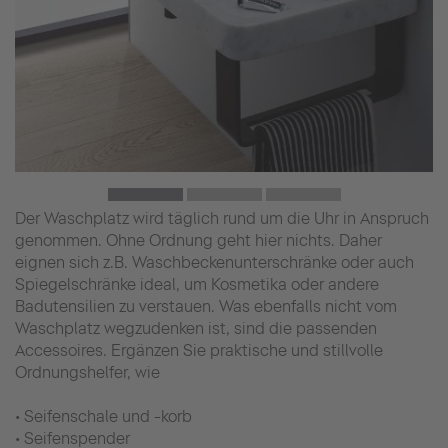
Der Waschplatz wird täglich rund um die Uhr in Anspruch
genommen. Ohne Ordnung geht hier nichts. Daher
eignen sich z.B. Waschbeckenunterschränke oder auch
Spiegelschränke ideal, um Kosmetika oder andere
Badutensilien zu verstauen. Was ebenfalls nicht vom
Waschplatz wegzudenken ist, sind die passenden
Accessoires. Ergänzen Sie praktische und stillvolle
Ordnungshelfer, wie
• Seifenschale und -korb
• Seifenspender