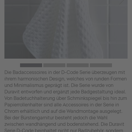
Die Badaccessoires in der D-Code Serie überzeugen mit
ihrem harmonischen Design, welches von runden Formen
und Minimalismus geprägt ist. Die Serie wurde von
Duravit entworfen und ergänzt jede Badgestaltung ideal.
Von Badetuchhalterung über Schminkspiegel bis hin zum
Papierrollenhalter sind alle Accessoires in der Serie in
Chrom erhältlich und auf die Wandmontage ausgelegt.
Bei der Bürstengarnitur besteht jedoch die Wahl
zwischen wandhängend und bodenstehend. Die Duravit
Serie D-Code beinhaltet nicht nur Badzubehör, sondern