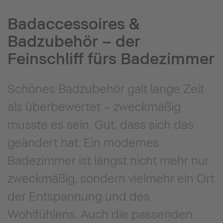
Badaccessoires &
Badzubehör – der
Feinschliff fürs Badezimmer
Schönes Badzubehör galt lange Zeit
als überbewertet – zweckmäßig
musste es sein. Gut, dass sich das
geändert hat. Ein modernes
Badezimmer ist längst nicht mehr nur
zweckmäßig, sondern vielmehr ein Ort
der Entspannung und des
Wohlfühlens. Auch die passenden