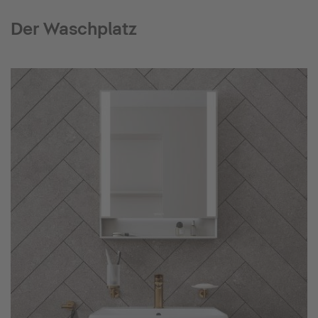
Der Waschplatz