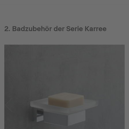
2. Badzubehör der Serie Karree