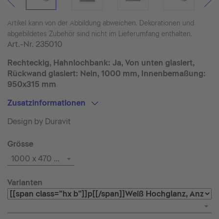
Artikel kann von der Abbildung abweichen. Dekorationen und
abgebildetes Zubehör sind nicht im Lieferumfang enthalten.
Art.-Nr.
235010
Rechteckig, Hahnlochbank: Ja, Von unten glasiert,
Rückwand glasiert: Nein, 1000 mm, Innenbemaßung:
950x315 mm
Zusatzinformationen
Design by Duravit
Grösse
1000 x 470 mm
Varianten