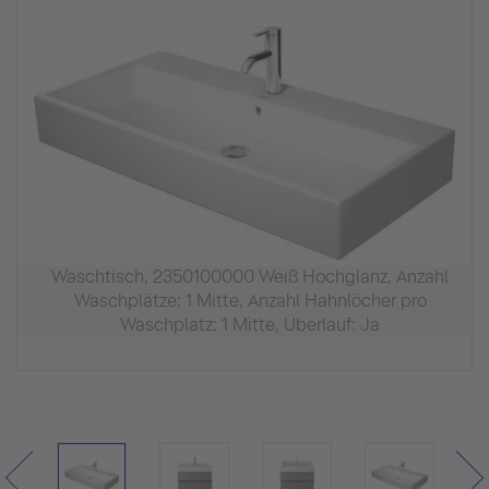
Waschtisch, 2350100000 Weiß Hochglanz, Anzahl
Waschplätze: 1 Mitte, Anzahl Hahnlöcher pro
Waschplatz: 1 Mitte, Überlauf: Ja