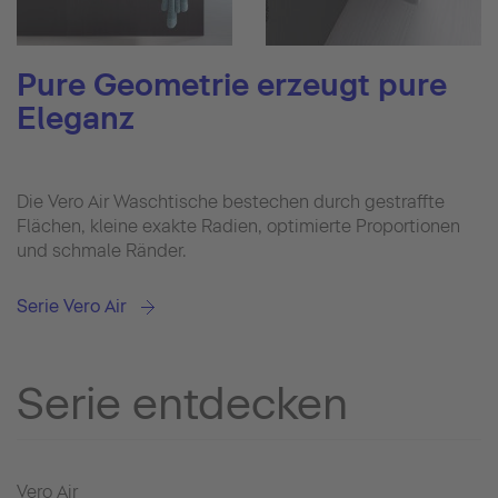
Pure Geometrie erzeugt pure
Eleganz
Die Vero Air Waschtische bestechen durch gestraffte
Flächen, kleine exakte Radien, optimierte Proportionen
und schmale Ränder.
Serie Vero Air
Serie entdecken
Vero Air