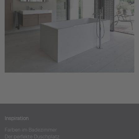
Inspiration
Farben im Badezimmer
Der perfekte Duschplatz