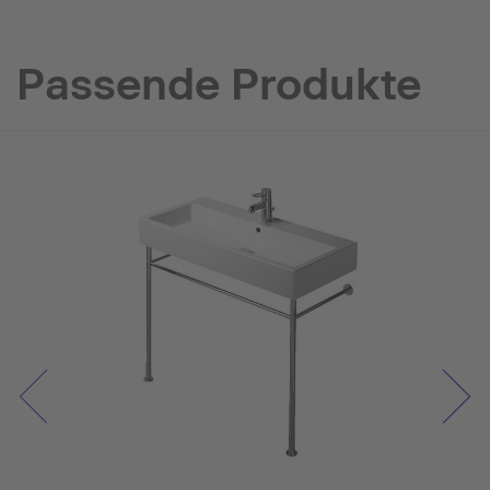
Passende Produkte