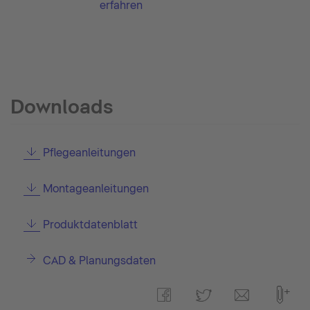
erfahren
Downloads
Pflegeanleitungen
Montageanleitungen
Produktdatenblatt
CAD & Planungsdaten