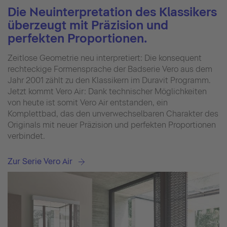
Die Neuinterpretation des Klassikers
überzeugt mit Präzision und
perfekten Proportionen.
Zeitlose Geometrie neu interpretiert: Die konsequent
rechteckige Formensprache der Badserie Vero aus dem
Jahr 2001 zählt zu den Klassikern im Duravit Programm.
Jetzt kommt Vero Air: Dank technischer Möglichkeiten
von heute ist somit Vero Air entstanden, ein
Komplettbad, das den unverwechselbaren Charakter des
Originals mit neuer Präzision und perfekten Proportionen
verbindet.
Zur Serie Vero Air