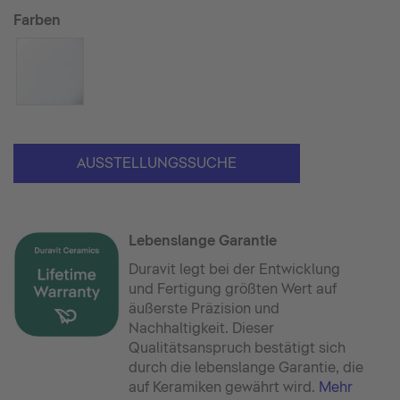
Farben
AUSSTELLUNGSSUCHE
Lebenslange Garantie
Duravit legt bei der Entwicklung
und Fertigung größten Wert auf
äußerste Präzision und
Nachhaltigkeit. Dieser
Qualitätsanspruch bestätigt sich
durch die lebenslange Garantie, die
auf Keramiken gewährt wird.
Mehr