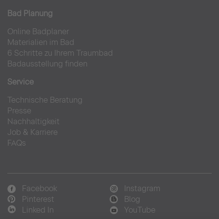
Bad Planung
Online Badplaner
Materialien im Bad
6 Schritte zu Ihrem Traumbad
Badausstellung finden
Service
Technische Beratung
Presse
Nachhaltigkeit
Job & Karriere
FAQs
Facebook
Instagram
Pinterest
Blog
Linked In
YouTube