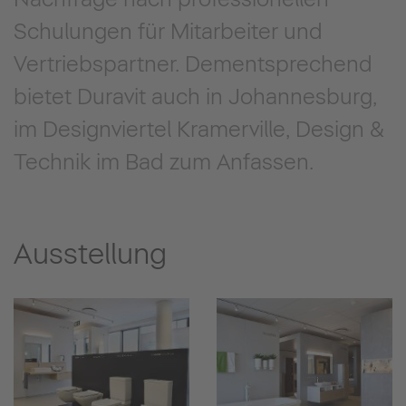
Schulungen für Mitarbeiter und
Vertriebspartner. Dementsprechend
bietet Duravit auch in Johannesburg,
im Designviertel Kramerville, Design &
Technik im Bad zum Anfassen.
Ausstellung