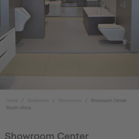
Home
Realisieren
Showrooms
Showroom Center
South Africa
Showroom Center