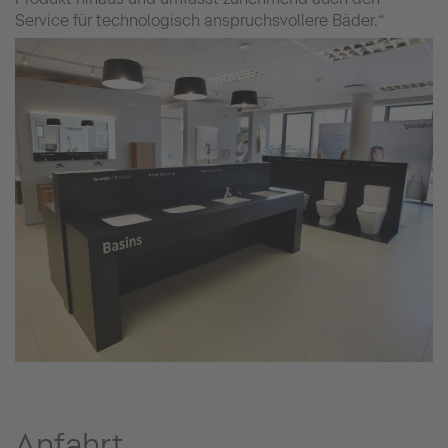
Service für technologisch anspruchsvollere Bäder.“
Anfahrt