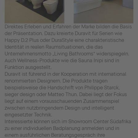
Direktes Erleben und Erfahren der Marke bilden die Basis
der Präsentation. Dazu kreierte Duravit für Serien wie
Happy D.2 Plus oder DuraStyle eine charakteristische
Identität in realen Raumsituationen, die das
Unternehmensmotto „Living Bathrooms“ widerspiegeln.
Auch Wellness-Produkte wie die Sauna Inipi sind in
Funktion ausgestellt.
Duravit ist führend in der Kooperation mit international
renommierten Designern. Die Produkte tragen
beispielsweise die Handschrift von Philippe Starck,
sieger design oder Matteo Thun. Dabei liegt der Fokus
liegt auf einem vorausschauenden Zusammenspiel
zwischen nutzbringendem Design und intelligent
eingesetzter Technik.
Interessierte können sich im Showroom Center Südafrika
zu einer individuellen Badplanung anmelden und in
einem ausführlichen Beratungsgespräch ihre