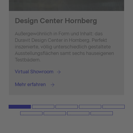
Design Center Hornberg
Außergewöhnlich in Form und Inhalt: das
Duravit Design Center in Hornberg. Perfekt
inszenierte, völlig unterschiedlich gestaltete
Ausstellungsflächen samt sechs hauseigenen
Testbädern.
Virtual Showroom
Mehr erfahren