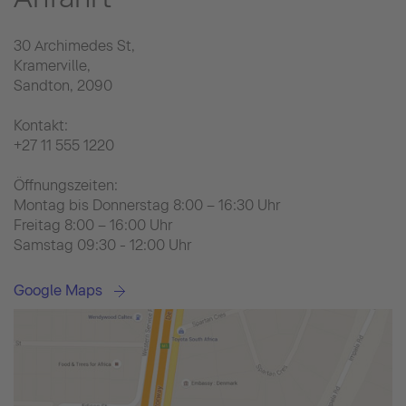
30 Archimedes St,
Kramerville,
Sandton, 2090
Kontakt:
+27 11 555 1220
Öffnungszeiten:
Montag bis Donnerstag 8:00 – 16:30 Uhr
Freitag 8:00 – 16:00 Uhr
Samstag 09:30 - 12:00 Uhr
Google Maps