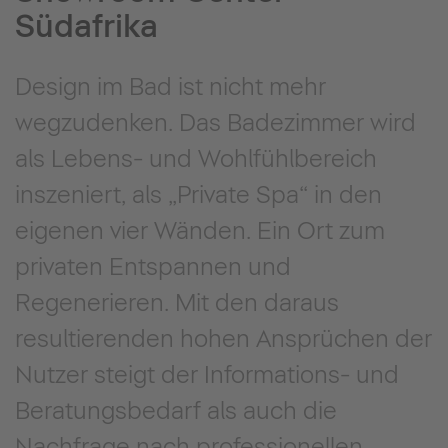
Südafrika
Design im Bad ist nicht mehr
wegzudenken. Das Badezimmer wird
als Lebens- und Wohlfühlbereich
inszeniert, als „Private Spa“ in den
eigenen vier Wänden. Ein Ort zum
privaten Entspannen und
Regenerieren. Mit den daraus
resultierenden hohen Ansprüchen der
Nutzer steigt der Informations- und
Beratungsbedarf als auch die
Nachfrage nach professionellen