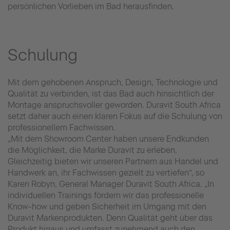
persönlichen Vorlieben im Bad herausfinden.
Schulung
Mit dem gehobenen Anspruch, Design, Technologie und
Qualität zu verbinden, ist das Bad auch hinsichtlich der
Montage anspruchsvoller geworden. Duravit South Africa
setzt daher auch einen klaren Fokus auf die Schulung von
professionellem Fachwissen.
„Mit dem Showroom Center haben unsere Endkunden
die Möglichkeit, die Marke Duravit zu erleben.
Gleichzeitig bieten wir unseren Partnern aus Handel und
Handwerk an, ihr Fachwissen gezielt zu vertiefen“, so
Karen Robyn, General Manager Duravit South Africa. „In
individuellen Trainings fördern wir das professionelle
Know-how und geben Sicherheit im Umgang mit den
Duravit Markenprodukten. Denn Qualität geht über das
Produkt hinaus und umfasst zunehmend auch den