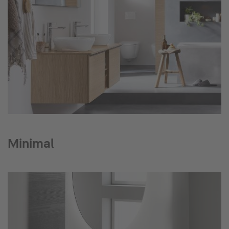
Minimal