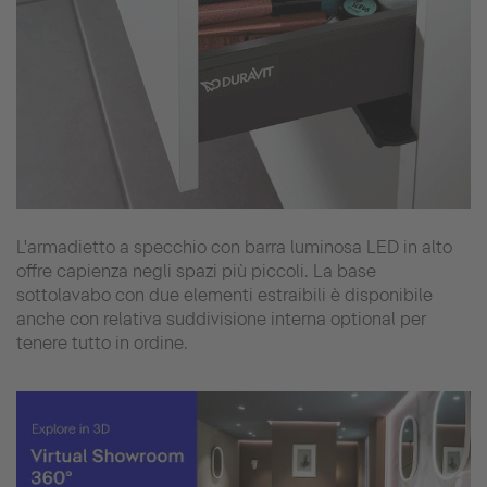
L'armadietto a specchio con barra luminosa LED in alto
offre capienza negli spazi più piccoli. La base
sottolavabo con due elementi estraibili è disponibile
anche con relativa suddivisione interna optional per
tenere tutto in ordine.