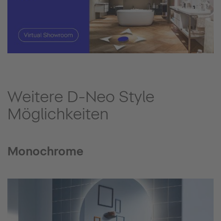
Weitere D-Neo Style
Möglichkeiten
Monochrome