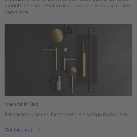
prodotti che ora offriamo una garanzia a vita sulle nostre
ceramiche.
Ideen für Ihr Bad
Frische Impulse und faszinierend vielseitige Badwelten.
Get Inspired