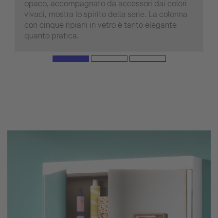
opaco, accompagnato da accessori dai colori
vivaci, mostra lo spirito della serie. La colonna
con cinque ripiani in vetro è tanto elegante
quanto pratica.