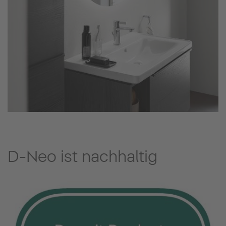
D-Neo ist nachhaltig