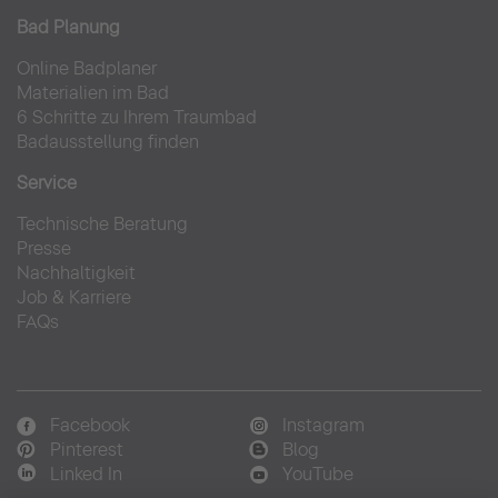
Bad Planung
Online Badplaner
Materialien im Bad
6 Schritte zu Ihrem Traumbad
Badausstellung finden
Service
Technische Beratung
Presse
Nachhaltigkeit
Job & Karriere
FAQs
Facebook
Instagram
Pinterest
Blog
Linked In
YouTube