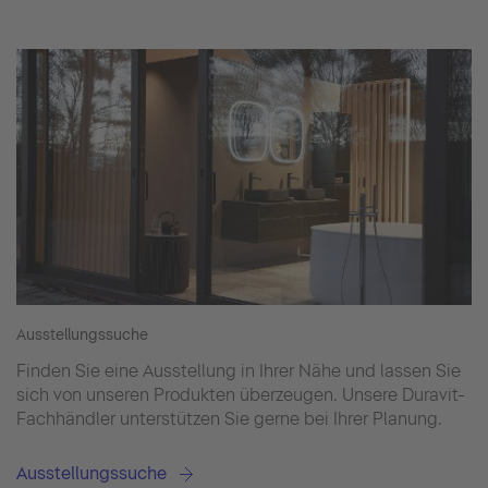
Ausstellungssuche
Finden Sie eine Ausstellung in Ihrer Nähe und lassen Sie
sich von unseren Produkten überzeugen. Unsere Duravit-
Fachhändler unterstützen Sie gerne bei Ihrer Planung.
Ausstellungssuche