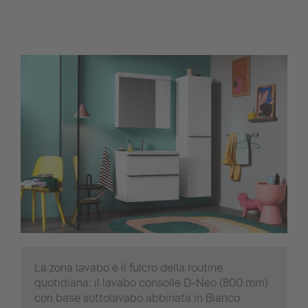
La zona lavabo è il fulcro della routine
quotidiana: il lavabo consolle D-Neo (800 mm)
con base sottolavabo abbinata in Bianco