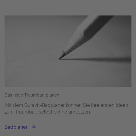
Das neue Traumbad planen
Mit dem Duravit-Badplaner können Sie Ihre ersten Ideen
zum Traumbad selbst online umsetzen.
Badplaner